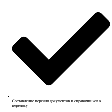
Составление перечня документов и справочников к
переносу