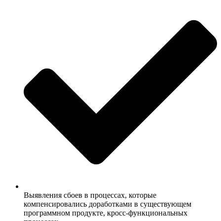
Выявления сбоев в процессах, которые
компенсировались доработками в существующем
программном продукте, кросс-функциональных