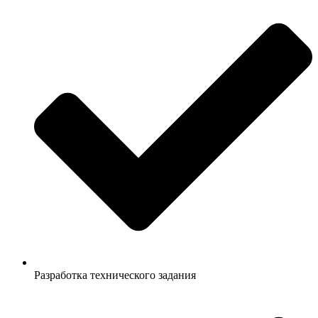
Разработка технического задания