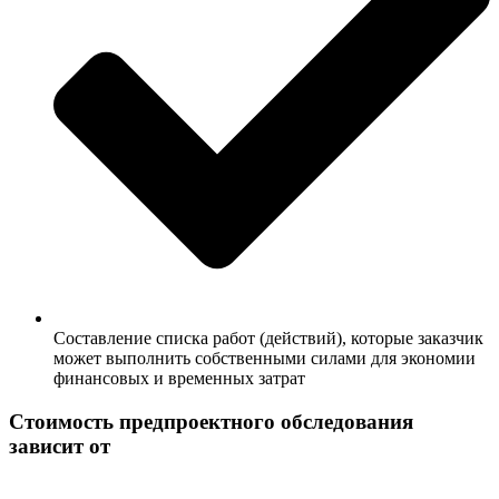
Составление списка работ (действий), которые заказчик
может выполнить собственными силами для экономии
финансовых и временных затрат
Стоимость предпроектного обследования
зависит от