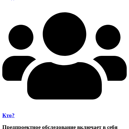
Кто?
Предпроектное обследование включает в себя