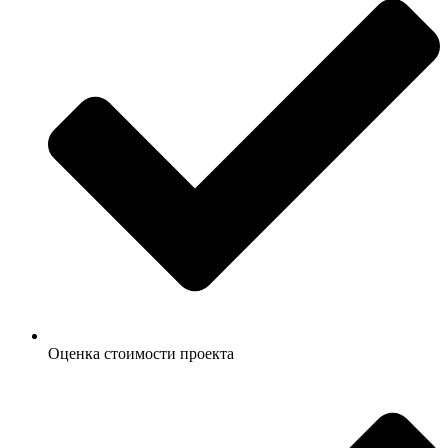
Оценка стоимости проекта