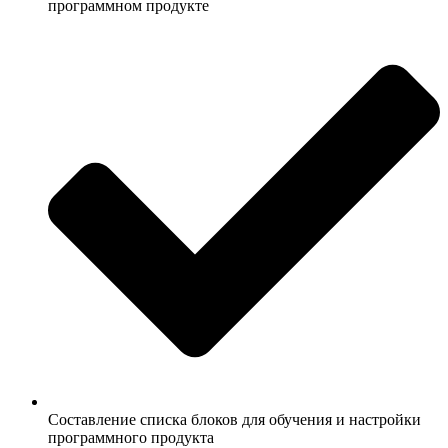
программном продукте
Составление списка блоков для обучения и настройки
программного продукта