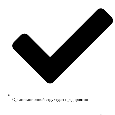
Организационной структуры предприятия