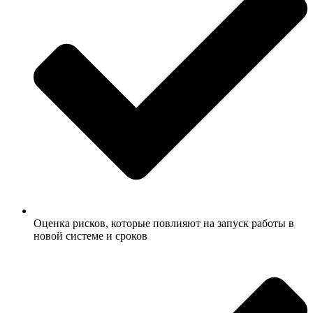
Оценка рисков, которые повлияют на запуск работы в
новой системе и сроков