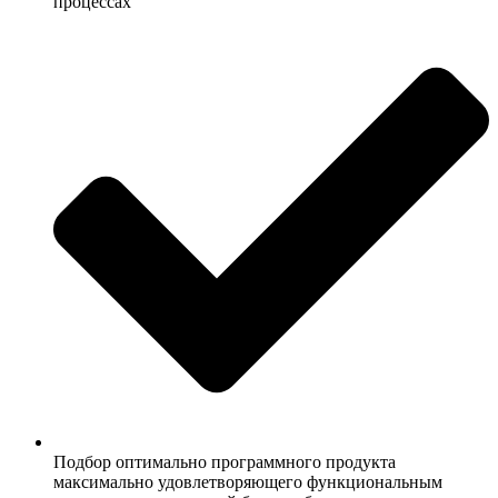
процессах
Подбор оптимально программного продукта
максимально удовлетворяющего функциональным