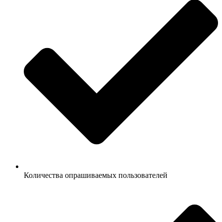
Количества опрашиваемых пользователей