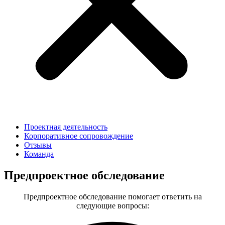
Проектная деятельность
Корпоративное сопровождение
Отзывы
Команда
Предпроектное обследование
Предпроектное обследование помогает ответить на
следующие вопросы: