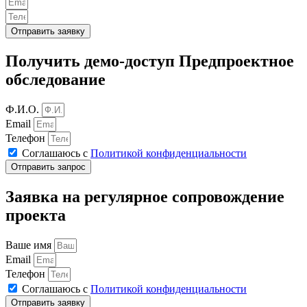
Отправить заявку
Получить демо-доступ Предпроектное
обследование
Ф.И.О.
Email
Телефон
Соглашаюсь с
Политикой конфиденциальности
Отправить запрос
Заявка на регулярное сопровождение
проекта
Ваше имя
Email
Телефон
Соглашаюсь с
Политикой конфиденциальности
Отправить заявку