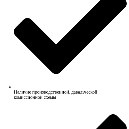
Наличие производственной, давальческой,
комиссионной схемы