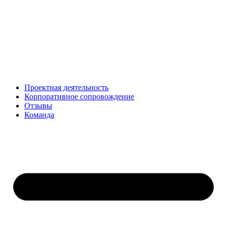
Проектная деятельность
Корпоративное сопровождение
Отзывы
Команда