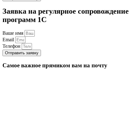
Заявка на регулярное сопровождение
программ 1С
Ваше имя
Email
Телефон
Отправить заявку
Самое важное прямиком вам на почту