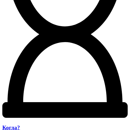
Когда?