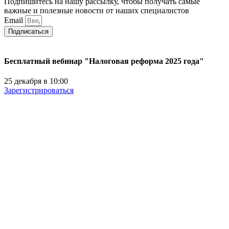
Подпишитесь на нашу рассылку, чтобы получать самые
важные и полезные новости от наших специалистов
Email
Подписаться
Бесплатный вебинар "Налоговая реформа 2025 года"
25 декабря в 10:00
Зарегистрироваться