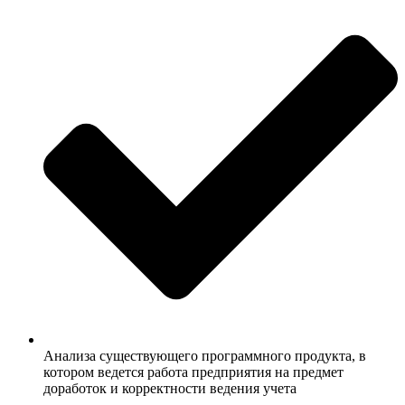
Анализа существующего программного продукта, в
котором ведется работа предприятия на предмет
доработок и корректности ведения учета