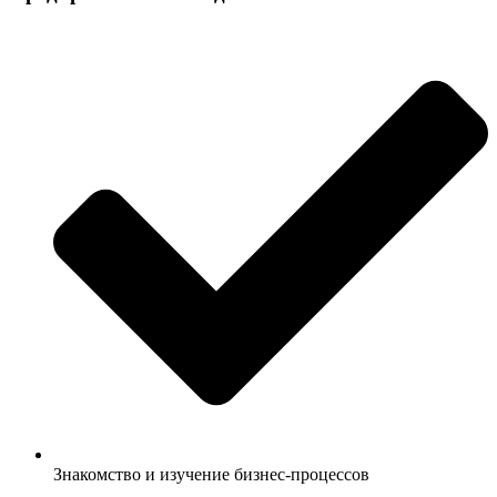
Знакомство и изучение бизнес-процессов