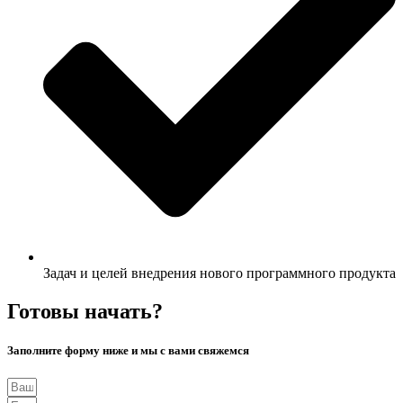
Задач и целей внедрения нового программного продукта
Готовы начать?
Заполните форму ниже и мы с вами свяжемся