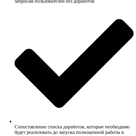
запросам пользователей без доработок
Сопоставление списка доработок, которые необходимо
будет реализовать до запуска полноценной работы в