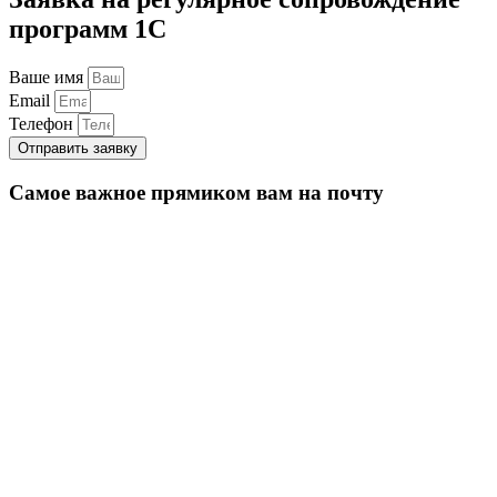
программ 1С
Ваше имя
Email
Телефон
Отправить заявку
Самое важное прямиком вам на почту