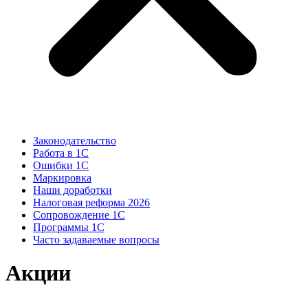
Законодательство
Работа в 1С
Ошибки 1С
Маркировка
Наши доработки
Налоговая реформа 2026
Сопровождение 1С
Программы 1С
Часто задаваемые вопросы
Акции