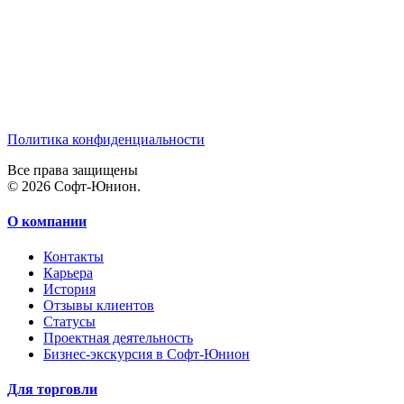
Политика конфиденциальности
Все права защищены
© 2026 Софт-Юнион.
О компании
Контакты
Карьера
История
Отзывы клиентов
Статусы
Проектная деятельность
Бизнес-экскурсия в Софт-Юнион
Для торговли