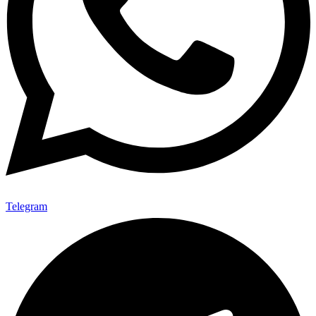
Telegram