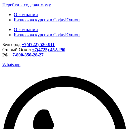
Перейти к содержимому
О компании
Бизнес-экскурсия в Софт-Юнион
О компании
Бизнес-экскурсия в Софт-Юнион
Белгород
+7(4722) 520-911
Старый Оскол
+7(4725) 452-290
РФ
+7-800-350-28-27
Whatsapp