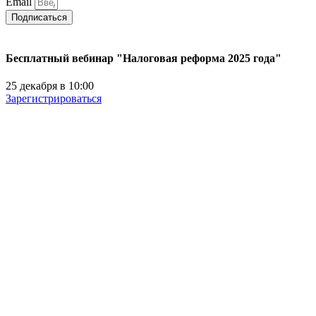
Email
Подписаться
Бесплатный вебинар "Налоговая реформа 2025 года"
25 декабря в 10:00
Зарегистрироваться