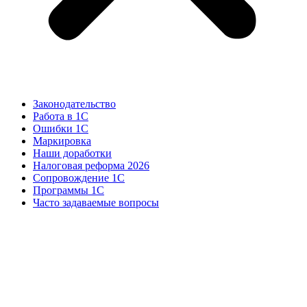
Законодательство
Работа в 1С
Ошибки 1С
Маркировка
Наши доработки
Налоговая реформа 2026
Сопровождение 1С
Программы 1С
Часто задаваемые вопросы