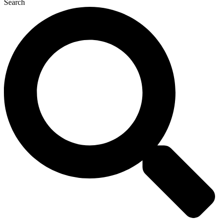
Search