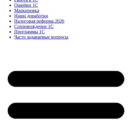
Ошибки 1С
Маркировка
Наши доработки
Налоговая реформа 2026
Сопровождение 1С
Программы 1С
Часто задаваемые вопросы