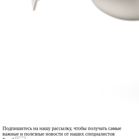
Подпишитесь на нашу рассылку, чтобы получать самые
важные и полезные новости от наших специалистов