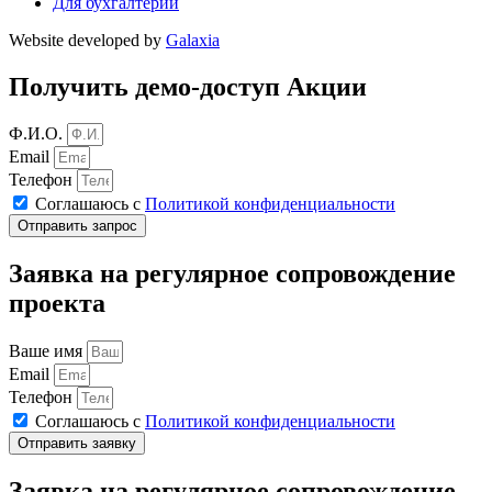
Для бухгалтерии
Website developed by
Galaxia
Получить демо-доступ Акции
Ф.И.О.
Email
Телефон
Соглашаюсь с
Политикой конфиденциальности
Отправить запрос
Заявка на регулярное сопровождение
проекта
Ваше имя
Email
Телефон
Соглашаюсь с
Политикой конфиденциальности
Отправить заявку
Заявка на регулярное сопровождение