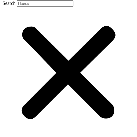
Search