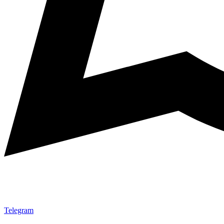
Telegram