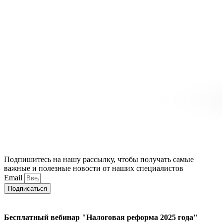
Подпишитесь на нашу рассылку, чтобы получать самые
важные и полезные новости от наших специалистов
Email
Подписаться
Бесплатный вебинар "Налоговая реформа 2025 года"