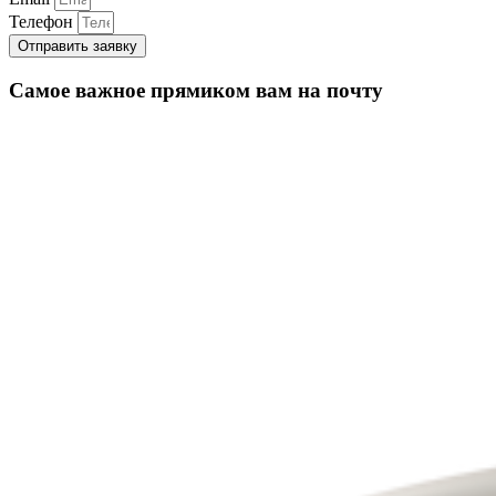
Телефон
Отправить заявку
Самое важное прямиком вам на почту