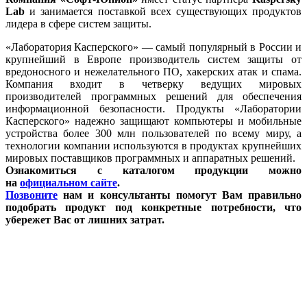
Lab
и занимается поставкой всех существующих продуктов
лидера в сфере систем защиты.
«Лаборатория Касперского» — самый популярный в России и
крупнейший в Европе производитель систем защиты от
вредоносного и нежелательного ПО, хакерских атак и спама.
Компания входит в четверку ведущих мировых
производителей программных решений для обеспечения
информационной безопасности. Продукты «Лаборатории
Касперского» надежно защищают компьютеры и мобильные
устройства более 300 млн пользователей по всему миру, а
технологии компании используются в продуктах крупнейших
мировых поставщиков программных и аппаратных решений.
Ознакомиться с каталогом продукции можно
на
официальном сайте
.
Позвоните
нам и консультанты помогут Вам правильно
подобрать продукт под конкретные потребности, что
убережет Вас от лишних затрат.