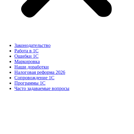
Законодательство
Работа в 1С
Ошибки 1С
Маркировка
Наши доработки
Налоговая реформа 2026
Сопровождение 1С
Программы 1С
Часто задаваемые вопросы