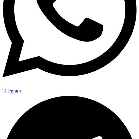
Telegram