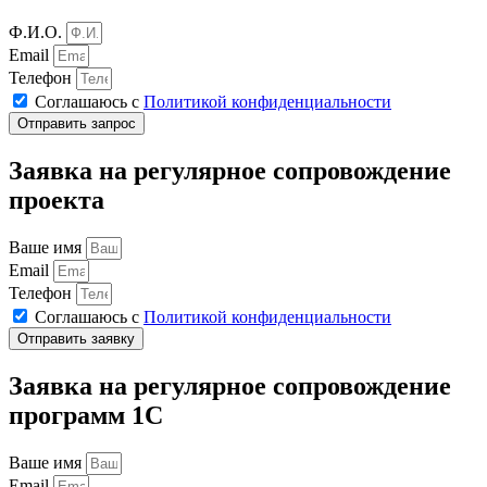
Ф.И.О.
Email
Телефон
Соглашаюсь с
Политикой конфиденциальности
Отправить запрос
Заявка на регулярное сопровождение
проекта
Ваше имя
Email
Телефон
Соглашаюсь с
Политикой конфиденциальности
Отправить заявку
Заявка на регулярное сопровождение
программ 1С
Ваше имя
Email