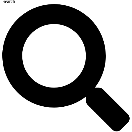
Search