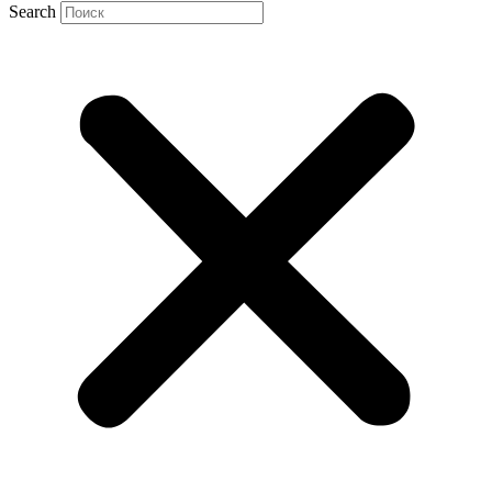
Search