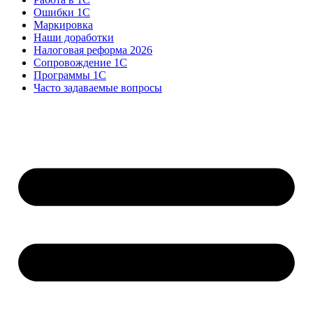
Ошибки 1С
Маркировка
Наши доработки
Налоговая реформа 2026
Сопровождение 1С
Программы 1С
Часто задаваемые вопросы