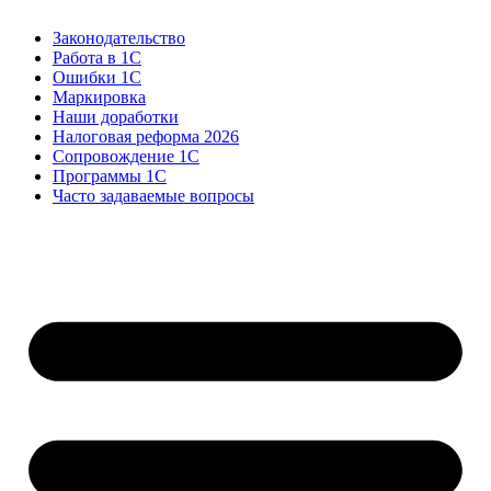
Законодательство
Работа в 1С
Ошибки 1С
Маркировка
Наши доработки
Налоговая реформа 2026
Сопровождение 1С
Программы 1С
Часто задаваемые вопросы