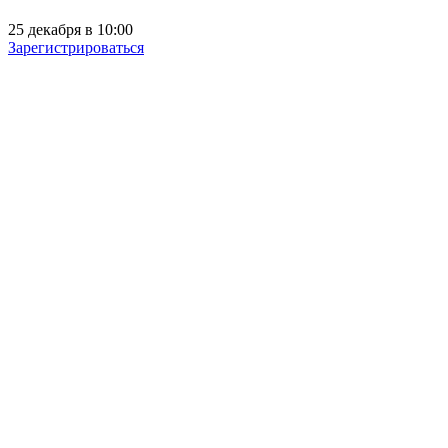
25 декабря в 10:00
Зарегистрироваться