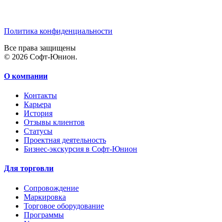
Политика конфиденциальности
Все права защищены
© 2026 Софт-Юнион.
О компании
Контакты
Карьера
История
Отзывы клиентов
Статусы
Проектная деятельность
Бизнес-экскурсия в Софт-Юнион
Для торговли
Сопровождение
Маркировка
Торговое оборудование
Программы