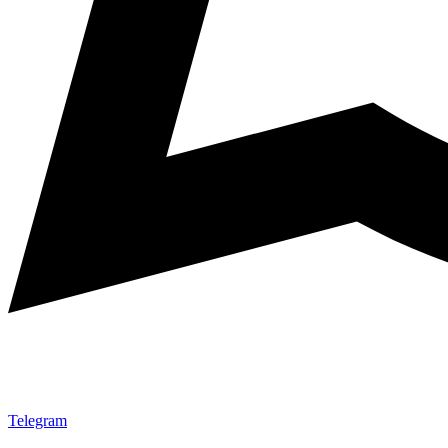
Telegram