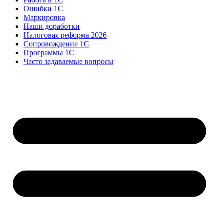
Ошибки 1С
Маркировка
Наши доработки
Налоговая реформа 2026
Сопровождение 1С
Программы 1С
Часто задаваемые вопросы