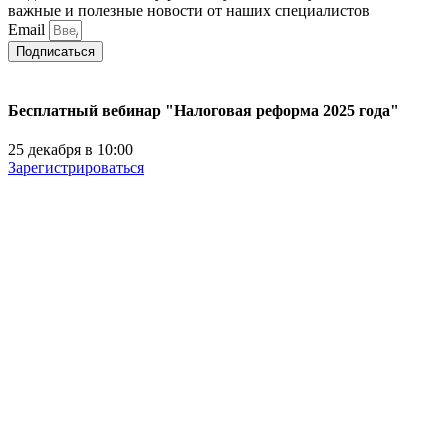
важные и полезные новости от наших специалистов
Email
Подписаться
Бесплатный вебинар "Налоговая реформа 2025 года"
25 декабря в 10:00
Зарегистрироваться