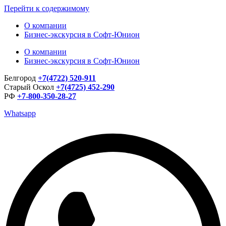
Перейти к содержимому
О компании
Бизнес-экскурсия в Софт-Юнион
О компании
Бизнес-экскурсия в Софт-Юнион
Белгород
+7(4722) 520-911
Старый Оскол
+7(4725) 452-290
РФ
+7-800-350-28-27
Whatsapp