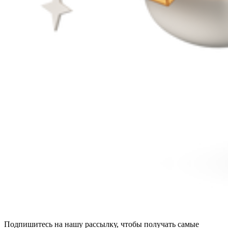
Подпишитесь на нашу рассылку, чтобы получать самые