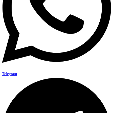
Telegram