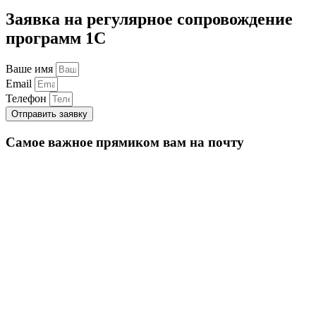
Заявка на регулярное сопровождение
программ 1С
Ваше имя
Email
Телефон
Отправить заявку
Самое важное прямиком вам на почту