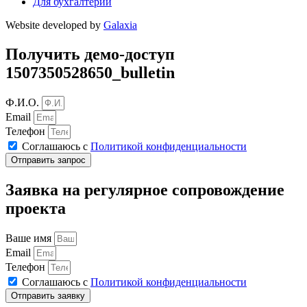
Для бухгалтерии
Website developed by
Galaxia
Получить демо-доступ
1507350528650_bulletin
Ф.И.О.
Email
Телефон
Соглашаюсь с
Политикой конфиденциальности
Отправить запрос
Заявка на регулярное сопровождение
проекта
Ваше имя
Email
Телефон
Соглашаюсь с
Политикой конфиденциальности
Отправить заявку