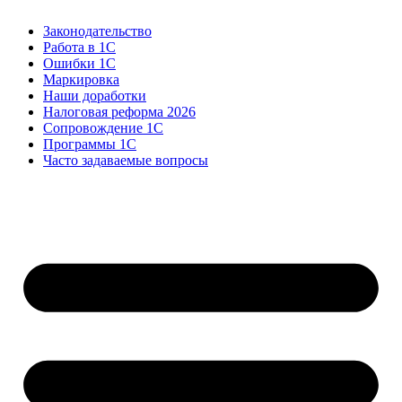
Законодательство
Работа в 1С
Ошибки 1С
Маркировка
Наши доработки
Налоговая реформа 2026
Сопровождение 1С
Программы 1С
Часто задаваемые вопросы