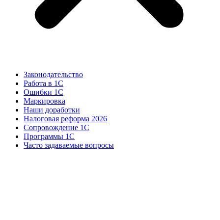
Законодательство
Работа в 1С
Ошибки 1С
Маркировка
Наши доработки
Налоговая реформа 2026
Сопровождение 1С
Программы 1С
Часто задаваемые вопросы