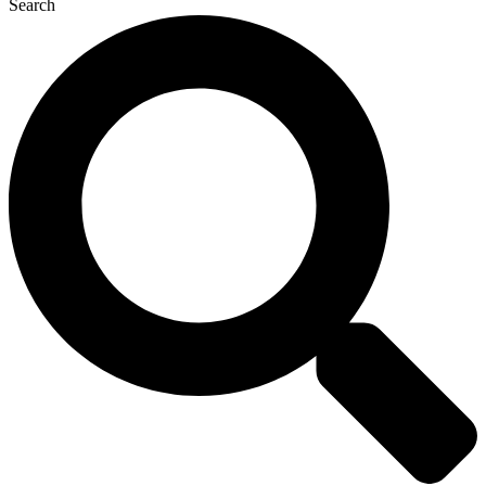
Search