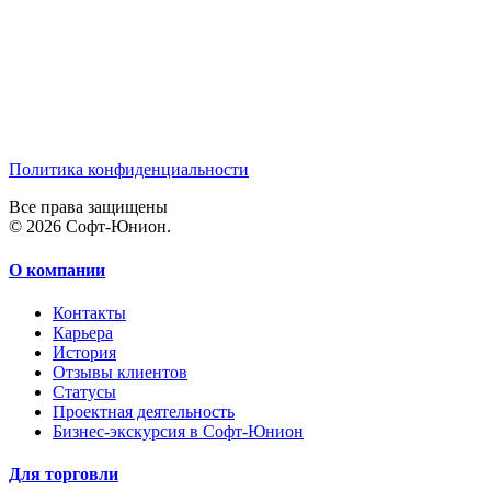
Политика конфиденциальности
Все права защищены
© 2026 Софт-Юнион.
О компании
Контакты
Карьера
История
Отзывы клиентов
Статусы
Проектная деятельность
Бизнес-экскурсия в Софт-Юнион
Для торговли