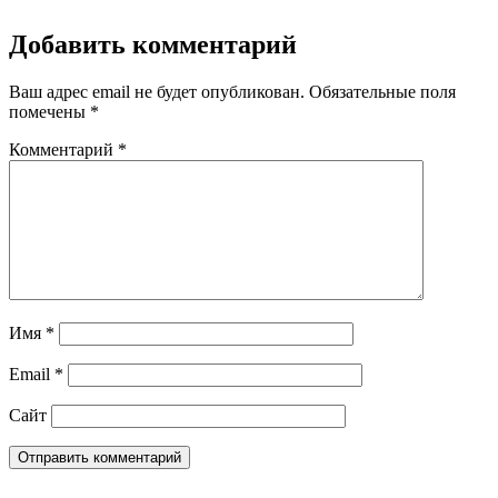
Добавить комментарий
Ваш адрес email не будет опубликован.
Обязательные поля
помечены
*
Комментарий
*
Имя
*
Email
*
Сайт