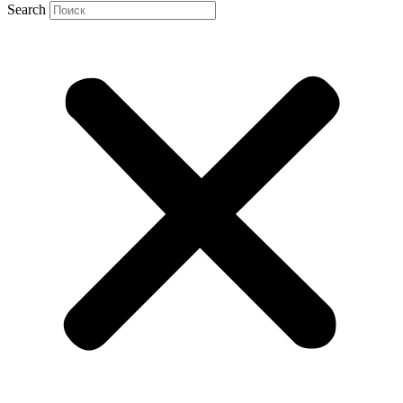
Search