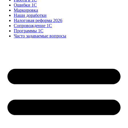
Ошибки 1С
Маркировка
Наши доработки
Налоговая реформа 2026
Сопровождение 1С
Программы 1С
Часто задаваемые вопросы