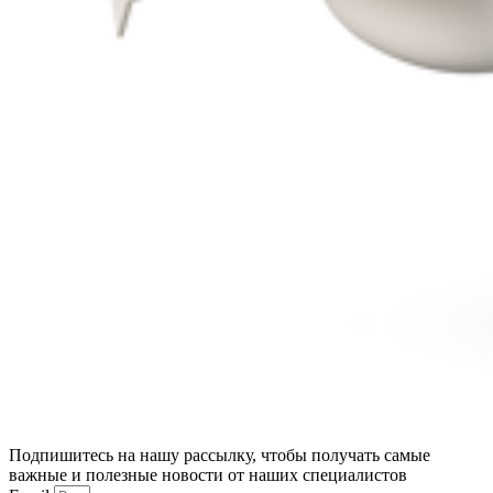
Подпишитесь на нашу рассылку, чтобы получать самые
важные и полезные новости от наших специалистов