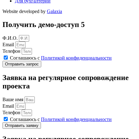
Для бухгалтерии
Website developed by
Galaxia
Получить демо-доступ 5
Ф.И.О.
Email
Телефон
Соглашаюсь с
Политикой конфиденциальности
Отправить запрос
Заявка на регулярное сопровождение
проекта
Ваше имя
Email
Телефон
Соглашаюсь с
Политикой конфиденциальности
Отправить заявку
Заявка на регулярное сопровождение