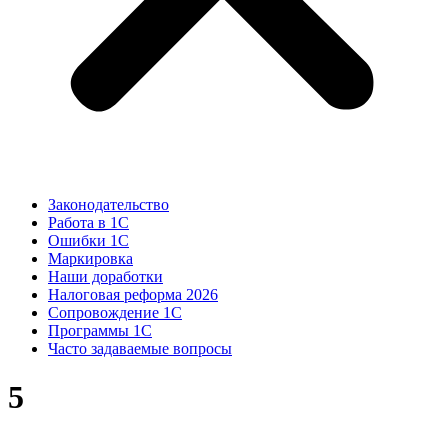
Законодательство
Работа в 1С
Ошибки 1С
Маркировка
Наши доработки
Налоговая реформа 2026
Сопровождение 1С
Программы 1С
Часто задаваемые вопросы
5