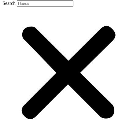
Search