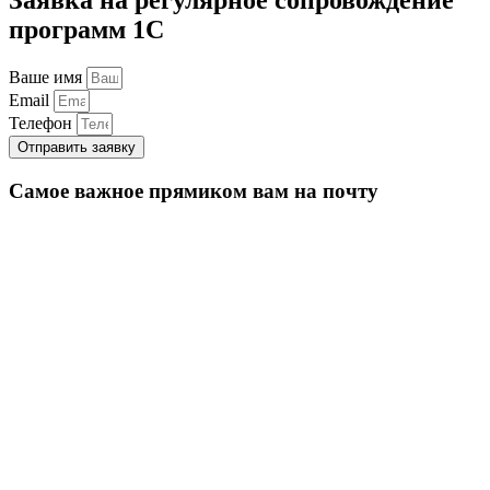
программ 1С
Ваше имя
Email
Телефон
Отправить заявку
Самое важное прямиком вам на почту