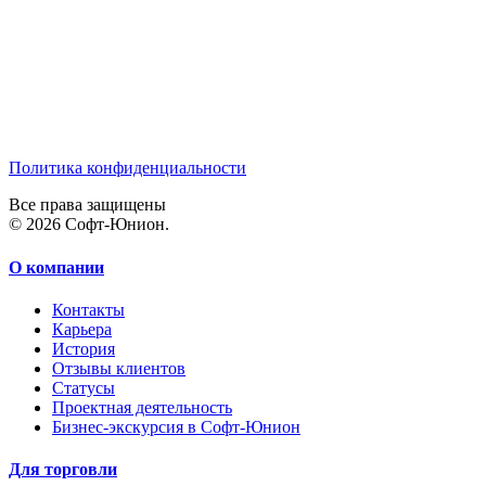
Политика конфиденциальности
Все права защищены
© 2026 Софт-Юнион.
О компании
Контакты
Карьера
История
Отзывы клиентов
Статусы
Проектная деятельность
Бизнес-экскурсия в Софт-Юнион
Для торговли