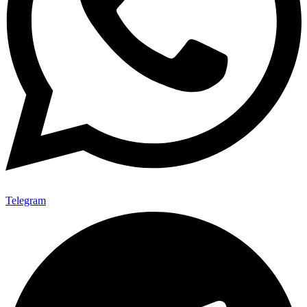
Telegram