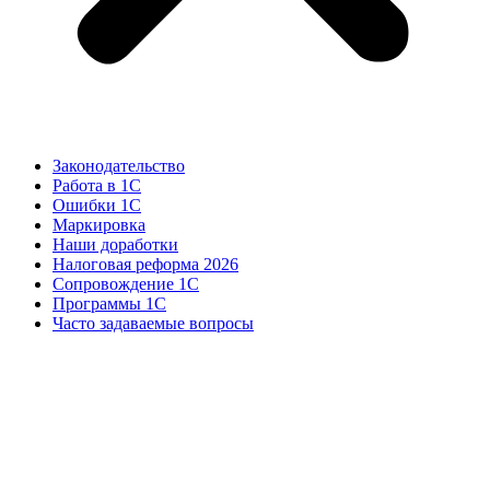
Законодательство
Работа в 1С
Ошибки 1С
Маркировка
Наши доработки
Налоговая реформа 2026
Сопровождение 1С
Программы 1С
Часто задаваемые вопросы