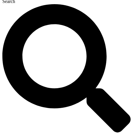
Search