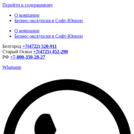
Перейти к содержимому
О компании
Бизнес-экскурсия в Софт-Юнион
О компании
Бизнес-экскурсия в Софт-Юнион
Белгород
+7(4722) 520-911
Старый Оскол
+7(4725) 452-290
РФ
+7-800-350-28-27
Whatsapp