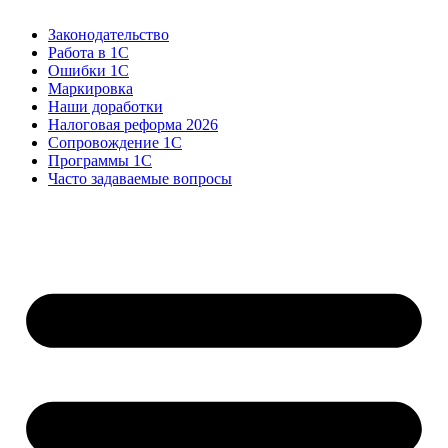
Законодательство
Работа в 1С
Ошибки 1С
Маркировка
Наши доработки
Налоговая реформа 2026
Сопровождение 1С
Программы 1С
Часто задаваемые вопросы