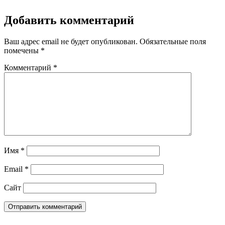
Добавить комментарий
Ваш адрес email не будет опубликован.
Обязательные поля
помечены
*
Комментарий
*
Имя
*
Email
*
Сайт