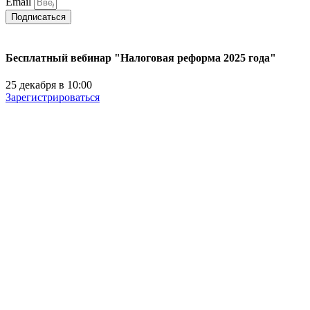
Email
Подписаться
Бесплатный вебинар "Налоговая реформа 2025 года"
25 декабря в 10:00
Зарегистрироваться