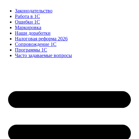
Законодательство
Работа в 1С
Ошибки 1С
Маркировка
Наши доработки
Налоговая реформа 2026
Сопровождение 1С
Программы 1С
Часто задаваемые вопросы