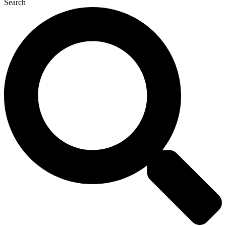
Search