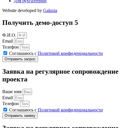
Для бухгалтерии
Website developed by
Galaxia
Получить демо-доступ 5
Ф.И.О.
Email
Телефон
Соглашаюсь с
Политикой конфиденциальности
Отправить запрос
Заявка на регулярное сопровождение
проекта
Ваше имя
Email
Телефон
Соглашаюсь с
Политикой конфиденциальности
Отправить заявку
Заявка на регулярное сопровождение