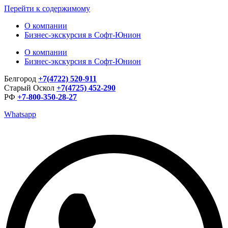
Перейти к содержимому
О компании
Бизнес-экскурсия в Софт-Юнион
О компании
Бизнес-экскурсия в Софт-Юнион
Белгород
+7(4722) 520-911
Старый Оскол
+7(4725) 452-290
РФ
+7-800-350-28-27
Whatsapp