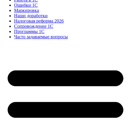
Ошибки 1С
Маркировка
Наши доработки
Налоговая реформа 2026
Сопровождение 1С
Программы 1С
Часто задаваемые вопросы