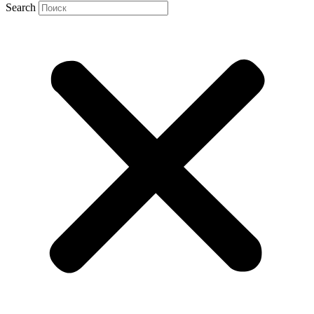
Search