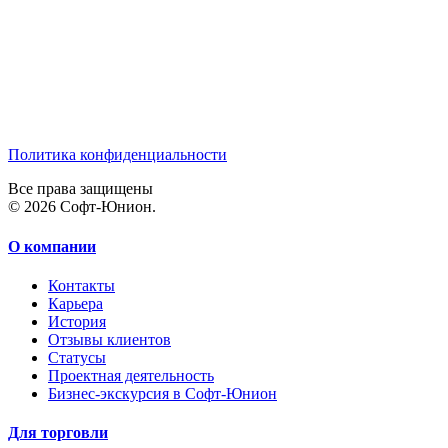
Политика конфиденциальности
Все права защищены
© 2026 Софт-Юнион.
О компании
Контакты
Карьера
История
Отзывы клиентов
Статусы
Проектная деятельность
Бизнес-экскурсия в Софт-Юнион
Для торговли