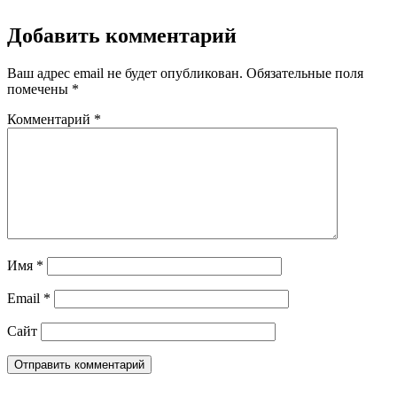
Добавить комментарий
Ваш адрес email не будет опубликован.
Обязательные поля
помечены
*
Комментарий
*
Имя
*
Email
*
Сайт