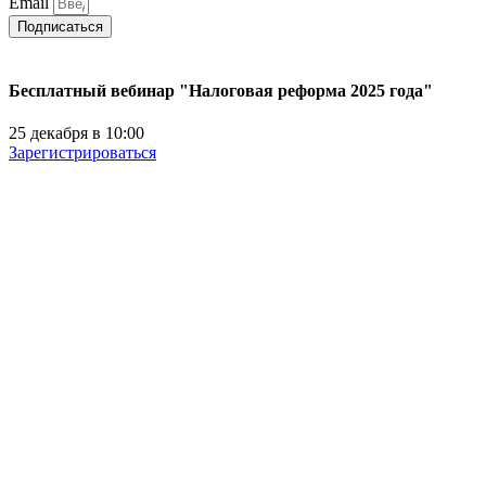
Email
Подписаться
Бесплатный вебинар "Налоговая реформа 2025 года"
25 декабря в 10:00
Зарегистрироваться