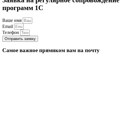
программ 1С
Ваше имя
Email
Телефон
Отправить заявку
Самое важное прямиком вам на почту