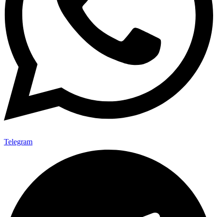
Telegram