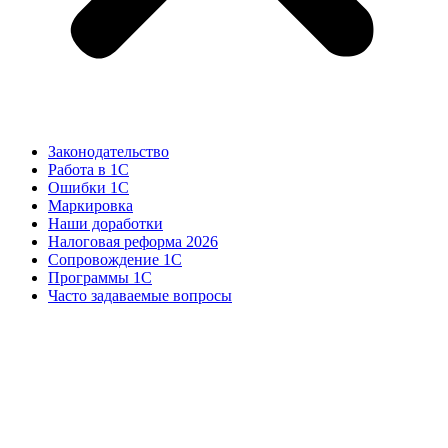
Законодательство
Работа в 1С
Ошибки 1С
Маркировка
Наши доработки
Налоговая реформа 2026
Сопровождение 1С
Программы 1С
Часто задаваемые вопросы