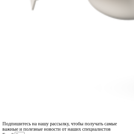
Подпишитесь на нашу рассылку, чтобы получать самые
важные и полезные новости от наших специалистов