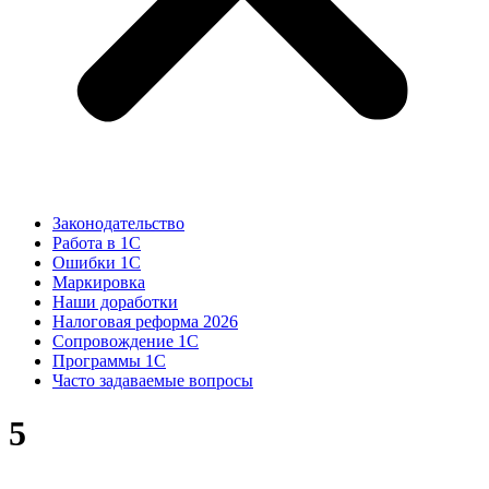
Законодательство
Работа в 1С
Ошибки 1С
Маркировка
Наши доработки
Налоговая реформа 2026
Сопровождение 1С
Программы 1С
Часто задаваемые вопросы
5