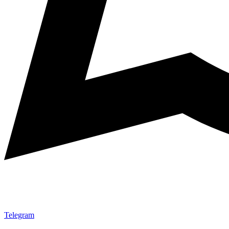
Telegram