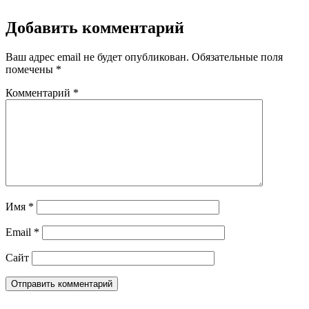
Добавить комментарий
Ваш адрес email не будет опубликован.
Обязательные поля
помечены
*
Комментарий
*
Имя
*
Email
*
Сайт