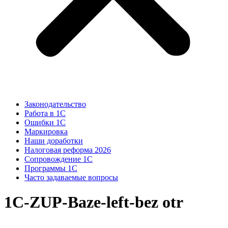
Законодательство
Работа в 1С
Ошибки 1С
Маркировка
Наши доработки
Налоговая реформа 2026
Сопровождение 1С
Программы 1С
Часто задаваемые вопросы
1C-ZUP-Baze-left-bez otr