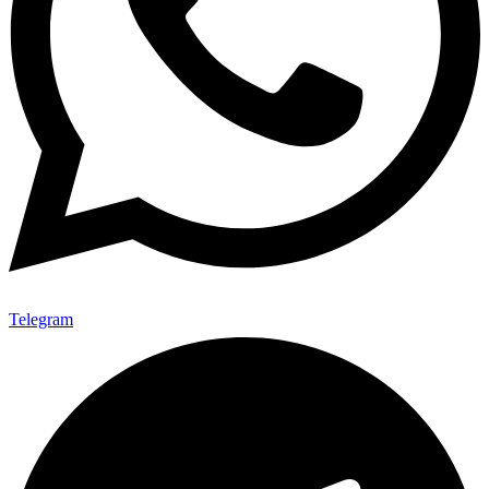
Telegram