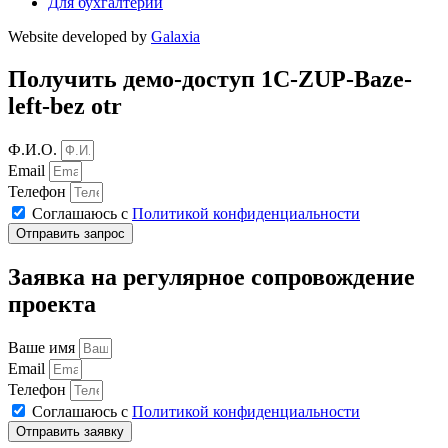
Для бухгалтерии
Website developed by
Galaxia
Получить демо-доступ 1C-ZUP-Baze-
left-bez otr
Ф.И.О.
Email
Телефон
Соглашаюсь с
Политикой конфиденциальности
Отправить запрос
Заявка на регулярное сопровождение
проекта
Ваше имя
Email
Телефон
Соглашаюсь с
Политикой конфиденциальности
Отправить заявку