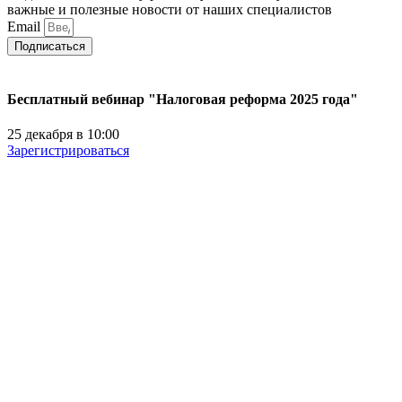
важные и полезные новости от наших специалистов
Email
Подписаться
Бесплатный вебинар "Налоговая реформа 2025 года"
25 декабря в 10:00
Зарегистрироваться