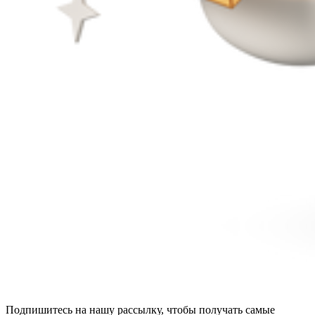
Подпишитесь на нашу рассылку, чтобы получать самые