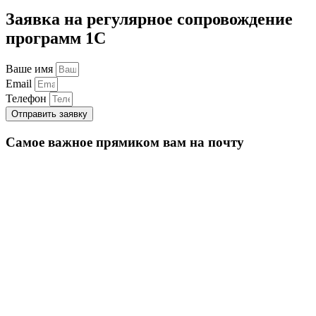
Заявка на регулярное сопровождение
программ 1С
Ваше имя
Email
Телефон
Отправить заявку
Самое важное прямиком вам на почту