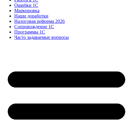
Ошибки 1С
Маркировка
Наши доработки
Налоговая реформа 2026
Сопровождение 1С
Программы 1С
Часто задаваемые вопросы