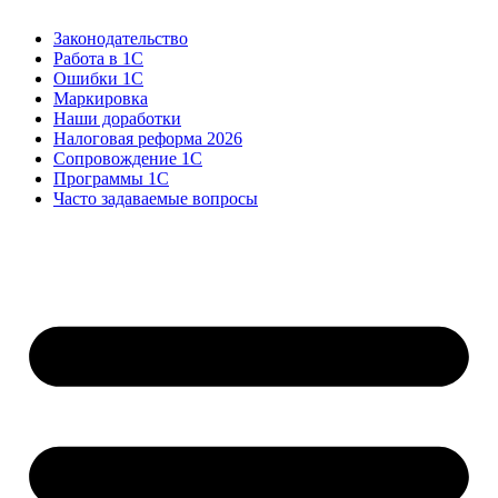
Законодательство
Работа в 1С
Ошибки 1С
Маркировка
Наши доработки
Налоговая реформа 2026
Сопровождение 1С
Программы 1С
Часто задаваемые вопросы