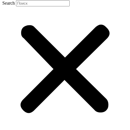
Search