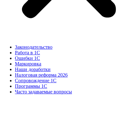
Законодательство
Работа в 1С
Ошибки 1С
Маркировка
Наши доработки
Налоговая реформа 2026
Сопровождение 1С
Программы 1С
Часто задаваемые вопросы