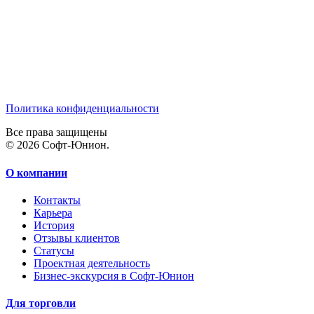
Политика конфиденциальности
Все права защищены
© 2026 Софт-Юнион.
О компании
Контакты
Карьера
История
Отзывы клиентов
Статусы
Проектная деятельность
Бизнес-экскурсия в Софт-Юнион
Для торговли