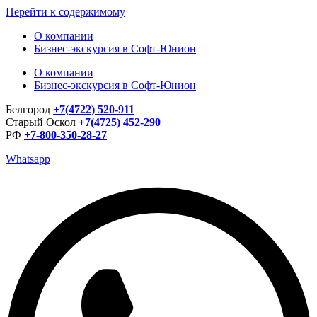
Перейти к содержимому
О компании
Бизнес-экскурсия в Софт-Юнион
О компании
Бизнес-экскурсия в Софт-Юнион
Белгород
+7(4722) 520-911
Старый Оскол
+7(4725) 452-290
РФ
+7-800-350-28-27
Whatsapp