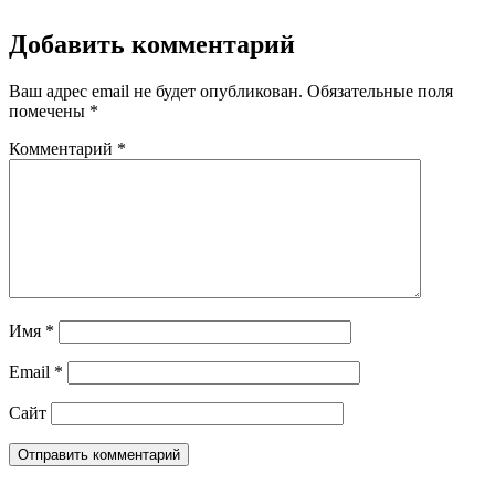
Добавить комментарий
Ваш адрес email не будет опубликован.
Обязательные поля
помечены
*
Комментарий
*
Имя
*
Email
*
Сайт