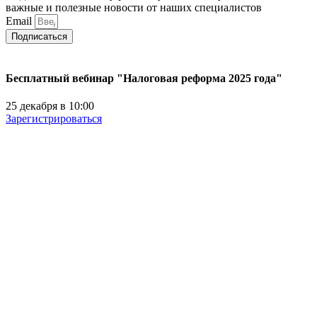
важные и полезные новости от наших специалистов
Email
Подписаться
Бесплатный вебинар "Налоговая реформа 2025 года"
25 декабря в 10:00
Зарегистрироваться