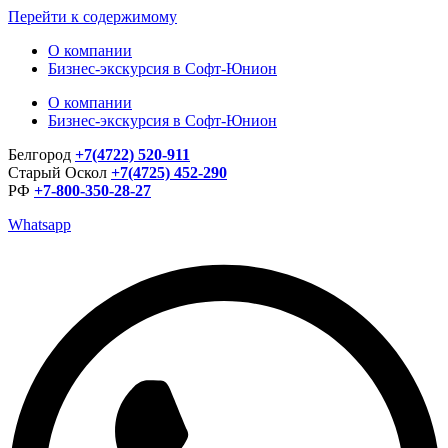
Перейти к содержимому
О компании
Бизнес-экскурсия в Софт-Юнион
О компании
Бизнес-экскурсия в Софт-Юнион
Белгород
+7(4722) 520-911
Старый Оскол
+7(4725) 452-290
РФ
+7-800-350-28-27
Whatsapp