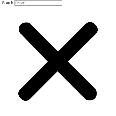
Search