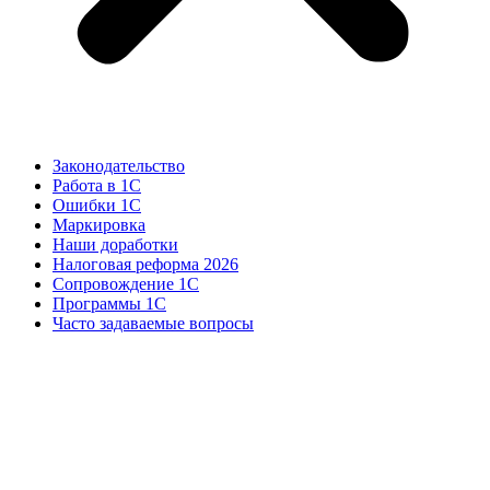
Законодательство
Работа в 1С
Ошибки 1С
Маркировка
Наши доработки
Налоговая реформа 2026
Сопровождение 1С
Программы 1С
Часто задаваемые вопросы