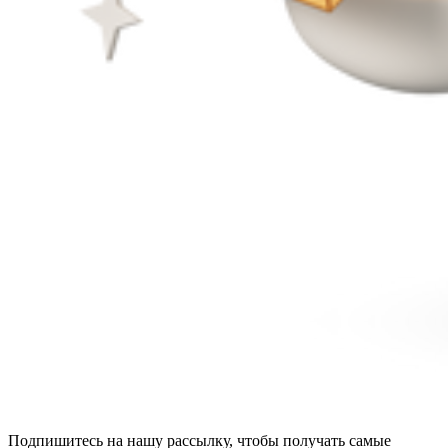
Подпишитесь на нашу рассылку, чтобы получать самые