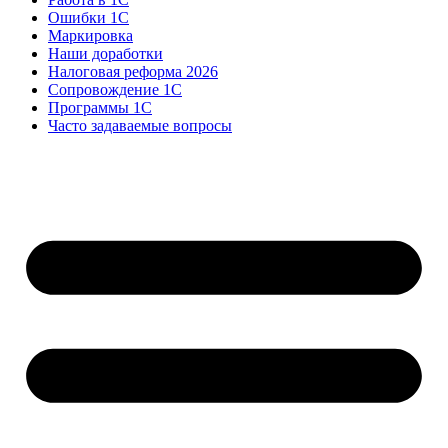
Ошибки 1С
Маркировка
Наши доработки
Налоговая реформа 2026
Сопровождение 1С
Программы 1С
Часто задаваемые вопросы