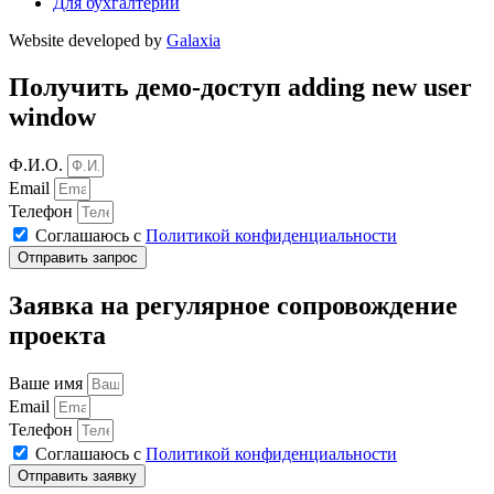
Для бухгалтерии
Website developed by
Galaxia
Получить демо-доступ adding new user
window
Ф.И.О.
Email
Телефон
Соглашаюсь с
Политикой конфиденциальности
Отправить запрос
Заявка на регулярное сопровождение
проекта
Ваше имя
Email
Телефон
Соглашаюсь с
Политикой конфиденциальности
Отправить заявку