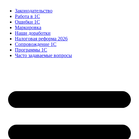
Законодательство
Работа в 1С
Ошибки 1С
Маркировка
Наши доработки
Налоговая реформа 2026
Сопровождение 1С
Программы 1С
Часто задаваемые вопросы