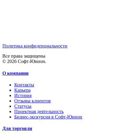
Политика конфиденциальности
Все права защищены
© 2026 Софт-Юнион.
О компании
Контакты
Карьера
История
Отзывы клиентов
Статусы
Проектная деятельность
Бизнес-экскурсия в Софт-Юнион
Для торговли