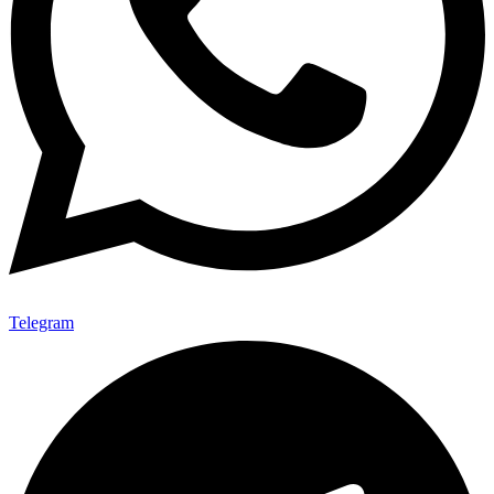
Telegram