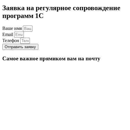
Заявка на регулярное сопровождение
программ 1С
Ваше имя
Email
Телефон
Отправить заявку
Самое важное прямиком вам на почту