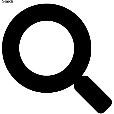
Search