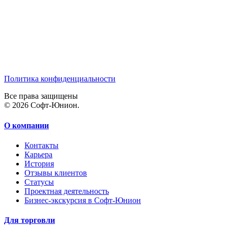
Политика конфиденциальности
Все права защищены
© 2026 Софт-Юнион.
О компании
Контакты
Карьера
История
Отзывы клиентов
Статусы
Проектная деятельность
Бизнес-экскурсия в Софт-Юнион
Для торговли