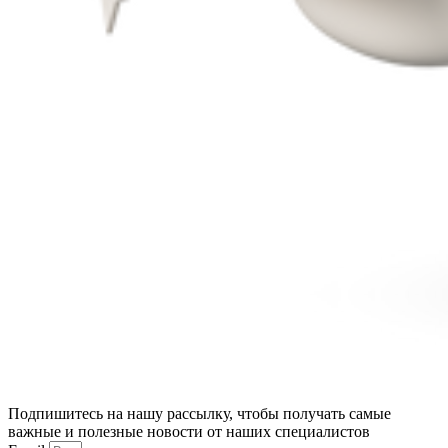
Подпишитесь на нашу рассылку, чтобы получать самые
важные и полезные новости от наших специалистов