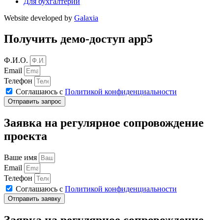
Для бухгалтерии
Website developed by
Galaxia
Получить демо-доступ app5
Ф.И.О.
Email
Телефон
Соглашаюсь с
Политикой конфиденциальности
Отправить запрос
Заявка на регулярное сопровождение
проекта
Ваше имя
Email
Телефон
Соглашаюсь с
Политикой конфиденциальности
Отправить заявку
Заявка на регулярное сопровождение