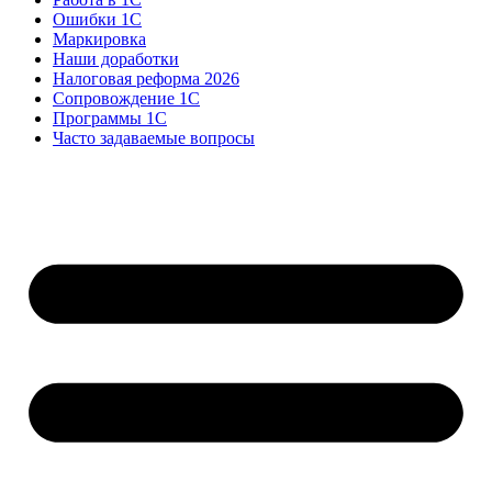
Ошибки 1С
Маркировка
Наши доработки
Налоговая реформа 2026
Сопровождение 1С
Программы 1С
Часто задаваемые вопросы