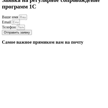
программ 1С
Ваше имя
Email
Телефон
Отправить заявку
Самое важное прямиком вам на почту