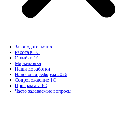
Законодательство
Работа в 1С
Ошибки 1С
Маркировка
Наши доработки
Налоговая реформа 2026
Сопровождение 1С
Программы 1С
Часто задаваемые вопросы