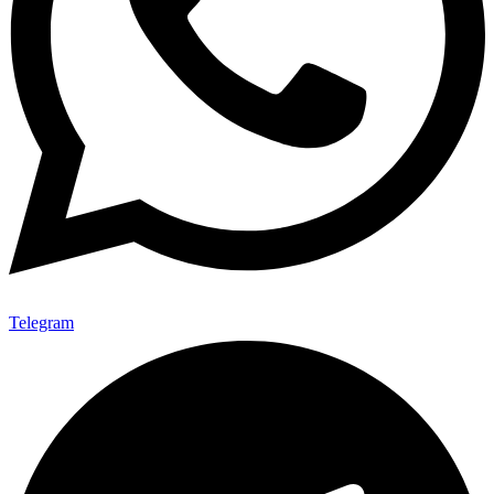
Telegram