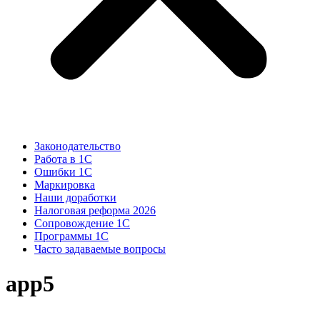
Законодательство
Работа в 1С
Ошибки 1С
Маркировка
Наши доработки
Налоговая реформа 2026
Сопровождение 1С
Программы 1С
Часто задаваемые вопросы
app5