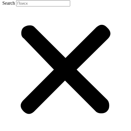
Search