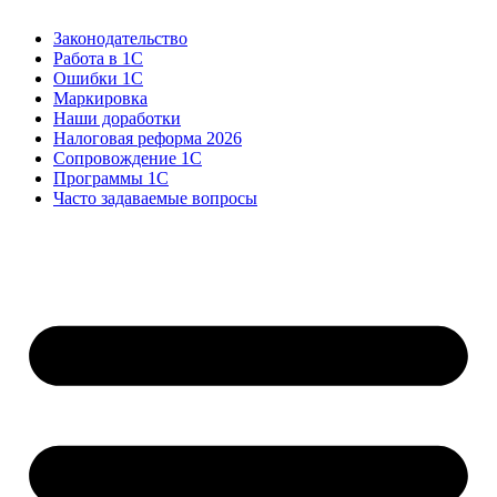
Законодательство
Работа в 1С
Ошибки 1С
Маркировка
Наши доработки
Налоговая реформа 2026
Сопровождение 1С
Программы 1С
Часто задаваемые вопросы