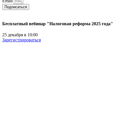
Email
Подписаться
Бесплатный вебинар "Налоговая реформа 2025 года"
25 декабря в 10:00
Зарегистрироваться