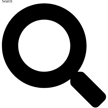
Search