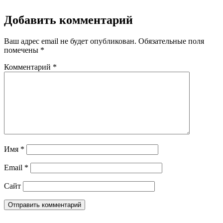
Добавить комментарий
Ваш адрес email не будет опубликован.
Обязательные поля
помечены
*
Комментарий
*
Имя
*
Email
*
Сайт