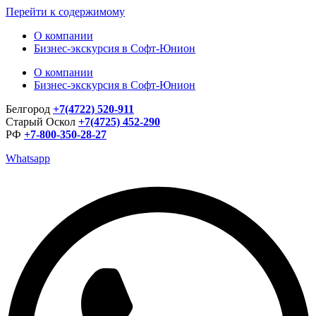
Перейти к содержимому
О компании
Бизнес-экскурсия в Софт-Юнион
О компании
Бизнес-экскурсия в Софт-Юнион
Белгород
+7(4722) 520-911
Старый Оскол
+7(4725) 452-290
РФ
+7-800-350-28-27
Whatsapp