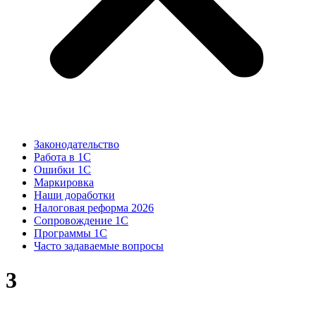
Законодательство
Работа в 1С
Ошибки 1С
Маркировка
Наши доработки
Налоговая реформа 2026
Сопровождение 1С
Программы 1С
Часто задаваемые вопросы
3