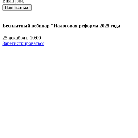
Email
Подписаться
Бесплатный вебинар "Налоговая реформа 2025 года"
25 декабря в 10:00
Зарегистрироваться