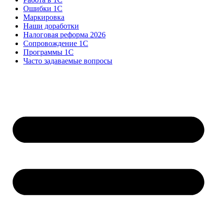
Ошибки 1С
Маркировка
Наши доработки
Налоговая реформа 2026
Сопровождение 1С
Программы 1С
Часто задаваемые вопросы