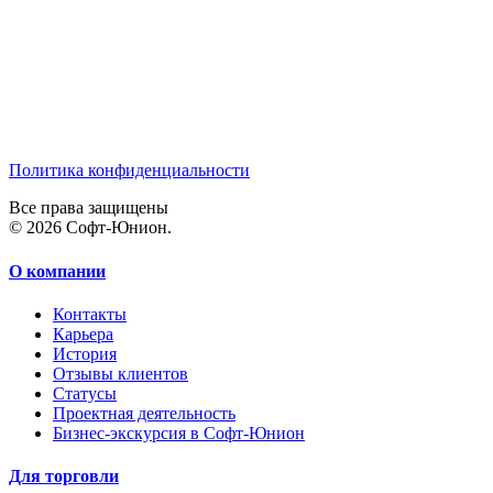
Политика конфиденциальности
Все права защищены
© 2026 Софт-Юнион.
О компании
Контакты
Карьера
История
Отзывы клиентов
Статусы
Проектная деятельность
Бизнес-экскурсия в Софт-Юнион
Для торговли