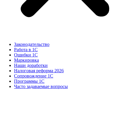
Законодательство
Работа в 1С
Ошибки 1С
Маркировка
Наши доработки
Налоговая реформа 2026
Сопровождение 1С
Программы 1С
Часто задаваемые вопросы