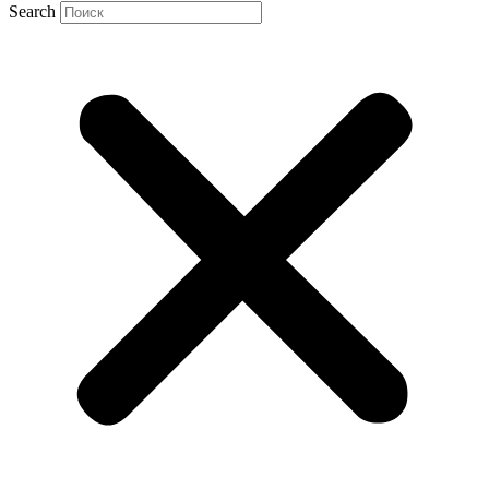
Search