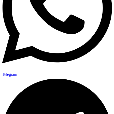
Telegram