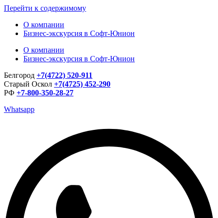
Перейти к содержимому
О компании
Бизнес-экскурсия в Софт-Юнион
О компании
Бизнес-экскурсия в Софт-Юнион
Белгород
+7(4722) 520-911
Старый Оскол
+7(4725) 452-290
РФ
+7-800-350-28-27
Whatsapp