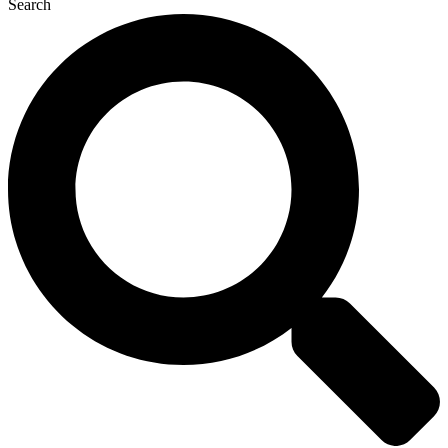
Search