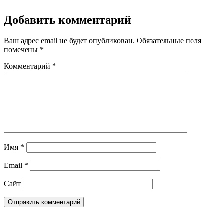
Добавить комментарий
Ваш адрес email не будет опубликован.
Обязательные поля
помечены
*
Комментарий
*
Имя
*
Email
*
Сайт