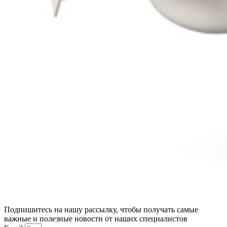
Подпишитесь на нашу рассылку, чтобы получать самые
важные и полезные новости от наших специалистов