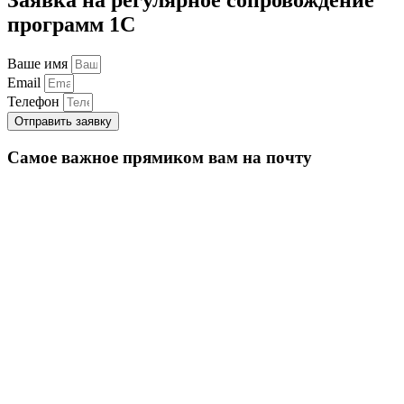
программ 1С
Ваше имя
Email
Телефон
Отправить заявку
Самое важное прямиком вам на почту