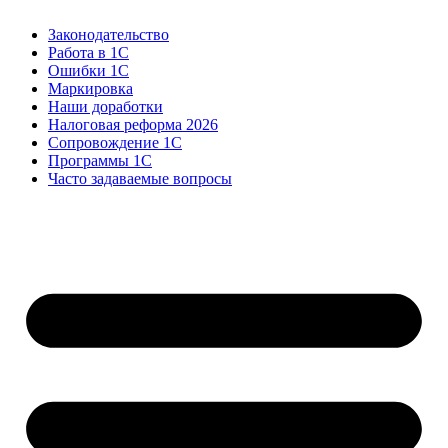
Законодательство
Работа в 1С
Ошибки 1С
Маркировка
Наши доработки
Налоговая реформа 2026
Сопровождение 1С
Программы 1С
Часто задаваемые вопросы