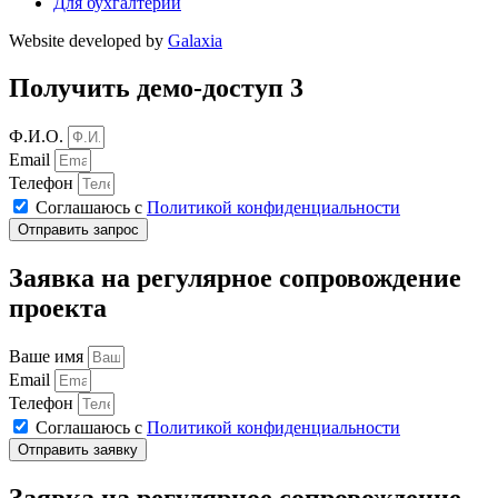
Для бухгалтерии
Website developed by
Galaxia
Получить демо-доступ 3
Ф.И.О.
Email
Телефон
Соглашаюсь с
Политикой конфиденциальности
Отправить запрос
Заявка на регулярное сопровождение
проекта
Ваше имя
Email
Телефон
Соглашаюсь с
Политикой конфиденциальности
Отправить заявку
Заявка на регулярное сопровождение