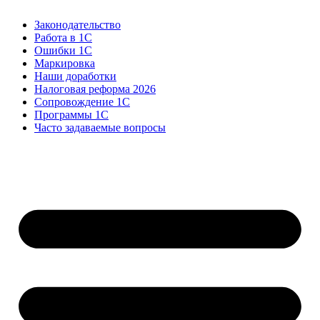
Законодательство
Работа в 1С
Ошибки 1С
Маркировка
Наши доработки
Налоговая реформа 2026
Сопровождение 1С
Программы 1С
Часто задаваемые вопросы