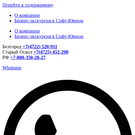
Перейти к содержимому
О компании
Бизнес-экскурсия в Софт-Юнион
О компании
Бизнес-экскурсия в Софт-Юнион
Белгород
+7(4722) 520-911
Старый Оскол
+7(4725) 452-290
РФ
+7-800-350-28-27
Whatsapp