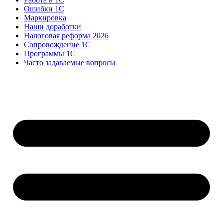
Ошибки 1С
Маркировка
Наши доработки
Налоговая реформа 2026
Сопровождение 1С
Программы 1С
Часто задаваемые вопросы