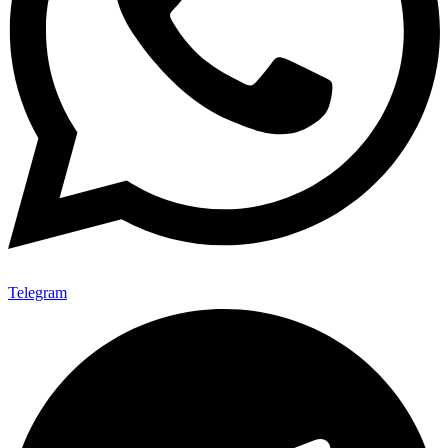
Telegram