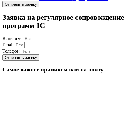
Отправить заявку
Заявка на регулярное сопровождение
программ 1С
Ваше имя
Email
Телефон
Отправить заявку
Самое важное прямиком вам на почту