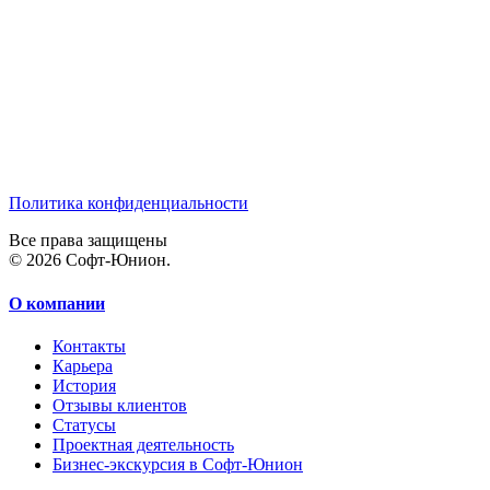
Политика конфиденциальности
Все права защищены
© 2026 Софт-Юнион.
О компании
Контакты
Карьера
История
Отзывы клиентов
Статусы
Проектная деятельность
Бизнес-экскурсия в Софт-Юнион