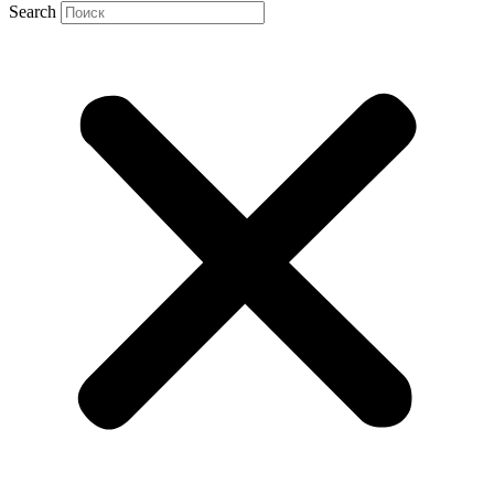
Search