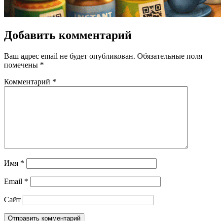
Добавить комментарий
Ваш адрес email не будет опубликован.
Обязательные поля
помечены
*
Комментарий
*
Имя
*
Email
*
Сайт