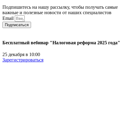
Подпишитесь на нашу рассылку, чтобы получать самые
важные и полезные новости от наших специалистов
Email
Подписаться
Бесплатный вебинар "Налоговая реформа 2025 года"
25 декабря в 10:00
Зарегистрироваться