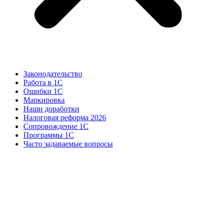
Законодательство
Работа в 1С
Ошибки 1С
Маркировка
Наши доработки
Налоговая реформа 2026
Сопровождение 1С
Программы 1С
Часто задаваемые вопросы