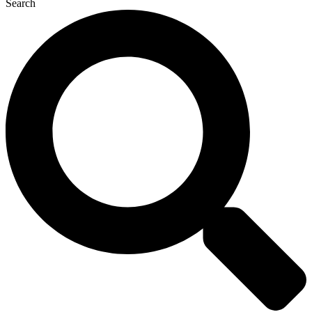
Search