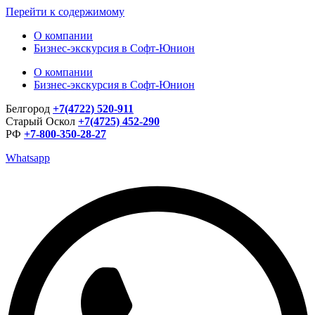
Перейти к содержимому
О компании
Бизнес-экскурсия в Софт-Юнион
О компании
Бизнес-экскурсия в Софт-Юнион
Белгород
+7(4722) 520-911
Старый Оскол
+7(4725) 452-290
РФ
+7-800-350-28-27
Whatsapp