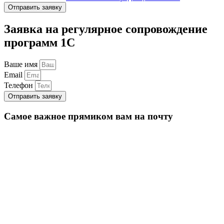
Отправить заявку
Заявка на регулярное сопровождение
программ 1С
Ваше имя
Email
Телефон
Отправить заявку
Самое важное прямиком вам на почту