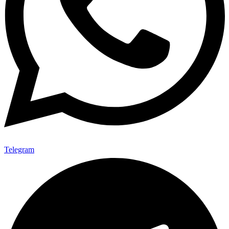
Telegram