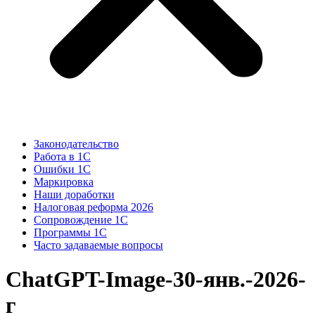
Законодательство
Работа в 1С
Ошибки 1С
Маркировка
Наши доработки
Налоговая реформа 2026
Сопровождение 1С
Программы 1С
Часто задаваемые вопросы
ChatGPT-Image-30-янв.-2026-
г