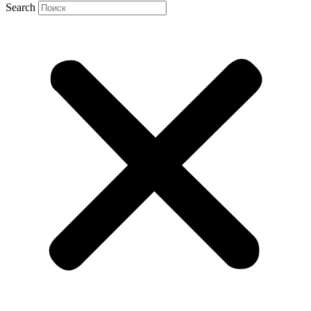
Search