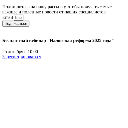
Подпишитесь на нашу рассылку, чтобы получать самые
важные и полезные новости от наших специалистов
Email
Подписаться
Бесплатный вебинар "Налоговая реформа 2025 года"
25 декабря в 10:00
Зарегистрироваться