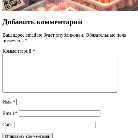
Добавить комментарий
Ваш адрес email не будет опубликован.
Обязательные поля
помечены
*
Комментарий
*
Имя
*
Email
*
Сайт