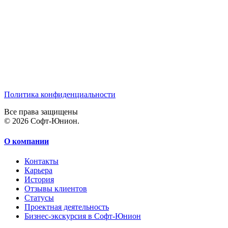
Политика конфиденциальности
Все права защищены
© 2026 Софт-Юнион.
О компании
Контакты
Карьера
История
Отзывы клиентов
Статусы
Проектная деятельность
Бизнес-экскурсия в Софт-Юнион