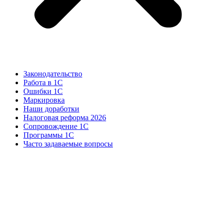
Законодательство
Работа в 1С
Ошибки 1С
Маркировка
Наши доработки
Налоговая реформа 2026
Сопровождение 1С
Программы 1С
Часто задаваемые вопросы