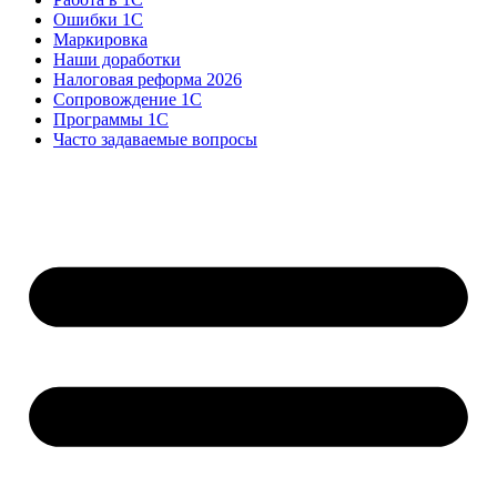
Ошибки 1С
Маркировка
Наши доработки
Налоговая реформа 2026
Сопровождение 1С
Программы 1С
Часто задаваемые вопросы