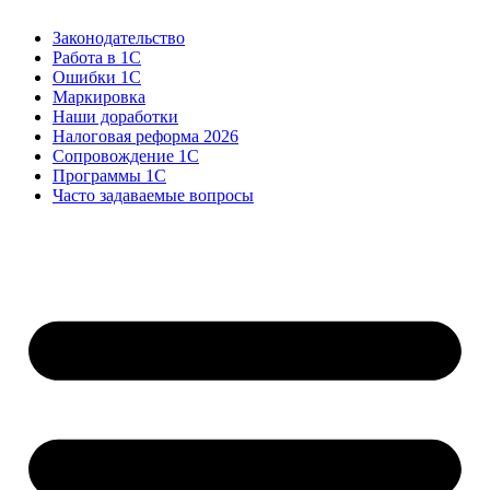
Законодательство
Работа в 1С
Ошибки 1С
Маркировка
Наши доработки
Налоговая реформа 2026
Сопровождение 1С
Программы 1С
Часто задаваемые вопросы