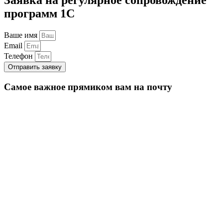
программ 1С
Ваше имя
Email
Телефон
Отправить заявку
Самое важное прямиком вам на почту