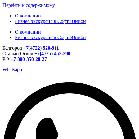
Перейти к содержимому
О компании
Бизнес-экскурсия в Софт-Юнион
О компании
Бизнес-экскурсия в Софт-Юнион
Белгород
+7(4722) 520-911
Старый Оскол
+7(4725) 452-290
РФ
+7-800-350-28-27
Whatsapp