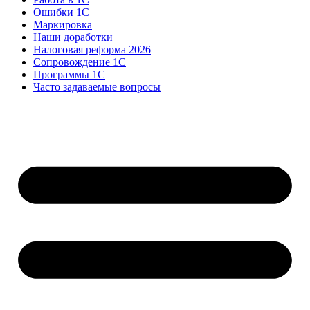
Ошибки 1С
Маркировка
Наши доработки
Налоговая реформа 2026
Сопровождение 1С
Программы 1С
Часто задаваемые вопросы