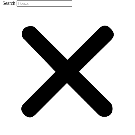
Search