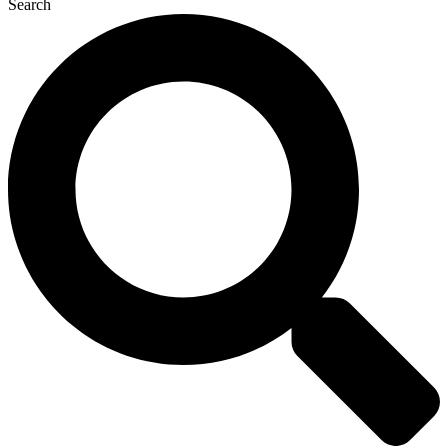
Search