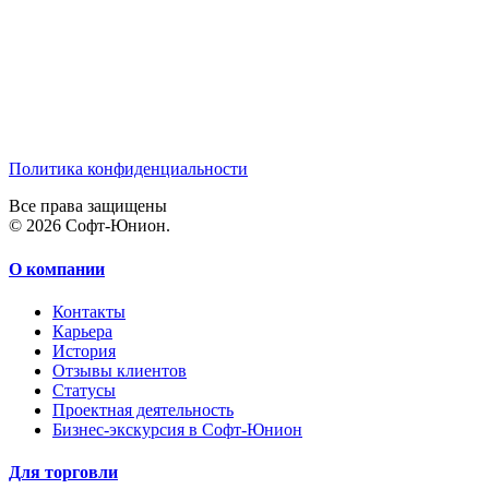
Политика конфиденциальности
Все права защищены
© 2026 Софт-Юнион.
О компании
Контакты
Карьера
История
Отзывы клиентов
Статусы
Проектная деятельность
Бизнес-экскурсия в Софт-Юнион
Для торговли