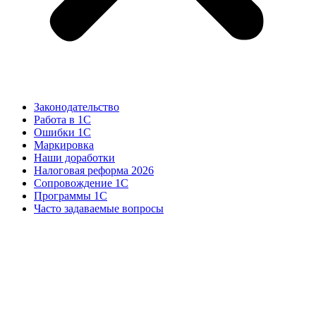
Законодательство
Работа в 1С
Ошибки 1С
Маркировка
Наши доработки
Налоговая реформа 2026
Сопровождение 1С
Программы 1С
Часто задаваемые вопросы