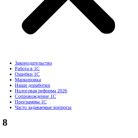
Законодательство
Работа в 1С
Ошибки 1С
Маркировка
Наши доработки
Налоговая реформа 2026
Сопровождение 1С
Программы 1С
Часто задаваемые вопросы
8