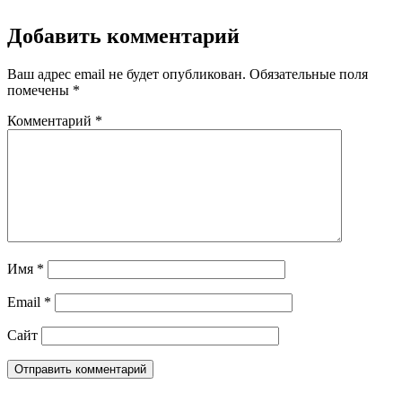
Добавить комментарий
Ваш адрес email не будет опубликован.
Обязательные поля
помечены
*
Комментарий
*
Имя
*
Email
*
Сайт