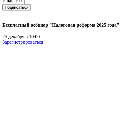
Email
Подписаться
Бесплатный вебинар "Налоговая реформа 2025 года"
25 декабря в 10:00
Зарегистрироваться