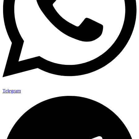
Telegram