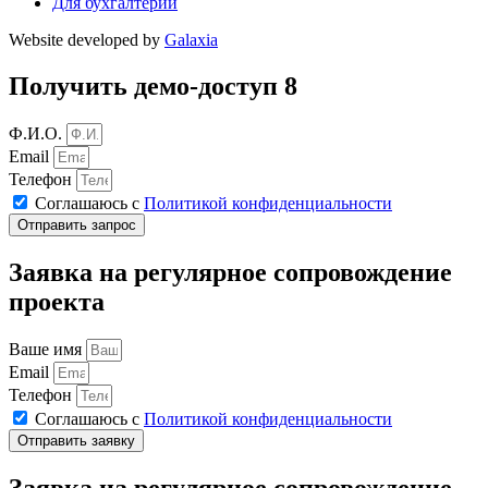
Для бухгалтерии
Website developed by
Galaxia
Получить демо-доступ 8
Ф.И.О.
Email
Телефон
Соглашаюсь с
Политикой конфиденциальности
Отправить запрос
Заявка на регулярное сопровождение
проекта
Ваше имя
Email
Телефон
Соглашаюсь с
Политикой конфиденциальности
Отправить заявку
Заявка на регулярное сопровождение