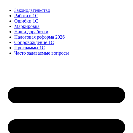
Законодательство
Работа в 1С
Ошибки 1С
Маркировка
Наши доработки
Налоговая реформа 2026
Сопровождение 1С
Программы 1С
Часто задаваемые вопросы