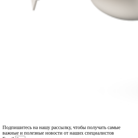
Подпишитесь на нашу рассылку, чтобы получать самые
важные и полезные новости от наших специалистов