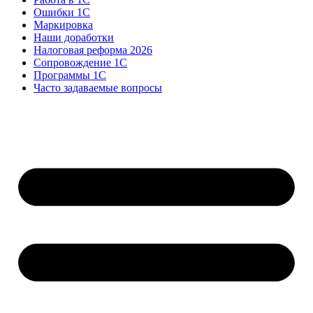
Ошибки 1С
Маркировка
Наши доработки
Налоговая реформа 2026
Сопровождение 1С
Программы 1С
Часто задаваемые вопросы