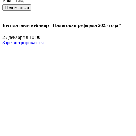
Email
Подписаться
Бесплатный вебинар "Налоговая реформа 2025 года"
25 декабря в 10:00
Зарегистрироваться