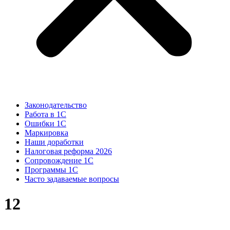
Законодательство
Работа в 1С
Ошибки 1С
Маркировка
Наши доработки
Налоговая реформа 2026
Сопровождение 1С
Программы 1С
Часто задаваемые вопросы
12