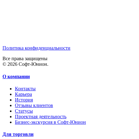
Политика конфиденциальности
Все права защищены
© 2026 Софт-Юнион.
О компании
Контакты
Карьера
История
Отзывы клиентов
Статусы
Проектная деятельность
Бизнес-экскурсия в Софт-Юнион
Для торговли