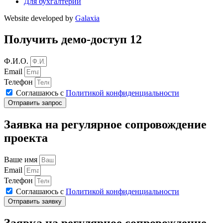
Для бухгалтерии
Website developed by
Galaxia
Получить демо-доступ 12
Ф.И.О.
Email
Телефон
Соглашаюсь с
Политикой конфиденциальности
Отправить запрос
Заявка на регулярное сопровождение
проекта
Ваше имя
Email
Телефон
Соглашаюсь с
Политикой конфиденциальности
Отправить заявку
Заявка на регулярное сопровождение