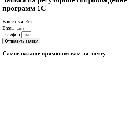
программ 1С
Ваше имя
Email
Телефон
Отправить заявку
Самое важное прямиком вам на почту