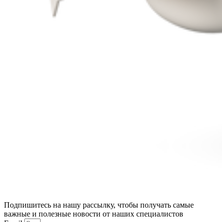
Подпишитесь на нашу рассылку, чтобы получать самые
важные и полезные новости от наших специалистов