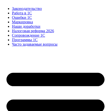
Законодательство
Работа в 1С
Ошибки 1С
Маркировка
Наши доработки
Налоговая реформа 2026
Сопровождение 1С
Программы 1С
Часто задаваемые вопросы