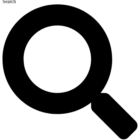
Search