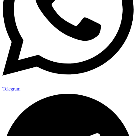
Telegram