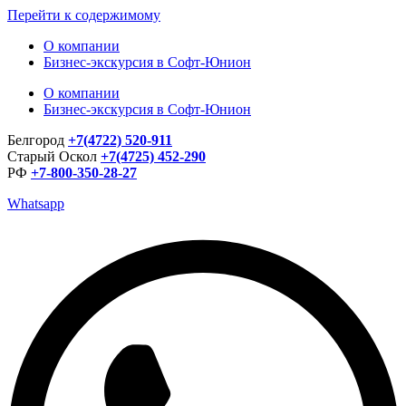
Перейти к содержимому
О компании
Бизнес-экскурсия в Софт-Юнион
О компании
Бизнес-экскурсия в Софт-Юнион
Белгород
+7(4722) 520-911
Старый Оскол
+7(4725) 452-290
РФ
+7-800-350-28-27
Whatsapp