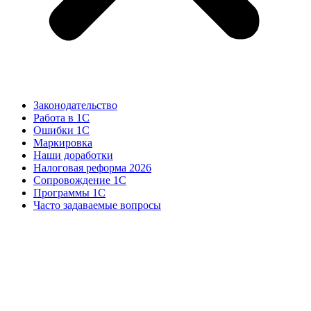
Законодательство
Работа в 1С
Ошибки 1С
Маркировка
Наши доработки
Налоговая реформа 2026
Сопровождение 1С
Программы 1С
Часто задаваемые вопросы