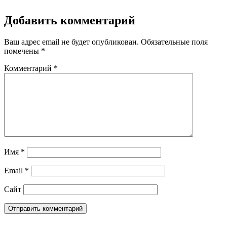
Добавить комментарий
Ваш адрес email не будет опубликован.
Обязательные поля
помечены
*
Комментарий
*
Имя
*
Email
*
Сайт