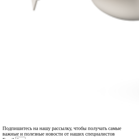
Подпишитесь на нашу рассылку, чтобы получать самые
важные и полезные новости от наших специалистов