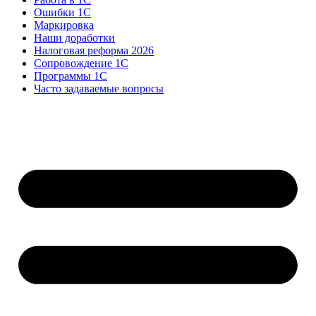
Ошибки 1С
Маркировка
Наши доработки
Налоговая реформа 2026
Сопровождение 1С
Программы 1С
Часто задаваемые вопросы