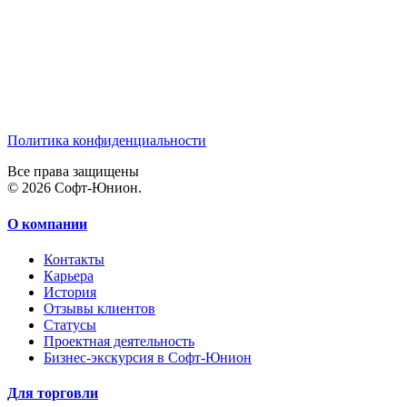
Политика конфиденциальности
Все права защищены
© 2026 Софт-Юнион.
О компании
Контакты
Карьера
История
Отзывы клиентов
Статусы
Проектная деятельность
Бизнес-экскурсия в Софт-Юнион
Для торговли