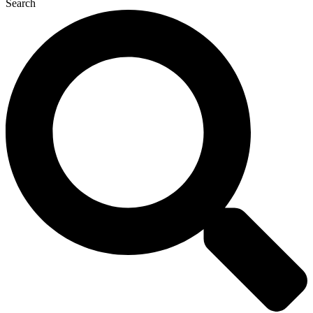
Search