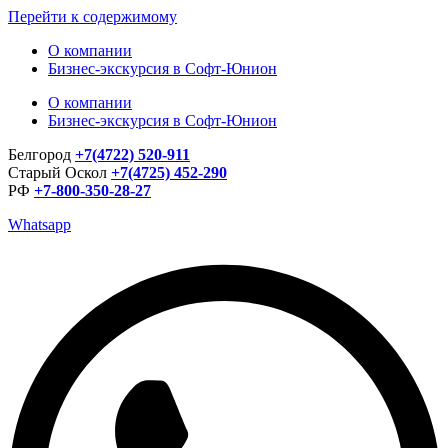
Перейти к содержимому
О компании
Бизнес-экскурсия в Софт-Юнион
О компании
Бизнес-экскурсия в Софт-Юнион
Белгород
+7(4722) 520-911
Старый Оскол
+7(4725) 452-290
РФ
+7-800-350-28-27
Whatsapp