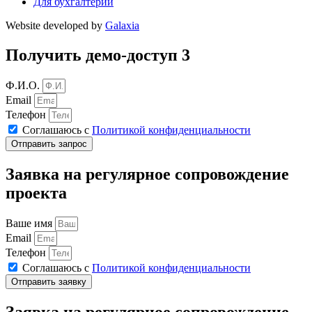
Для бухгалтерии
Website developed by
Galaxia
Получить демо-доступ 3
Ф.И.О.
Email
Телефон
Соглашаюсь с
Политикой конфиденциальности
Отправить запрос
Заявка на регулярное сопровождение
проекта
Ваше имя
Email
Телефон
Соглашаюсь с
Политикой конфиденциальности
Отправить заявку
Заявка на регулярное сопровождение