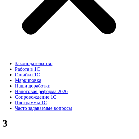
Законодательство
Работа в 1С
Ошибки 1С
Маркировка
Наши доработки
Налоговая реформа 2026
Сопровождение 1С
Программы 1С
Часто задаваемые вопросы
3