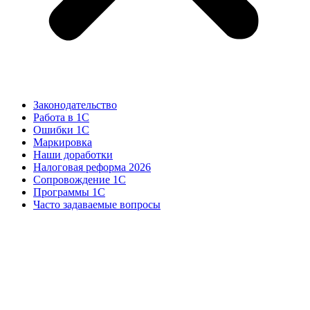
Законодательство
Работа в 1С
Ошибки 1С
Маркировка
Наши доработки
Налоговая реформа 2026
Сопровождение 1С
Программы 1С
Часто задаваемые вопросы