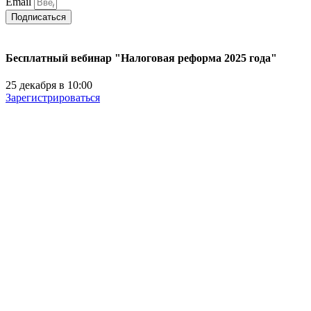
Email
Подписаться
Бесплатный вебинар "Налоговая реформа 2025 года"
25 декабря в 10:00
Зарегистрироваться