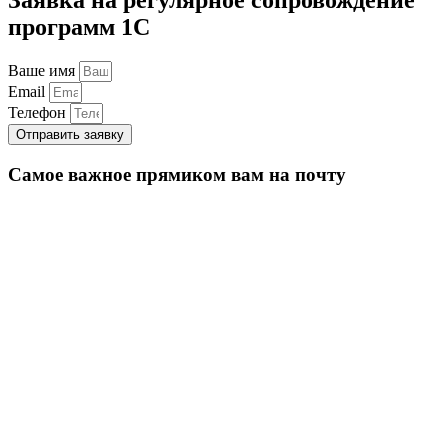
программ 1С
Ваше имя
Email
Телефон
Отправить заявку
Самое важное прямиком вам на почту