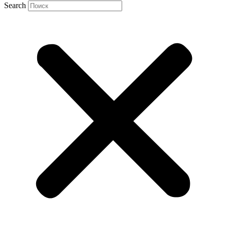
Search