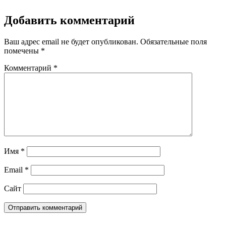
Добавить комментарий
Ваш адрес email не будет опубликован.
Обязательные поля
помечены
*
Комментарий
*
Имя
*
Email
*
Сайт