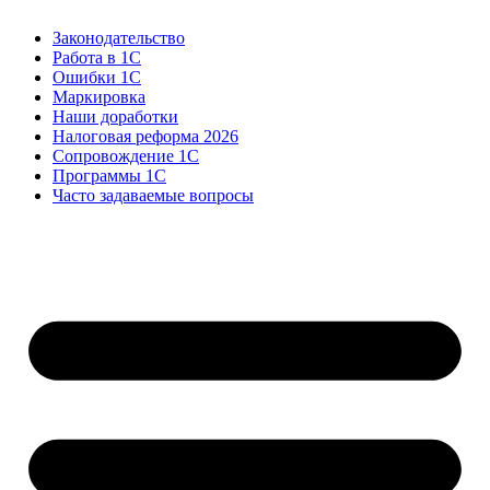
Законодательство
Работа в 1С
Ошибки 1С
Маркировка
Наши доработки
Налоговая реформа 2026
Сопровождение 1С
Программы 1С
Часто задаваемые вопросы