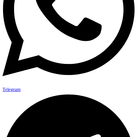
Telegram