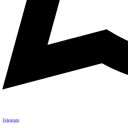
Telegram