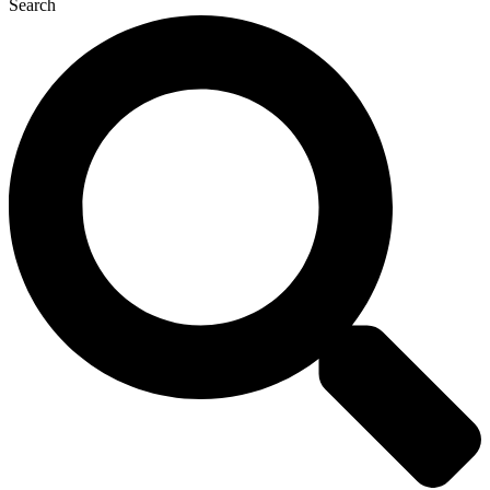
Search