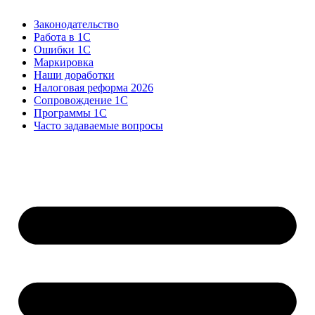
Законодательство
Работа в 1С
Ошибки 1С
Маркировка
Наши доработки
Налоговая реформа 2026
Сопровождение 1С
Программы 1С
Часто задаваемые вопросы