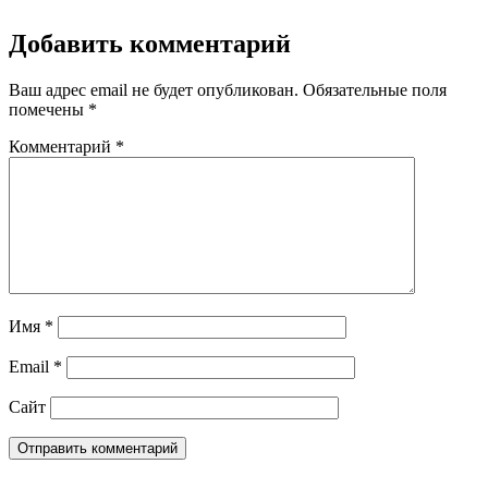
Добавить комментарий
Ваш адрес email не будет опубликован.
Обязательные поля
помечены
*
Комментарий
*
Имя
*
Email
*
Сайт