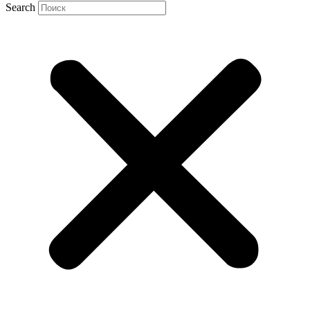
Search