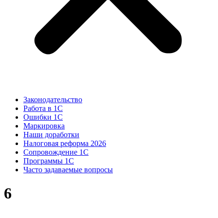
Законодательство
Работа в 1С
Ошибки 1С
Маркировка
Наши доработки
Налоговая реформа 2026
Сопровождение 1С
Программы 1С
Часто задаваемые вопросы
6