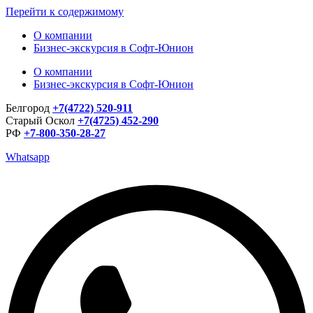
Перейти к содержимому
О компании
Бизнес-экскурсия в Софт-Юнион
О компании
Бизнес-экскурсия в Софт-Юнион
Белгород
+7(4722) 520-911
Старый Оскол
+7(4725) 452-290
РФ
+7-800-350-28-27
Whatsapp