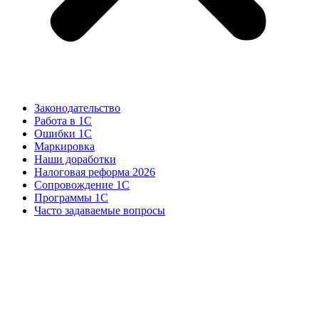
Законодательство
Работа в 1С
Ошибки 1С
Маркировка
Наши доработки
Налоговая реформа 2026
Сопровождение 1С
Программы 1С
Часто задаваемые вопросы