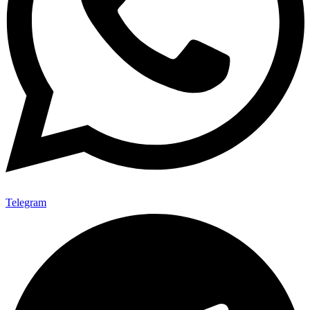
Telegram