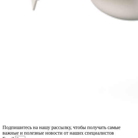
Подпишитесь на нашу рассылку, чтобы получать самые
важные и полезные новости от наших специалистов