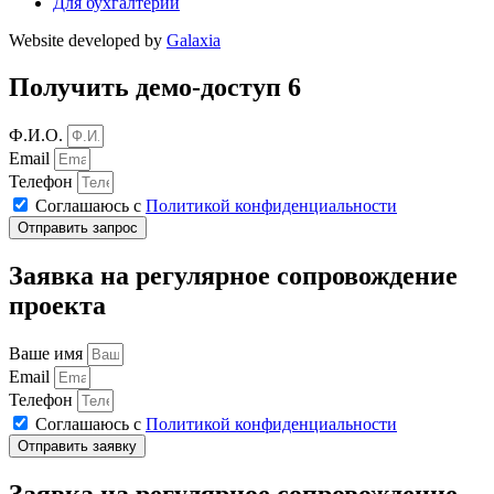
Для бухгалтерии
Website developed by
Galaxia
Получить демо-доступ 6
Ф.И.О.
Email
Телефон
Соглашаюсь с
Политикой конфиденциальности
Отправить запрос
Заявка на регулярное сопровождение
проекта
Ваше имя
Email
Телефон
Соглашаюсь с
Политикой конфиденциальности
Отправить заявку
Заявка на регулярное сопровождение