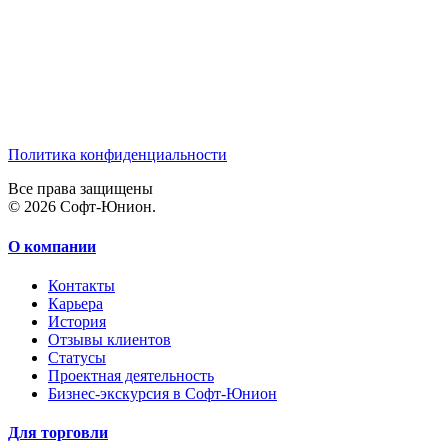
Политика конфиденциальности
Все права защищены
© 2026 Софт-Юнион.
О компании
Контакты
Карьера
История
Отзывы клиентов
Статусы
Проектная деятельность
Бизнес-экскурсия в Софт-Юнион
Для торговли