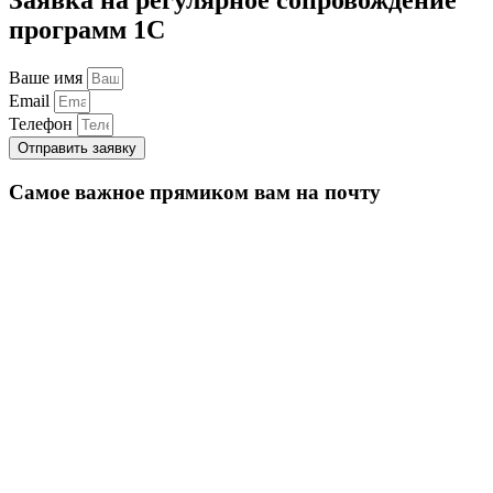
программ 1С
Ваше имя
Email
Телефон
Отправить заявку
Самое важное прямиком вам на почту