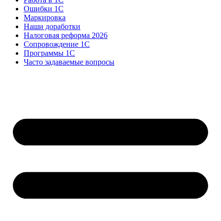
Ошибки 1С
Маркировка
Наши доработки
Налоговая реформа 2026
Сопровождение 1С
Программы 1С
Часто задаваемые вопросы