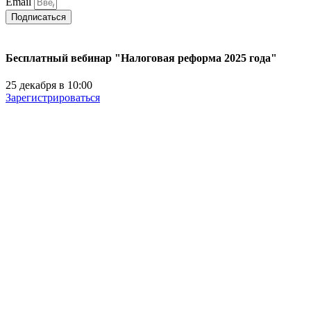
Email
Подписаться
Бесплатный вебинар "Налоговая реформа 2025 года"
25 декабря в 10:00
Зарегистрироваться