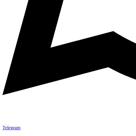
Telegram