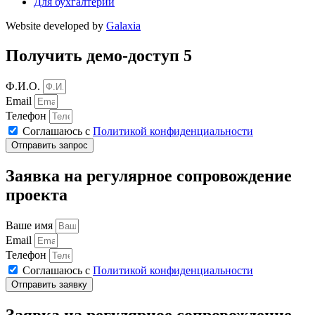
Для бухгалтерии
Website developed by
Galaxia
Получить демо-доступ 5
Ф.И.О.
Email
Телефон
Соглашаюсь с
Политикой конфиденциальности
Отправить запрос
Заявка на регулярное сопровождение
проекта
Ваше имя
Email
Телефон
Соглашаюсь с
Политикой конфиденциальности
Отправить заявку
Заявка на регулярное сопровождение