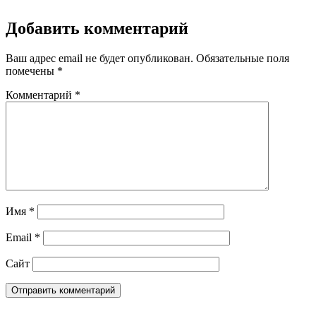
Добавить комментарий
Ваш адрес email не будет опубликован.
Обязательные поля
помечены
*
Комментарий
*
Имя
*
Email
*
Сайт