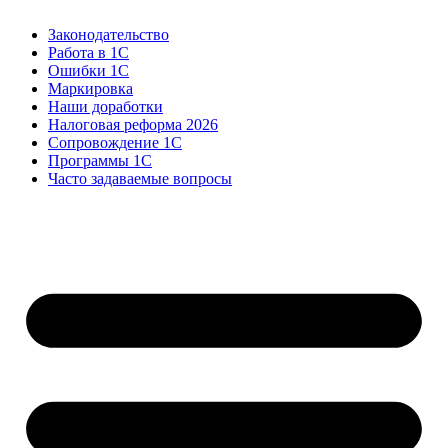
Законодательство
Работа в 1С
Ошибки 1С
Маркировка
Наши доработки
Налоговая реформа 2026
Сопровождение 1С
Программы 1С
Часто задаваемые вопросы