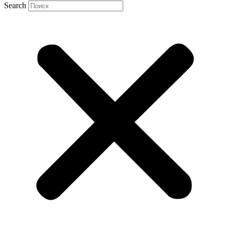
Search