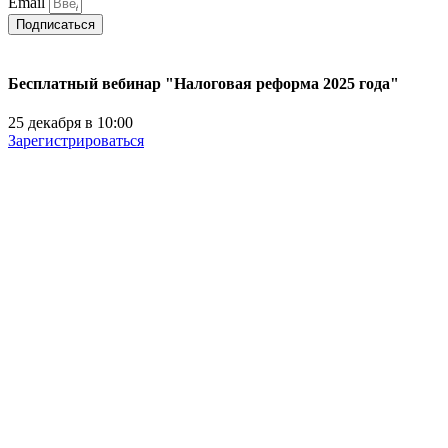
Email
Подписаться
Бесплатный вебинар "Налоговая реформа 2025 года"
25 декабря в 10:00
Зарегистрироваться