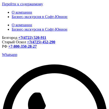
Перейти к содержимому
О компании
Бизнес-экскурсия в Софт-Юнион
О компании
Бизнес-экскурсия в Софт-Юнион
Белгород
+7(4722) 520-911
Старый Оскол
+7(4725) 452-290
РФ
+7-800-350-28-27
Whatsapp