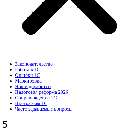
Законодательство
Работа в 1С
Ошибки 1С
Маркировка
Наши доработки
Налоговая реформа 2026
Сопровождение 1С
Программы 1С
Часто задаваемые вопросы
5