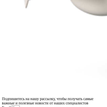
Подпишитесь на нашу рассылку, чтобы получать самые
важные и полезные новости от наших специалистов