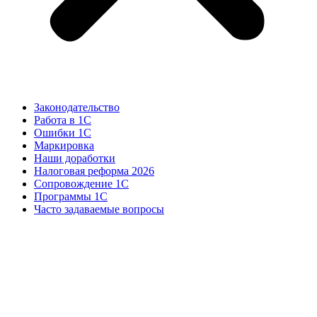
Законодательство
Работа в 1С
Ошибки 1С
Маркировка
Наши доработки
Налоговая реформа 2026
Сопровождение 1С
Программы 1С
Часто задаваемые вопросы