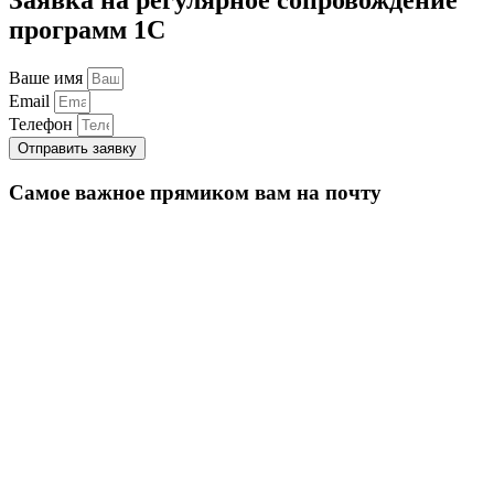
программ 1С
Ваше имя
Email
Телефон
Отправить заявку
Самое важное прямиком вам на почту