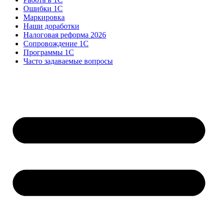
Ошибки 1С
Маркировка
Наши доработки
Налоговая реформа 2026
Сопровождение 1С
Программы 1С
Часто задаваемые вопросы