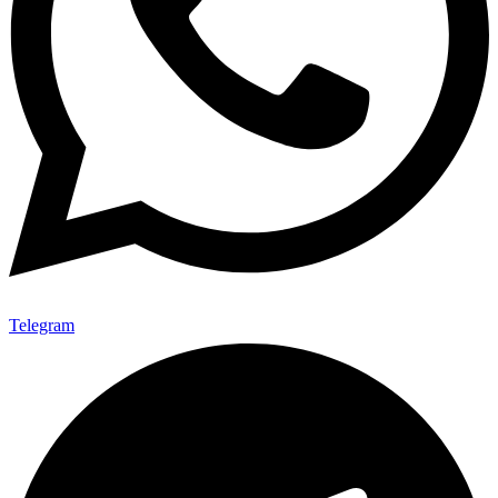
Telegram