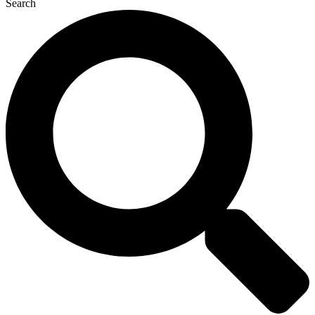
Search