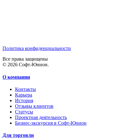
Политика конфиденциальности
Все права защищены
© 2026 Софт-Юнион.
О компании
Контакты
Карьера
История
Отзывы клиентов
Статусы
Проектная деятельность
Бизнес-экскурсия в Софт-Юнион
Для торговли