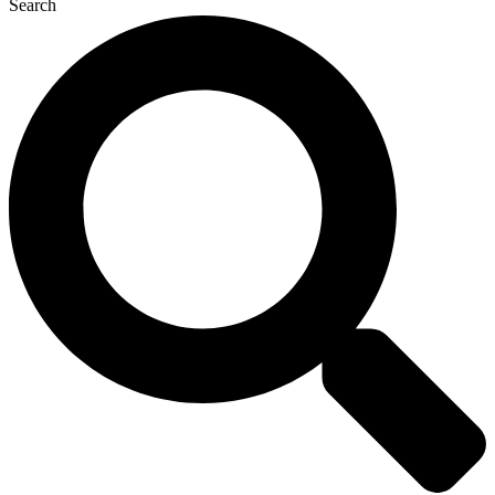
Search