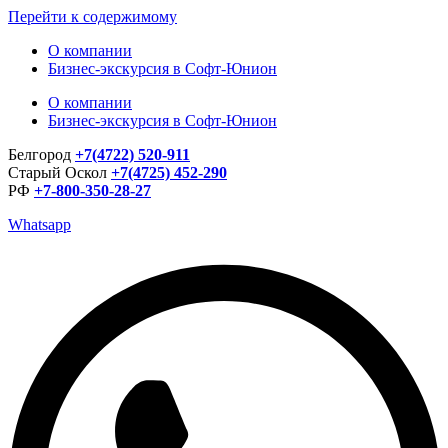
Перейти к содержимому
О компании
Бизнес-экскурсия в Софт-Юнион
О компании
Бизнес-экскурсия в Софт-Юнион
Белгород
+7(4722) 520-911
Старый Оскол
+7(4725) 452-290
РФ
+7-800-350-28-27
Whatsapp