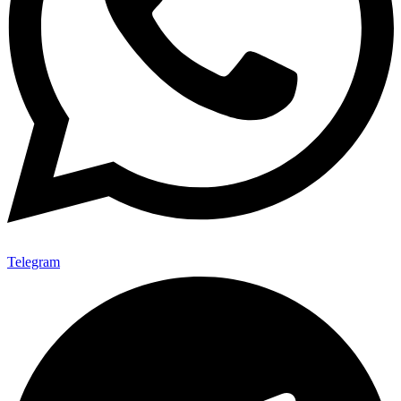
Telegram