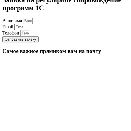
программ 1С
Ваше имя
Email
Телефон
Отправить заявку
Самое важное прямиком вам на почту