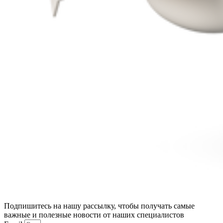
Подпишитесь на нашу рассылку, чтобы получать самые
важные и полезные новости от наших специалистов