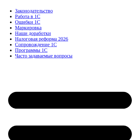
Законодательство
Работа в 1С
Ошибки 1С
Маркировка
Наши доработки
Налоговая реформа 2026
Сопровождение 1С
Программы 1С
Часто задаваемые вопросы