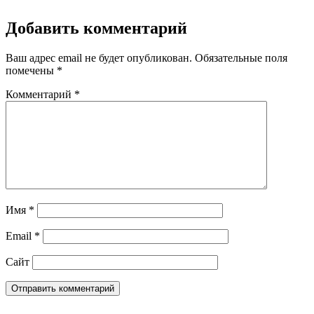
Добавить комментарий
Ваш адрес email не будет опубликован.
Обязательные поля
помечены
*
Комментарий
*
Имя
*
Email
*
Сайт