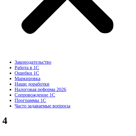
Законодательство
Работа в 1С
Ошибки 1С
Маркировка
Наши доработки
Налоговая реформа 2026
Сопровождение 1С
Программы 1С
Часто задаваемые вопросы
4