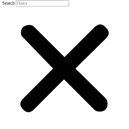
Search