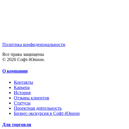
Политика конфиденциальности
Все права защищены
© 2026 Софт-Юнион.
О компании
Контакты
Карьера
История
Отзывы клиентов
Статусы
Проектная деятельность
Бизнес-экскурсия в Софт-Юнион
Для торговли