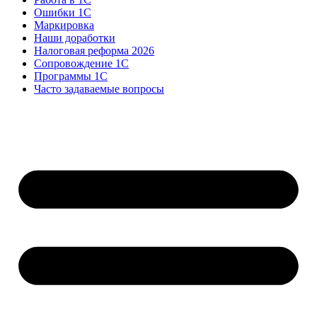
Ошибки 1С
Маркировка
Наши доработки
Налоговая реформа 2026
Сопровождение 1С
Программы 1С
Часто задаваемые вопросы