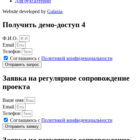
Для бухгалтерии
Website developed by
Galaxia
Получить демо-доступ 4
Ф.И.О.
Email
Телефон
Соглашаюсь с
Политикой конфиденциальности
Отправить запрос
Заявка на регулярное сопровождение
проекта
Ваше имя
Email
Телефон
Соглашаюсь с
Политикой конфиденциальности
Отправить заявку
Заявка на регулярное сопровождение