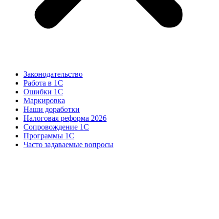
Законодательство
Работа в 1С
Ошибки 1С
Маркировка
Наши доработки
Налоговая реформа 2026
Сопровождение 1С
Программы 1С
Часто задаваемые вопросы