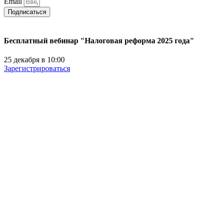
Email
Подписаться
Бесплатный вебинар "Налоговая реформа 2025 года"
25 декабря в 10:00
Зарегистрироваться