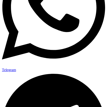
Telegram