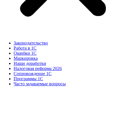
Законодательство
Работа в 1С
Ошибки 1С
Маркировка
Наши доработки
Налоговая реформа 2026
Сопровождение 1С
Программы 1С
Часто задаваемые вопросы