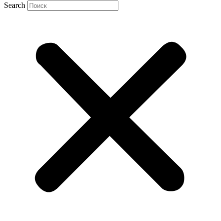
Search