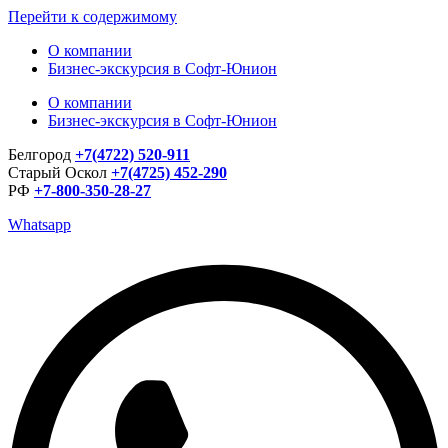
Перейти к содержимому
О компании
Бизнес-экскурсия в Софт-Юнион
О компании
Бизнес-экскурсия в Софт-Юнион
Белгород
+7(4722) 520-911
Старый Оскол
+7(4725) 452-290
РФ
+7-800-350-28-27
Whatsapp