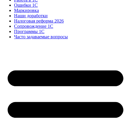
Ошибки 1С
Маркировка
Наши доработки
Налоговая реформа 2026
Сопровождение 1С
Программы 1С
Часто задаваемые вопросы