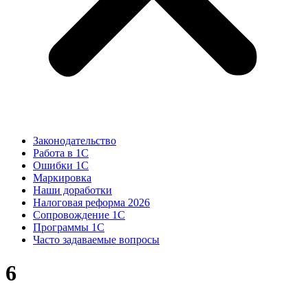
Законодательство
Работа в 1С
Ошибки 1С
Маркировка
Наши доработки
Налоговая реформа 2026
Сопровождение 1С
Программы 1С
Часто задаваемые вопросы
6