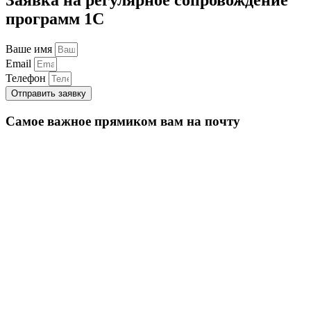
программ 1С
Ваше имя
Email
Телефон
Отправить заявку
Самое важное прямиком вам на почту