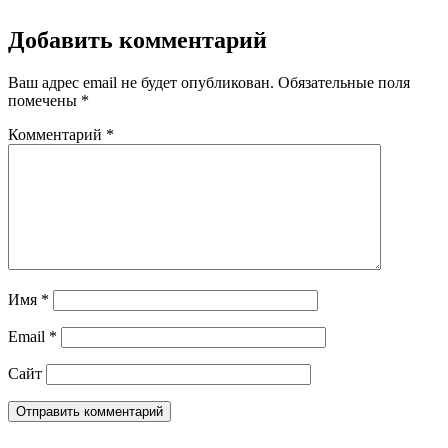
Добавить комментарий
Ваш адрес email не будет опубликован.
Обязательные поля
помечены
*
Комментарий
*
Имя
*
Email
*
Сайт