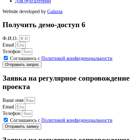
Для бухгалтерии
Website developed by
Galaxia
Получить демо-доступ 6
Ф.И.О.
Email
Телефон
Соглашаюсь с
Политикой конфиденциальности
Отправить запрос
Заявка на регулярное сопровождение
проекта
Ваше имя
Email
Телефон
Соглашаюсь с
Политикой конфиденциальности
Отправить заявку
Заявка на регулярное сопровождение