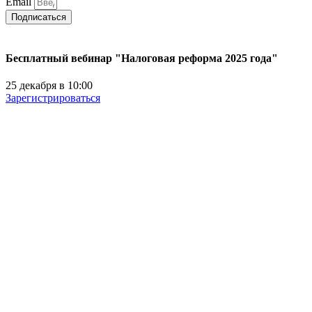
Email
Подписаться
Бесплатный вебинар "Налоговая реформа 2025 года"
25 декабря в 10:00
Зарегистрироваться