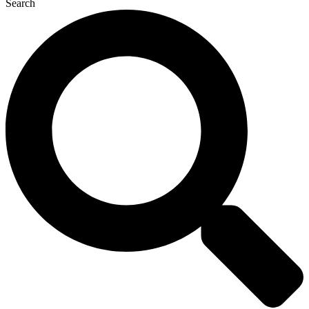
Search