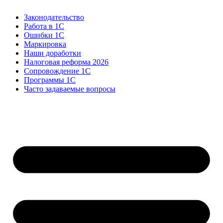
Законодательство
Работа в 1С
Ошибки 1С
Маркировка
Наши доработки
Налоговая реформа 2026
Сопровождение 1С
Программы 1С
Часто задаваемые вопросы