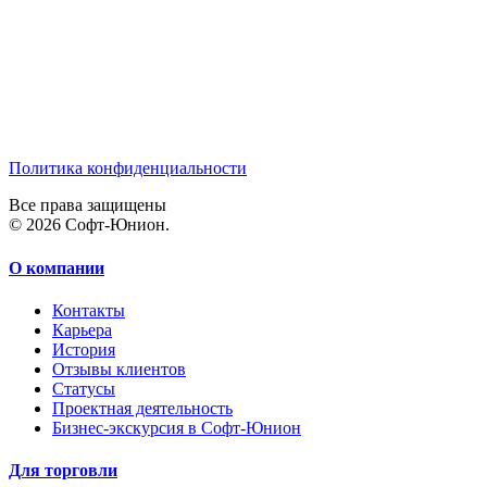
Политика конфиденциальности
Все права защищены
© 2026 Софт-Юнион.
О компании
Контакты
Карьера
История
Отзывы клиентов
Статусы
Проектная деятельность
Бизнес-экскурсия в Софт-Юнион
Для торговли