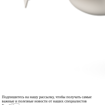
Подпишитесь на нашу рассылку, чтобы получать самые
важные и полезные новости от наших специалистов