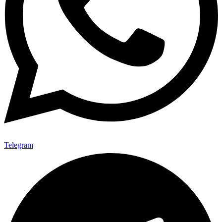
Telegram