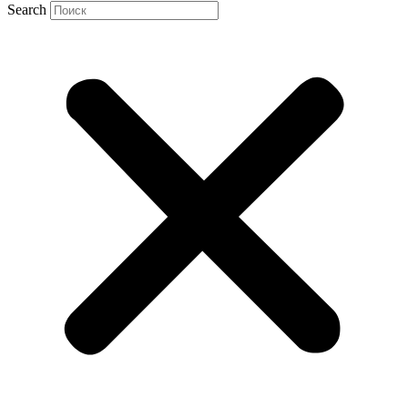
Search