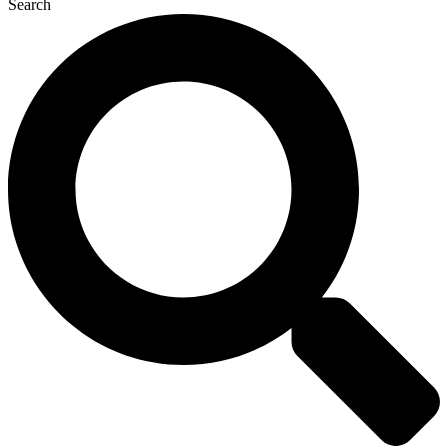
Search