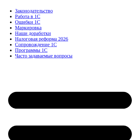
Законодательство
Работа в 1С
Ошибки 1С
Маркировка
Наши доработки
Налоговая реформа 2026
Сопровождение 1С
Программы 1С
Часто задаваемые вопросы