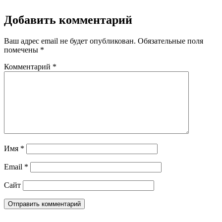
Добавить комментарий
Ваш адрес email не будет опубликован.
Обязательные поля
помечены
*
Комментарий
*
Имя
*
Email
*
Сайт