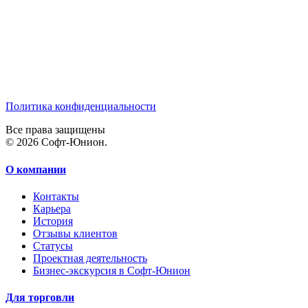
Политика конфиденциальности
Все права защищены
© 2026 Софт-Юнион.
О компании
Контакты
Карьера
История
Отзывы клиентов
Статусы
Проектная деятельность
Бизнес-экскурсия в Софт-Юнион
Для торговли