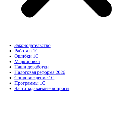
Законодательство
Работа в 1С
Ошибки 1С
Маркировка
Наши доработки
Налоговая реформа 2026
Сопровождение 1С
Программы 1С
Часто задаваемые вопросы