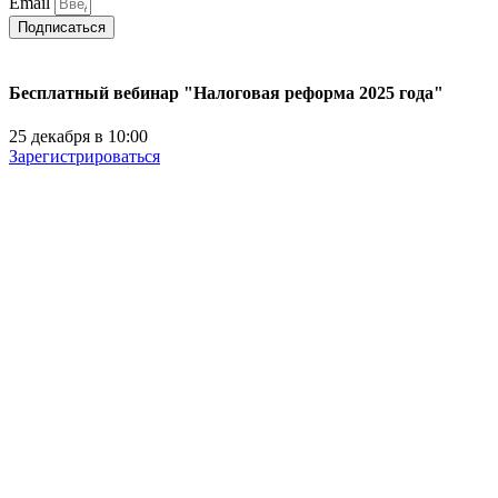
Email
Подписаться
Бесплатный вебинар "Налоговая реформа 2025 года"
25 декабря в 10:00
Зарегистрироваться