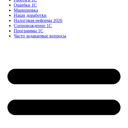
Ошибки 1С
Маркировка
Наши доработки
Налоговая реформа 2026
Сопровождение 1С
Программы 1С
Часто задаваемые вопросы