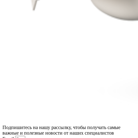
Подпишитесь на нашу рассылку, чтобы получать самые
важные и полезные новости от наших специалистов