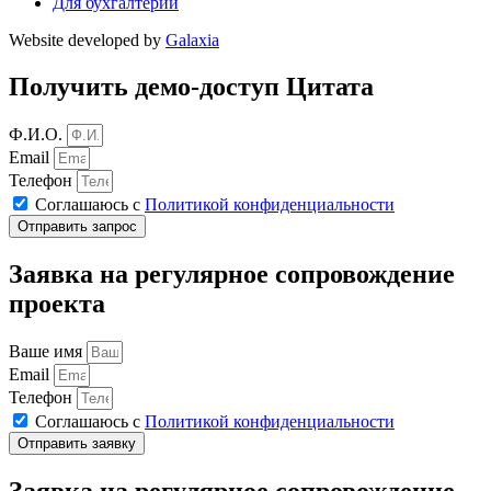
Для бухгалтерии
Website developed by
Galaxia
Получить демо-доступ Цитата
Ф.И.О.
Email
Телефон
Соглашаюсь с
Политикой конфиденциальности
Отправить запрос
Заявка на регулярное сопровождение
проекта
Ваше имя
Email
Телефон
Соглашаюсь с
Политикой конфиденциальности
Отправить заявку
Заявка на регулярное сопровождение