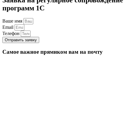
программ 1С
Ваше имя
Email
Телефон
Отправить заявку
Самое важное прямиком вам на почту