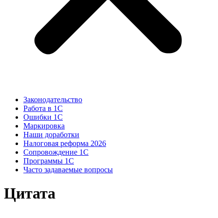
Законодательство
Работа в 1С
Ошибки 1С
Маркировка
Наши доработки
Налоговая реформа 2026
Сопровождение 1С
Программы 1С
Часто задаваемые вопросы
Цитата