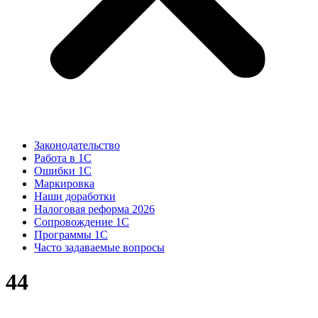
Законодательство
Работа в 1С
Ошибки 1С
Маркировка
Наши доработки
Налоговая реформа 2026
Сопровождение 1С
Программы 1С
Часто задаваемые вопросы
44