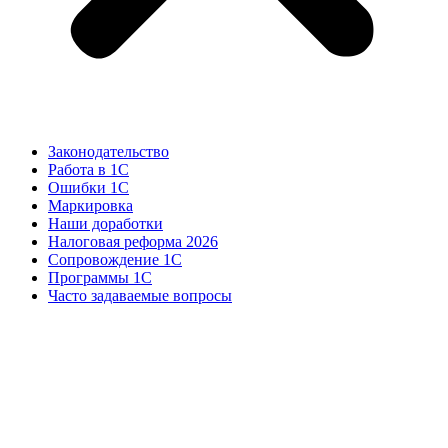
Законодательство
Работа в 1С
Ошибки 1С
Маркировка
Наши доработки
Налоговая реформа 2026
Сопровождение 1С
Программы 1С
Часто задаваемые вопросы