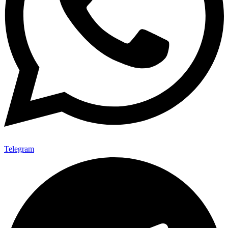
Telegram