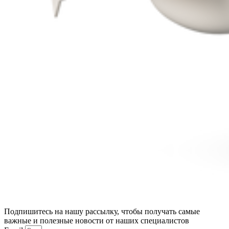
Подпишитесь на нашу рассылку, чтобы получать самые
важные и полезные новости от наших специалистов