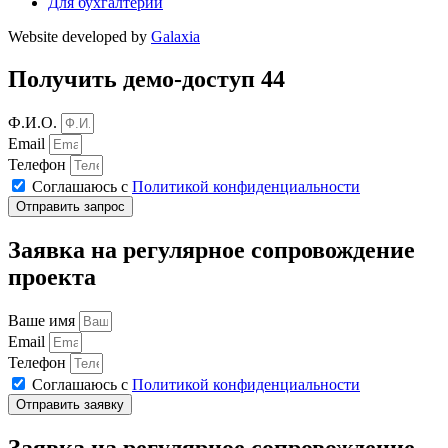
Для бухгалтерии
Website developed by
Galaxia
Получить демо-доступ 44
Ф.И.О.
Email
Телефон
Соглашаюсь с
Политикой конфиденциальности
Отправить запрос
Заявка на регулярное сопровождение
проекта
Ваше имя
Email
Телефон
Соглашаюсь с
Политикой конфиденциальности
Отправить заявку
Заявка на регулярное сопровождение