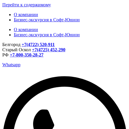
Перейти к содержимому
О компании
Бизнес-экскурсия в Софт-Юнион
О компании
Бизнес-экскурсия в Софт-Юнион
Белгород
+7(4722) 520-911
Старый Оскол
+7(4725) 452-290
РФ
+7-800-350-28-27
Whatsapp