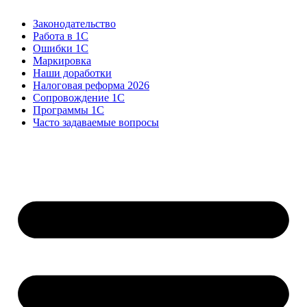
Законодательство
Работа в 1С
Ошибки 1С
Маркировка
Наши доработки
Налоговая реформа 2026
Сопровождение 1С
Программы 1С
Часто задаваемые вопросы