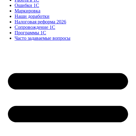
Ошибки 1С
Маркировка
Наши доработки
Налоговая реформа 2026
Сопровождение 1С
Программы 1С
Часто задаваемые вопросы