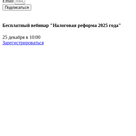
Email
Подписаться
Бесплатный вебинар "Налоговая реформа 2025 года"
25 декабря в 10:00
Зарегистрироваться