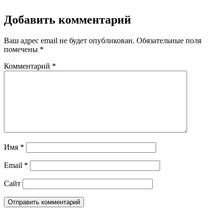
Добавить комментарий
Ваш адрес email не будет опубликован.
Обязательные поля
помечены
*
Комментарий
*
Имя
*
Email
*
Сайт