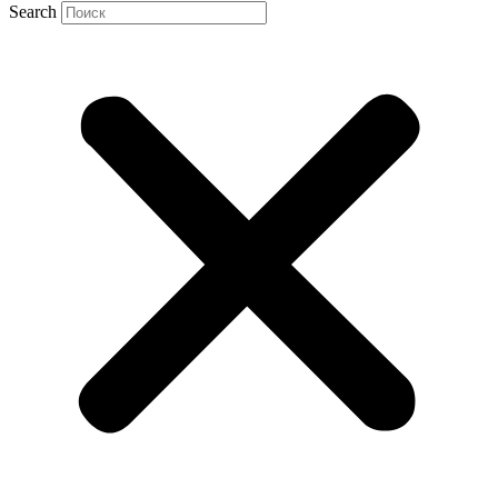
Search