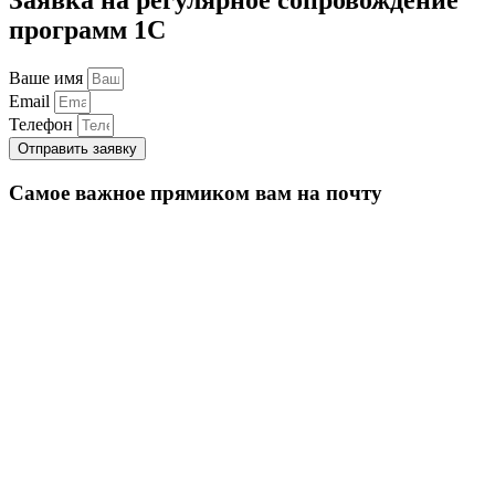
программ 1С
Ваше имя
Email
Телефон
Отправить заявку
Самое важное прямиком вам на почту