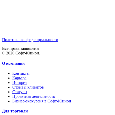
Политика конфиденциальности
Все права защищены
© 2026 Софт-Юнион.
О компании
Контакты
Карьера
История
Отзывы клиентов
Статусы
Проектная деятельность
Бизнес-экскурсия в Софт-Юнион
Для торговли