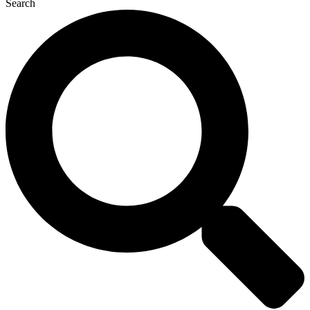
Search