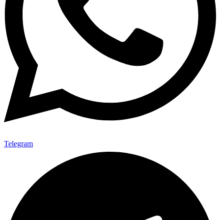
Telegram