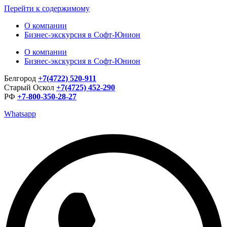
Перейти к содержимому
О компании
Бизнес-экскурсия в Софт-Юнион
О компании
Бизнес-экскурсия в Софт-Юнион
Белгород
+7(4722) 520-911
Старый Оскол
+7(4725) 452-290
РФ
+7-800-350-28-27
Whatsapp