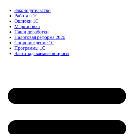
Законодательство
Работа в 1С
Ошибки 1С
Маркировка
Наши доработки
Налоговая реформа 2026
Сопровождение 1С
Программы 1С
Часто задаваемые вопросы