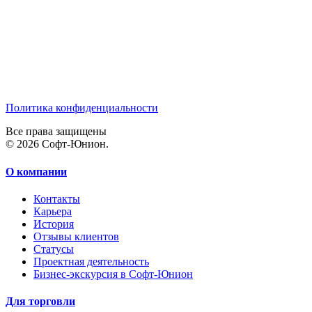
Политика конфиденциальности
Все права защищены
© 2026 Софт-Юнион.
О компании
Контакты
Карьера
История
Отзывы клиентов
Статусы
Проектная деятельность
Бизнес-экскурсия в Софт-Юнион
Для торговли