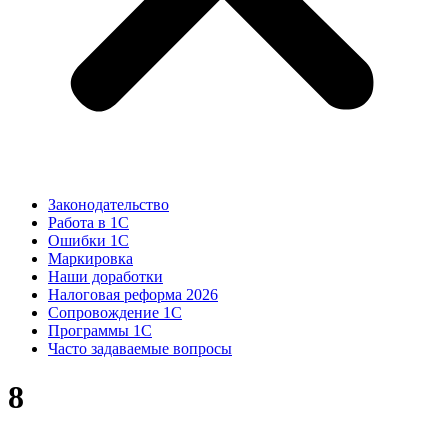
Законодательство
Работа в 1С
Ошибки 1С
Маркировка
Наши доработки
Налоговая реформа 2026
Сопровождение 1С
Программы 1С
Часто задаваемые вопросы
8