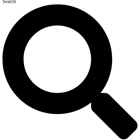
Search