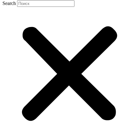
Search