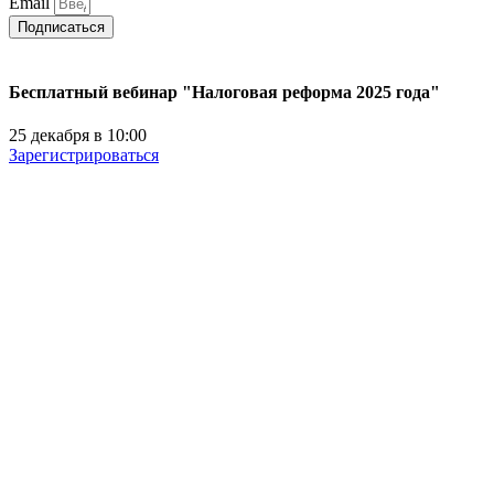
Email
Подписаться
Бесплатный вебинар "Налоговая реформа 2025 года"
25 декабря в 10:00
Зарегистрироваться