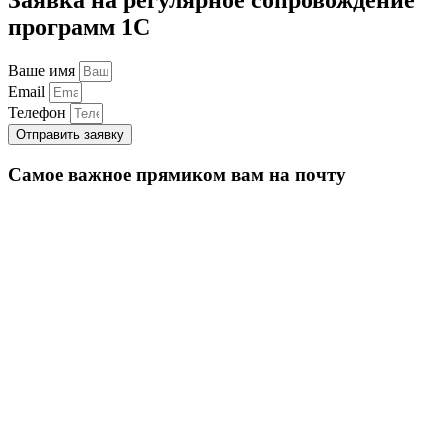
программ 1С
Ваше имя
Email
Телефон
Отправить заявку
Самое важное прямиком вам на почту