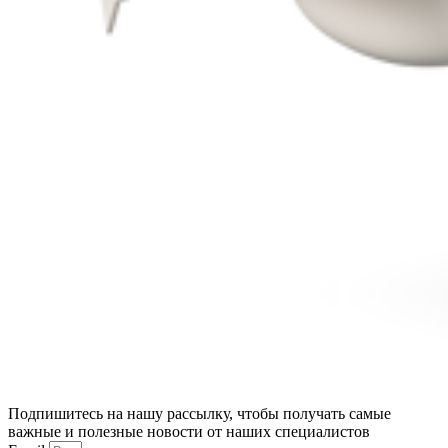
Подпишитесь на нашу рассылку, чтобы получать самые
важные и полезные новости от наших специалистов