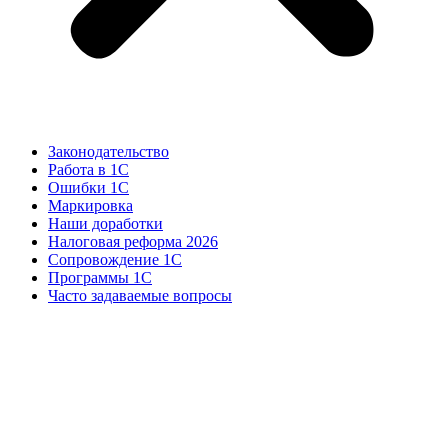
Законодательство
Работа в 1С
Ошибки 1С
Маркировка
Наши доработки
Налоговая реформа 2026
Сопровождение 1С
Программы 1С
Часто задаваемые вопросы