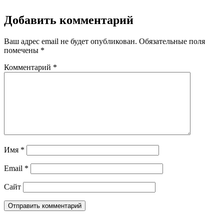
Добавить комментарий
Ваш адрес email не будет опубликован.
Обязательные поля
помечены
*
Комментарий
*
Имя
*
Email
*
Сайт