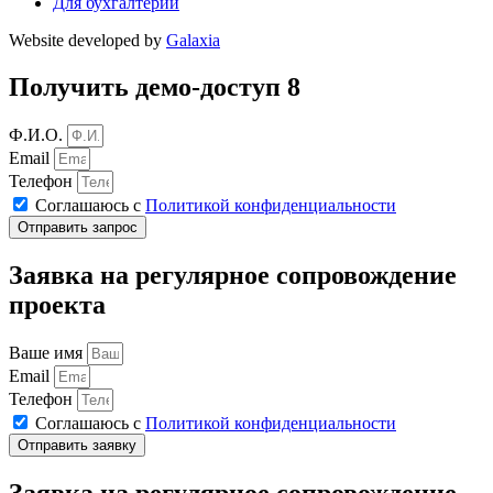
Для бухгалтерии
Website developed by
Galaxia
Получить демо-доступ 8
Ф.И.О.
Email
Телефон
Соглашаюсь с
Политикой конфиденциальности
Отправить запрос
Заявка на регулярное сопровождение
проекта
Ваше имя
Email
Телефон
Соглашаюсь с
Политикой конфиденциальности
Отправить заявку
Заявка на регулярное сопровождение