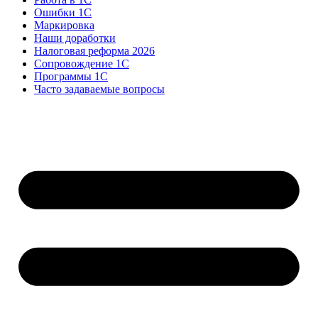
Ошибки 1С
Маркировка
Наши доработки
Налоговая реформа 2026
Сопровождение 1С
Программы 1С
Часто задаваемые вопросы