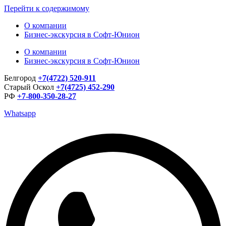
Перейти к содержимому
О компании
Бизнес-экскурсия в Софт-Юнион
О компании
Бизнес-экскурсия в Софт-Юнион
Белгород
+7(4722) 520-911
Старый Оскол
+7(4725) 452-290
РФ
+7-800-350-28-27
Whatsapp