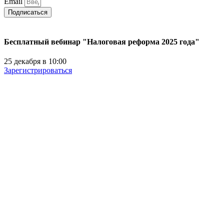
Email
Подписаться
Бесплатный вебинар "Налоговая реформа 2025 года"
25 декабря в 10:00
Зарегистрироваться