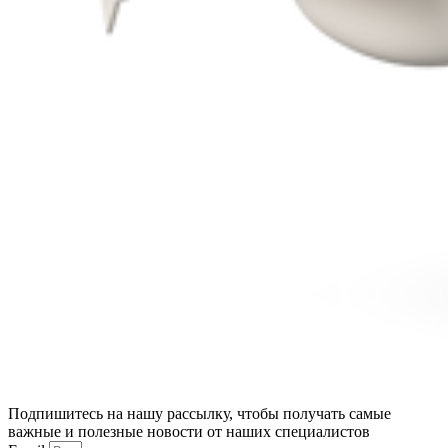
Подпишитесь на нашу рассылку, чтобы получать самые
важные и полезные новости от наших специалистов