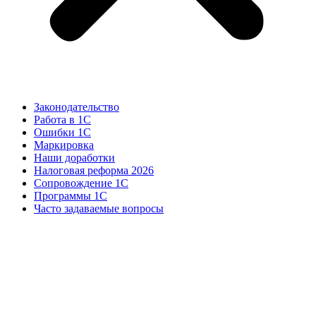
Законодательство
Работа в 1С
Ошибки 1С
Маркировка
Наши доработки
Налоговая реформа 2026
Сопровождение 1С
Программы 1С
Часто задаваемые вопросы