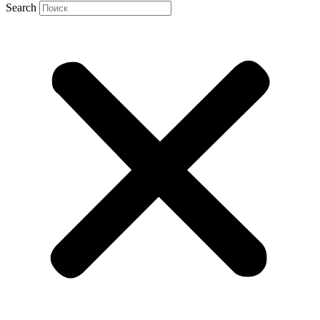
Search