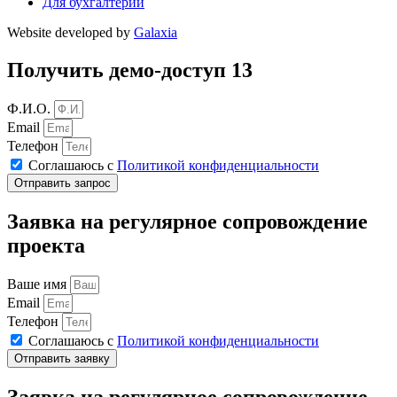
Для бухгалтерии
Website developed by
Galaxia
Получить демо-доступ 13
Ф.И.О.
Email
Телефон
Соглашаюсь с
Политикой конфиденциальности
Отправить запрос
Заявка на регулярное сопровождение
проекта
Ваше имя
Email
Телефон
Соглашаюсь с
Политикой конфиденциальности
Отправить заявку
Заявка на регулярное сопровождение