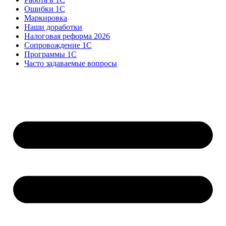
Ошибки 1С
Маркировка
Наши доработки
Налоговая реформа 2026
Сопровождение 1С
Программы 1С
Часто задаваемые вопросы