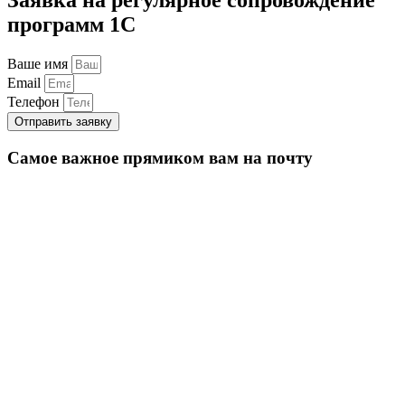
программ 1С
Ваше имя
Email
Телефон
Отправить заявку
Самое важное прямиком вам на почту