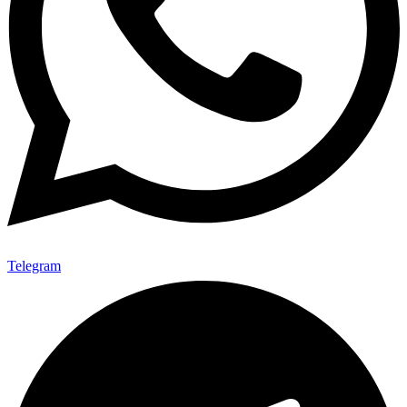
Telegram