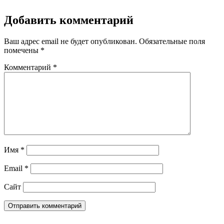
Добавить комментарий
Ваш адрес email не будет опубликован.
Обязательные поля
помечены
*
Комментарий
*
Имя
*
Email
*
Сайт