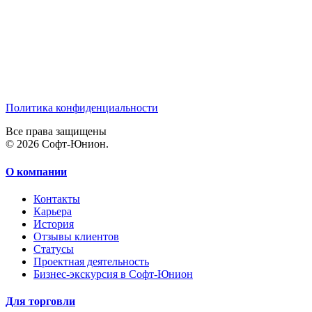
Политика конфиденциальности
Все права защищены
© 2026 Софт-Юнион.
О компании
Контакты
Карьера
История
Отзывы клиентов
Статусы
Проектная деятельность
Бизнес-экскурсия в Софт-Юнион
Для торговли