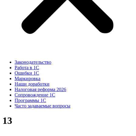
Законодательство
Работа в 1С
Ошибки 1С
Маркировка
Наши доработки
Налоговая реформа 2026
Сопровождение 1С
Программы 1С
Часто задаваемые вопросы
13