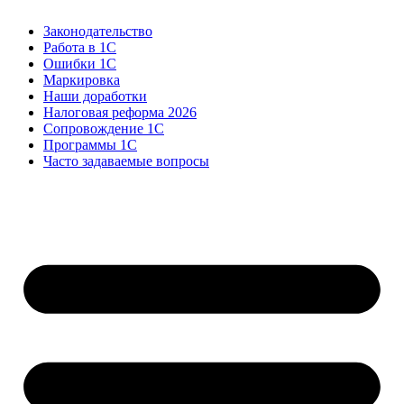
Законодательство
Работа в 1С
Ошибки 1С
Маркировка
Наши доработки
Налоговая реформа 2026
Сопровождение 1С
Программы 1С
Часто задаваемые вопросы