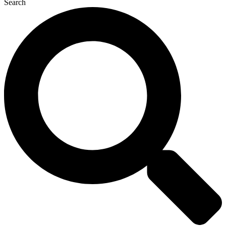
Search