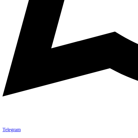
Telegram