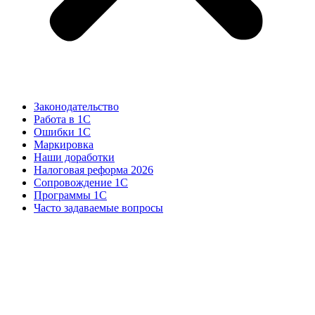
Законодательство
Работа в 1С
Ошибки 1С
Маркировка
Наши доработки
Налоговая реформа 2026
Сопровождение 1С
Программы 1С
Часто задаваемые вопросы