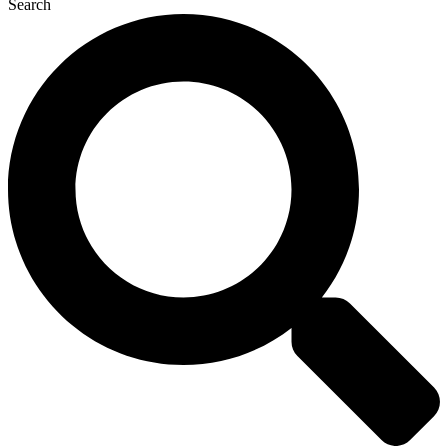
Search