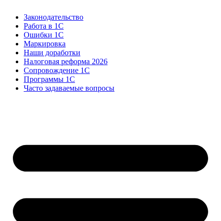
Законодательство
Работа в 1С
Ошибки 1С
Маркировка
Наши доработки
Налоговая реформа 2026
Сопровождение 1С
Программы 1С
Часто задаваемые вопросы