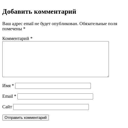
Добавить комментарий
Ваш адрес email не будет опубликован.
Обязательные поля
помечены
*
Комментарий
*
Имя
*
Email
*
Сайт