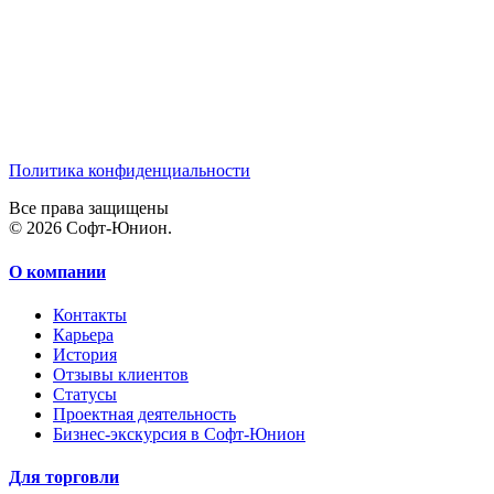
Политика конфиденциальности
Все права защищены
© 2026 Софт-Юнион.
О компании
Контакты
Карьера
История
Отзывы клиентов
Статусы
Проектная деятельность
Бизнес-экскурсия в Софт-Юнион
Для торговли