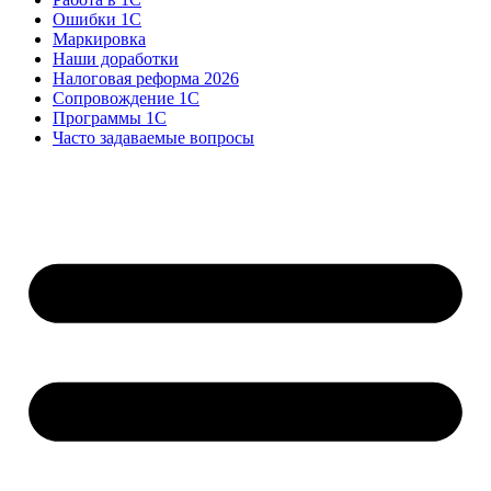
Ошибки 1С
Маркировка
Наши доработки
Налоговая реформа 2026
Сопровождение 1С
Программы 1С
Часто задаваемые вопросы