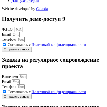
Для бухгалтерии
Website developed by
Galaxia
Получить демо-доступ 9
Ф.И.О.
Email
Телефон
Соглашаюсь с
Политикой конфиденциальности
Отправить запрос
Заявка на регулярное сопровождение
проекта
Ваше имя
Email
Телефон
Соглашаюсь с
Политикой конфиденциальности
Отправить заявку
Заявка на регулярное сопровождение