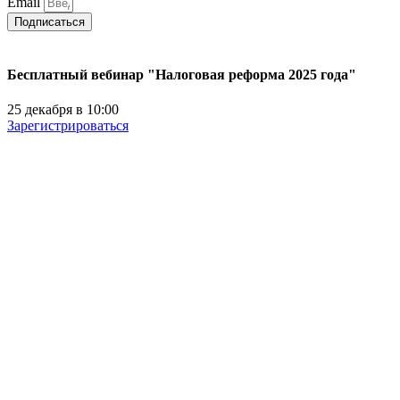
Email
Подписаться
Бесплатный вебинар "Налоговая реформа 2025 года"
25 декабря в 10:00
Зарегистрироваться