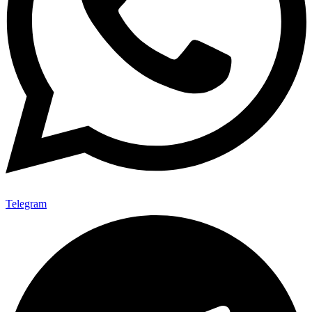
Telegram