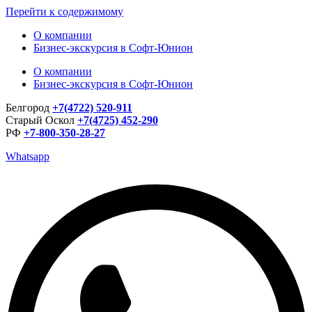
Перейти к содержимому
О компании
Бизнес-экскурсия в Софт-Юнион
О компании
Бизнес-экскурсия в Софт-Юнион
Белгород
+7(4722) 520-911
Старый Оскол
+7(4725) 452-290
РФ
+7-800-350-28-27
Whatsapp