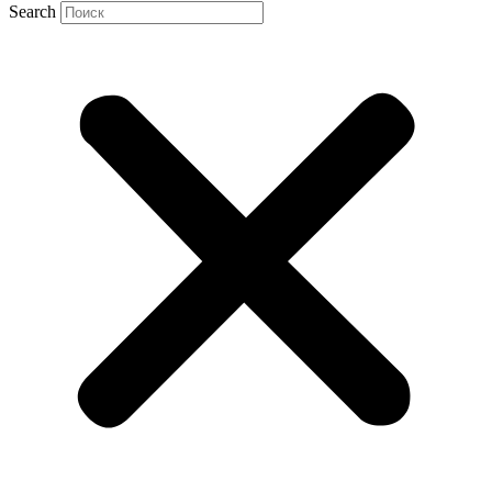
Search