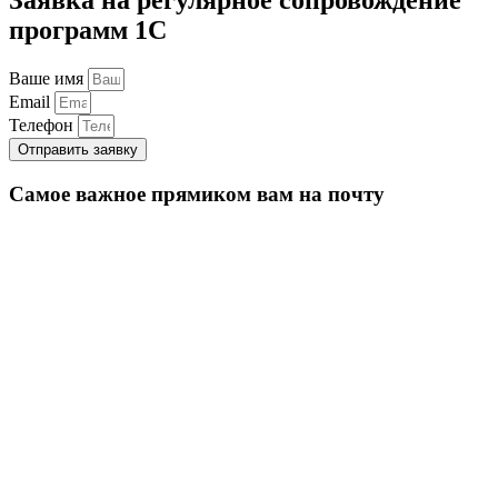
программ 1С
Ваше имя
Email
Телефон
Отправить заявку
Самое важное прямиком вам на почту