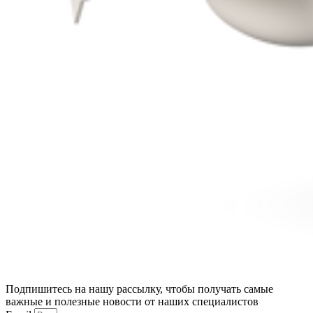
Подпишитесь на нашу рассылку, чтобы получать самые
важные и полезные новости от наших специалистов