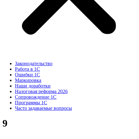
Законодательство
Работа в 1С
Ошибки 1С
Маркировка
Наши доработки
Налоговая реформа 2026
Сопровождение 1С
Программы 1С
Часто задаваемые вопросы
9