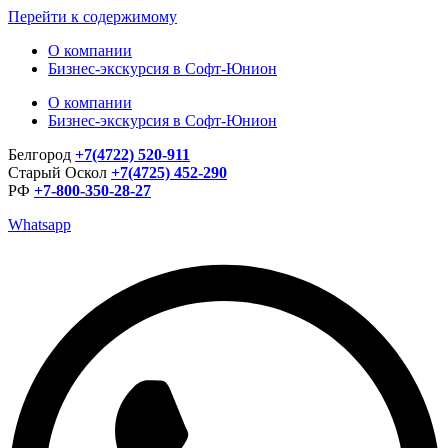
Перейти к содержимому
О компании
Бизнес-экскурсия в Софт-Юнион
О компании
Бизнес-экскурсия в Софт-Юнион
Белгород
+7(4722) 520-911
Старый Оскол
+7(4725) 452-290
РФ
+7-800-350-28-27
Whatsapp