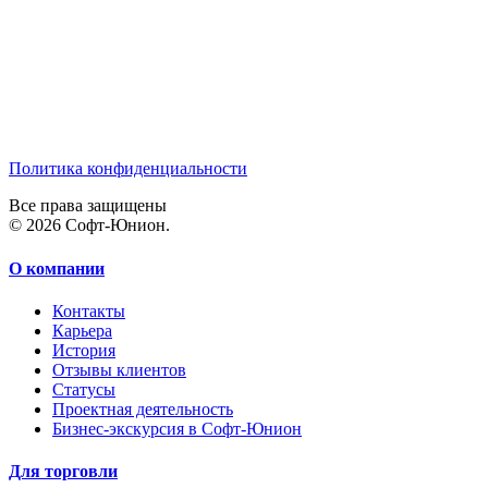
Политика конфиденциальности
Все права защищены
© 2026 Софт-Юнион.
О компании
Контакты
Карьера
История
Отзывы клиентов
Статусы
Проектная деятельность
Бизнес-экскурсия в Софт-Юнион
Для торговли