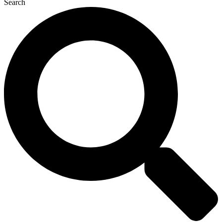
Search