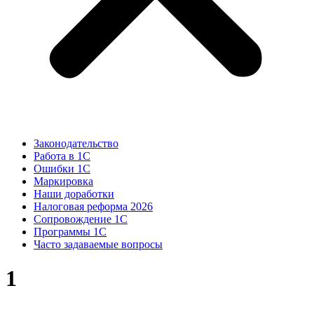
Законодательство
Работа в 1С
Ошибки 1С
Маркировка
Наши доработки
Налоговая реформа 2026
Сопровождение 1С
Программы 1С
Часто задаваемые вопросы
1