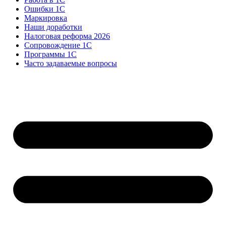
Ошибки 1С
Маркировка
Наши доработки
Налоговая реформа 2026
Сопровождение 1С
Программы 1С
Часто задаваемые вопросы