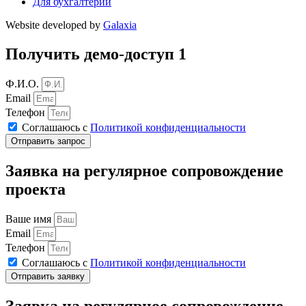
Для бухгалтерии
Website developed by
Galaxia
Получить демо-доступ 1
Ф.И.О.
Email
Телефон
Соглашаюсь с
Политикой конфиденциальности
Отправить запрос
Заявка на регулярное сопровождение
проекта
Ваше имя
Email
Телефон
Соглашаюсь с
Политикой конфиденциальности
Отправить заявку
Заявка на регулярное сопровождение