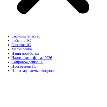
Законодательство
Работа в 1С
Ошибки 1С
Маркировка
Наши доработки
Налоговая реформа 2026
Сопровождение 1С
Программы 1С
Часто задаваемые вопросы