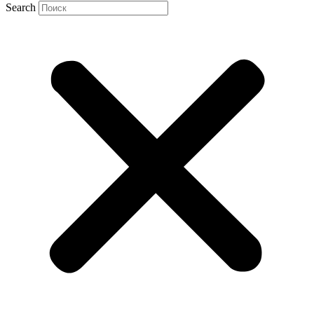
Search