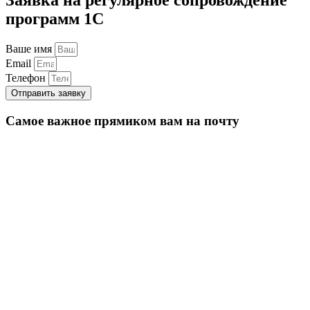
программ 1С
Ваше имя
Email
Телефон
Отправить заявку
Самое важное прямиком вам на почту