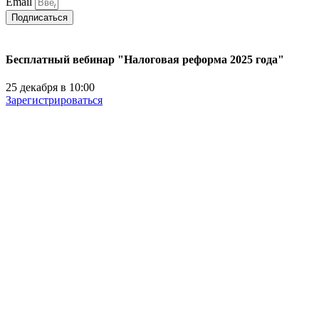
Email
Подписаться
Бесплатный вебинар "Налоговая реформа 2025 года"
25 декабря в 10:00
Зарегистрироваться