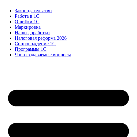
Законодательство
Работа в 1С
Ошибки 1С
Маркировка
Наши доработки
Налоговая реформа 2026
Сопровождение 1С
Программы 1С
Часто задаваемые вопросы