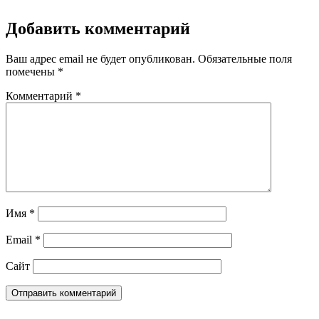
Добавить комментарий
Ваш адрес email не будет опубликован.
Обязательные поля
помечены
*
Комментарий
*
Имя
*
Email
*
Сайт