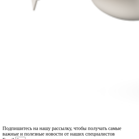
Подпишитесь на нашу рассылку, чтобы получать самые
важные и полезные новости от наших специалистов