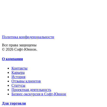
Политика конфиденциальности
Все права защищены
© 2026 Софт-Юнион.
О компании
Контакты
Карьера
История
Отзывы клиентов
Статусы
Проектная деятельность
Бизнес-экскурсия в Софт-Юнион
Для торговли