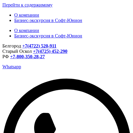
Перейти к содержимому
О компании
Бизнес-экскурсия в Софт-Юнион
О компании
Бизнес-экскурсия в Софт-Юнион
Белгород
+7(4722) 520-911
Старый Оскол
+7(4725) 452-290
РФ
+7-800-350-28-27
Whatsapp