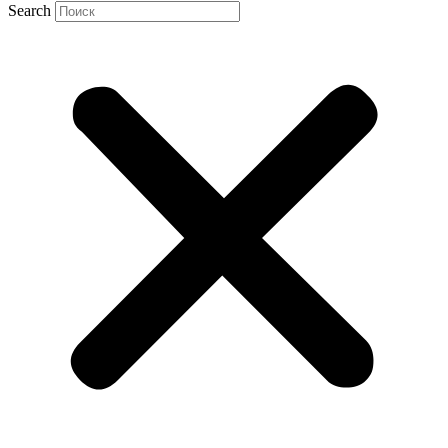
Search