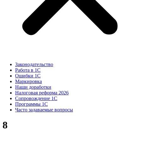
Законодательство
Работа в 1С
Ошибки 1С
Маркировка
Наши доработки
Налоговая реформа 2026
Сопровождение 1С
Программы 1С
Часто задаваемые вопросы
8