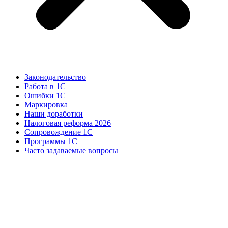
Законодательство
Работа в 1С
Ошибки 1С
Маркировка
Наши доработки
Налоговая реформа 2026
Сопровождение 1С
Программы 1С
Часто задаваемые вопросы