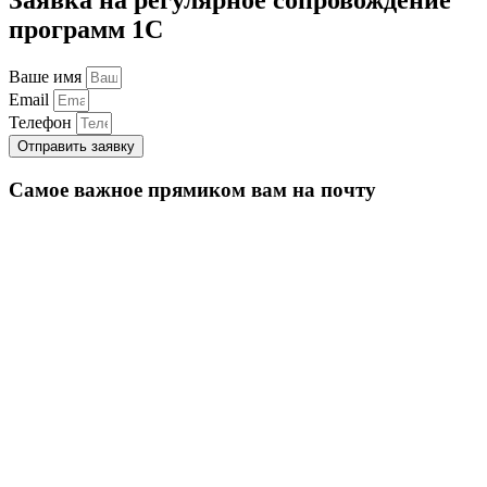
программ 1С
Ваше имя
Email
Телефон
Отправить заявку
Самое важное прямиком вам на почту