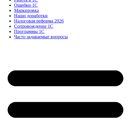
Ошибки 1С
Маркировка
Наши доработки
Налоговая реформа 2026
Сопровождение 1С
Программы 1С
Часто задаваемые вопросы