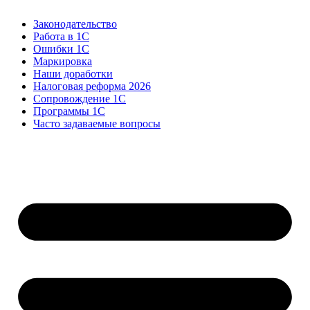
Законодательство
Работа в 1С
Ошибки 1С
Маркировка
Наши доработки
Налоговая реформа 2026
Сопровождение 1С
Программы 1С
Часто задаваемые вопросы