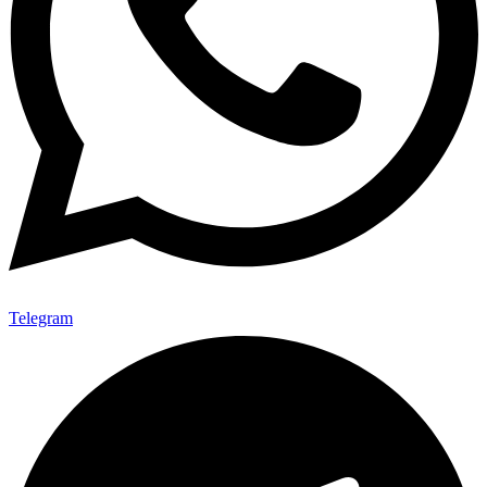
Telegram