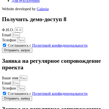
Для бухгалтерии
Website developed by
Galaxia
Получить демо-доступ 8
Ф.И.О.
Email
Телефон
Соглашаюсь с
Политикой конфиденциальности
Отправить запрос
Заявка на регулярное сопровождение
проекта
Ваше имя
Email
Телефон
Соглашаюсь с
Политикой конфиденциальности
Отправить заявку
Заявка на регулярное сопровождение