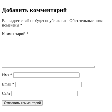
Добавить комментарий
Ваш адрес email не будет опубликован.
Обязательные поля
помечены
*
Комментарий
*
Имя
*
Email
*
Сайт