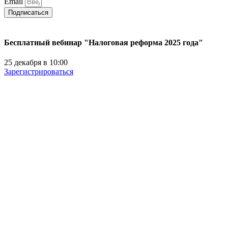
Email
Подписаться
Бесплатный вебинар "Налоговая реформа 2025 года"
25 декабря в 10:00
Зарегистрироваться