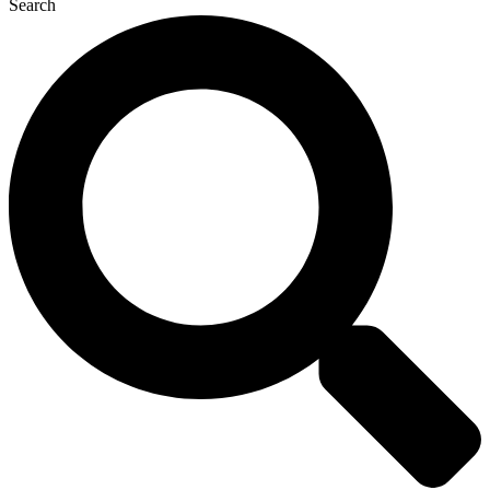
Search