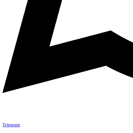
Telegram