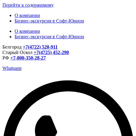
Перейти к содержимому
О компании
Бизнес-экскурсия в Софт-Юнион
О компании
Бизнес-экскурсия в Софт-Юнион
Белгород
+7(4722) 520-911
Старый Оскол
+7(4725) 452-290
РФ
+7-800-350-28-27
Whatsapp