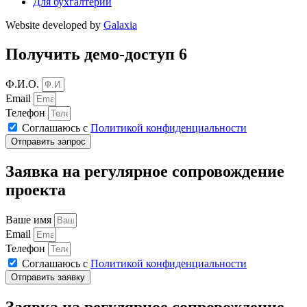
Для бухгалтерии
Website developed by
Galaxia
Получить демо-доступ 6
Ф.И.О.
Email
Телефон
Соглашаюсь с
Политикой конфиденциальности
Отправить запрос
Заявка на регулярное сопровождение
проекта
Ваше имя
Email
Телефон
Соглашаюсь с
Политикой конфиденциальности
Отправить заявку
Заявка на регулярное сопровождение