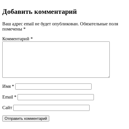
Добавить комментарий
Ваш адрес email не будет опубликован.
Обязательные поля
помечены
*
Комментарий
*
Имя
*
Email
*
Сайт