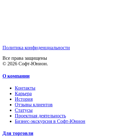
Политика конфиденциальности
Все права защищены
© 2026 Софт-Юнион.
О компании
Контакты
Карьера
История
Отзывы клиентов
Статусы
Проектная деятельность
Бизнес-экскурсия в Софт-Юнион
Для торговли