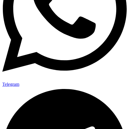
Telegram