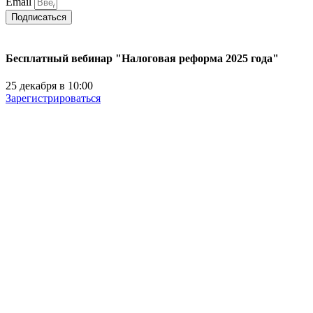
Email
Подписаться
Бесплатный вебинар "Налоговая реформа 2025 года"
25 декабря в 10:00
Зарегистрироваться