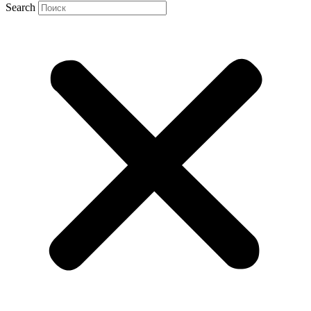
Search