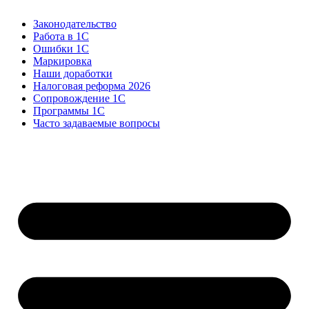
Законодательство
Работа в 1С
Ошибки 1С
Маркировка
Наши доработки
Налоговая реформа 2026
Сопровождение 1С
Программы 1С
Часто задаваемые вопросы