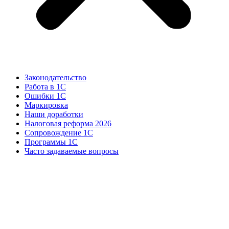
Законодательство
Работа в 1С
Ошибки 1С
Маркировка
Наши доработки
Налоговая реформа 2026
Сопровождение 1С
Программы 1С
Часто задаваемые вопросы