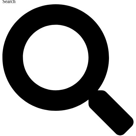
Search