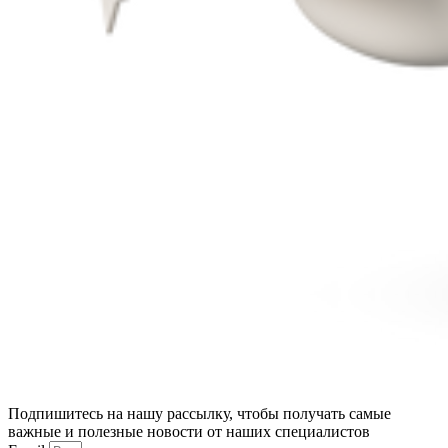
Подпишитесь на нашу рассылку, чтобы получать самые
важные и полезные новости от наших специалистов