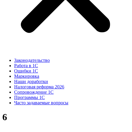
Законодательство
Работа в 1С
Ошибки 1С
Маркировка
Наши доработки
Налоговая реформа 2026
Сопровождение 1С
Программы 1С
Часто задаваемые вопросы
6