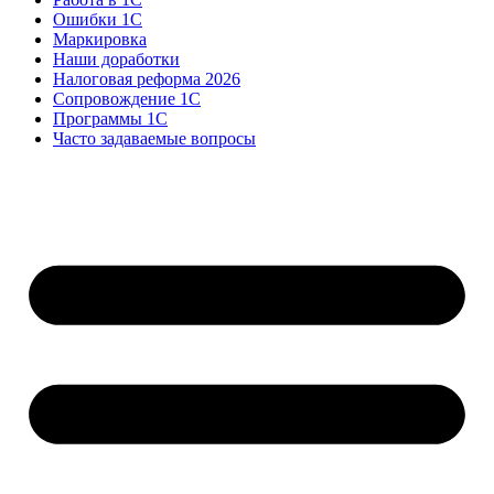
Ошибки 1С
Маркировка
Наши доработки
Налоговая реформа 2026
Сопровождение 1С
Программы 1С
Часто задаваемые вопросы