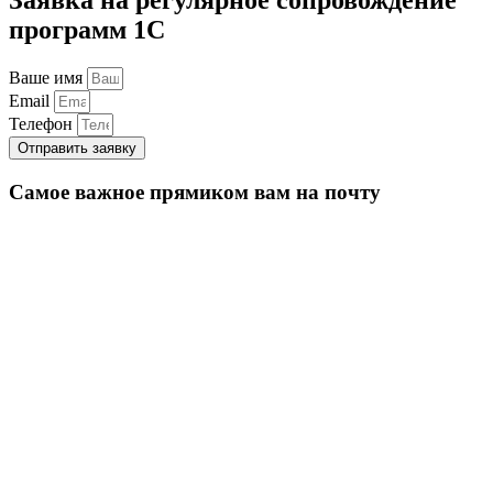
программ 1С
Ваше имя
Email
Телефон
Отправить заявку
Самое важное прямиком вам на почту