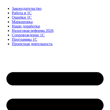
Законодательство
Работа в 1С
Ошибки 1С
Маркировка
Наши доработки
Налоговая реформа 2026
Сопровождение 1С
Программы 1С
Проектная деятельность