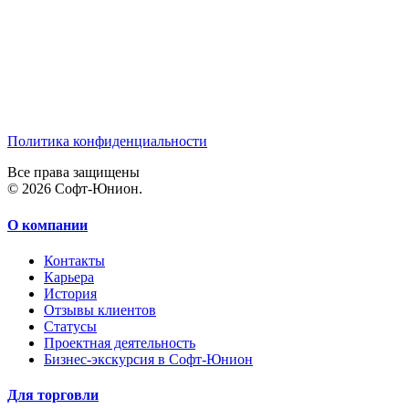
Политика конфиденциальности
Все права защищены
© 2026 Софт-Юнион.
О компании
Контакты
Карьера
История
Отзывы клиентов
Статусы
Проектная деятельность
Бизнес-экскурсия в Софт-Юнион
Для торговли