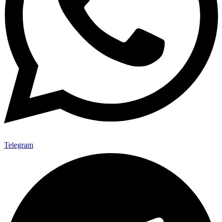
Telegram