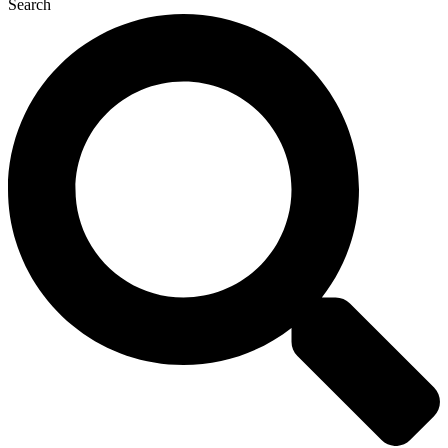
Search