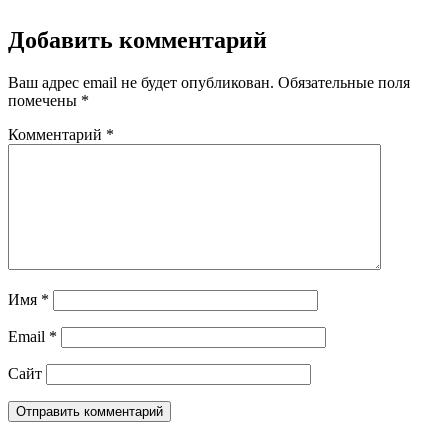
Добавить комментарий
Ваш адрес email не будет опубликован.
Обязательные поля
помечены
*
Комментарий
*
Имя
*
Email
*
Сайт