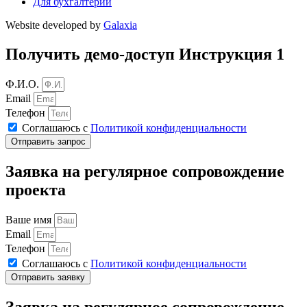
Для бухгалтерии
Website developed by
Galaxia
Получить демо-доступ Инструкция 1
Ф.И.О.
Email
Телефон
Соглашаюсь с
Политикой конфиденциальности
Отправить запрос
Заявка на регулярное сопровождение
проекта
Ваше имя
Email
Телефон
Соглашаюсь с
Политикой конфиденциальности
Отправить заявку
Заявка на регулярное сопровождение