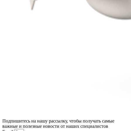
Подпишитесь на нашу рассылку, чтобы получать самые
важные и полезные новости от наших специалистов