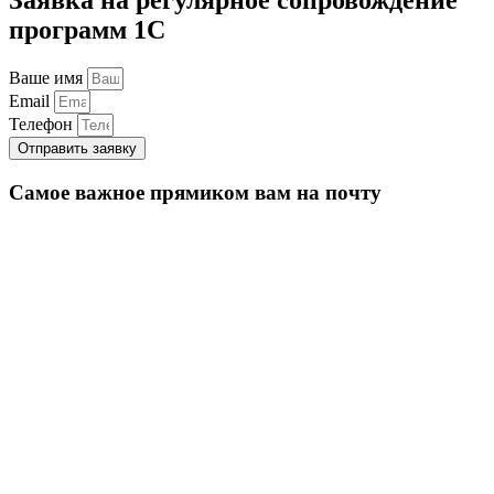
программ 1С
Ваше имя
Email
Телефон
Отправить заявку
Самое важное прямиком вам на почту