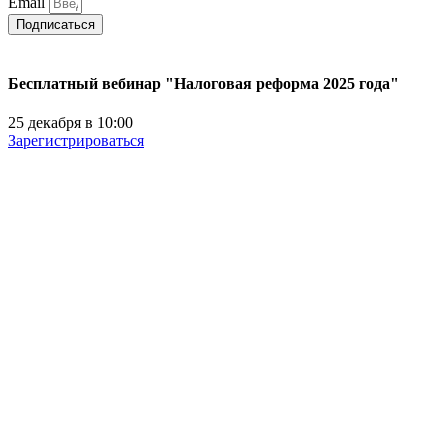
Email
Подписаться
Бесплатный вебинар "Налоговая реформа 2025 года"
25 декабря в 10:00
Зарегистрироваться