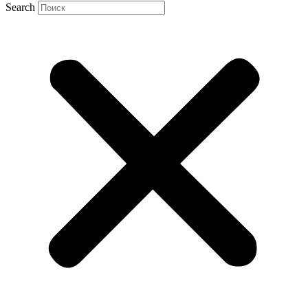
Search