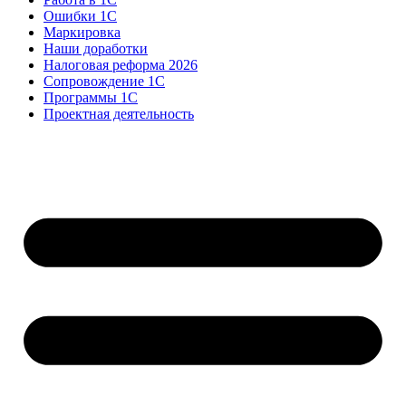
Ошибки 1С
Маркировка
Наши доработки
Налоговая реформа 2026
Сопровождение 1С
Программы 1С
Проектная деятельность