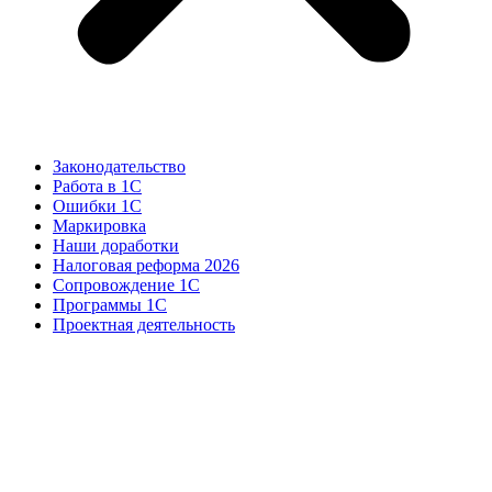
Законодательство
Работа в 1С
Ошибки 1С
Маркировка
Наши доработки
Налоговая реформа 2026
Сопровождение 1С
Программы 1С
Проектная деятельность