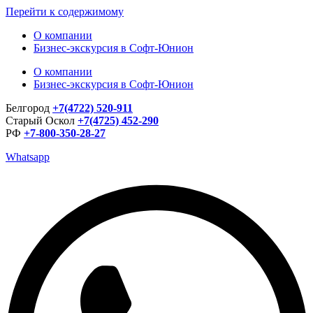
Перейти к содержимому
О компании
Бизнес-экскурсия в Софт-Юнион
О компании
Бизнес-экскурсия в Софт-Юнион
Белгород
+7(4722) 520-911
Старый Оскол
+7(4725) 452-290
РФ
+7-800-350-28-27
Whatsapp