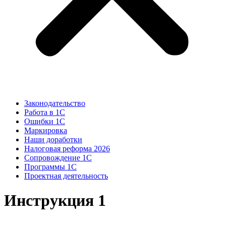
Законодательство
Работа в 1С
Ошибки 1С
Маркировка
Наши доработки
Налоговая реформа 2026
Сопровождение 1С
Программы 1С
Проектная деятельность
Инструкция 1