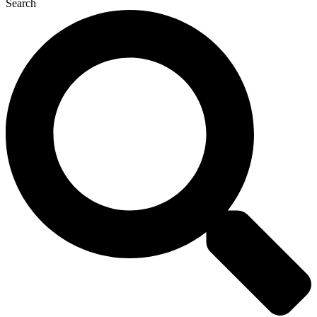
Search