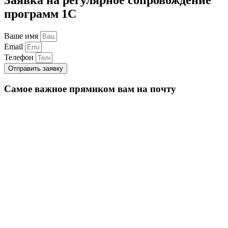
программ 1С
Ваше имя
Email
Телефон
Отправить заявку
Самое важное прямиком вам на почту