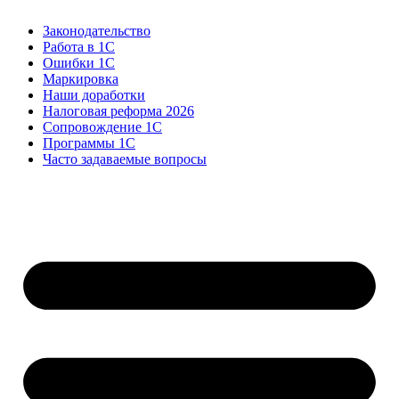
Законодательство
Работа в 1С
Ошибки 1С
Маркировка
Наши доработки
Налоговая реформа 2026
Сопровождение 1С
Программы 1С
Часто задаваемые вопросы