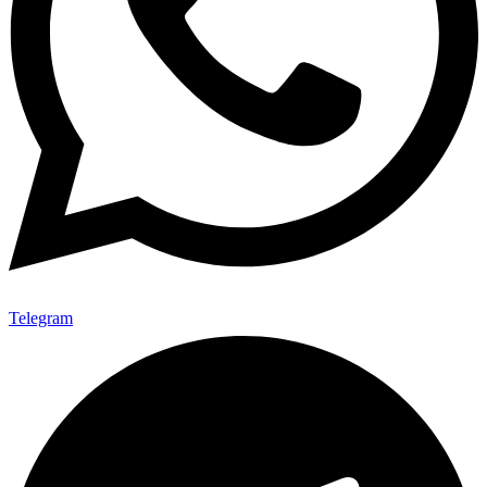
Telegram