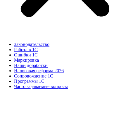
Законодательство
Работа в 1С
Ошибки 1С
Маркировка
Наши доработки
Налоговая реформа 2026
Сопровождение 1С
Программы 1С
Часто задаваемые вопросы