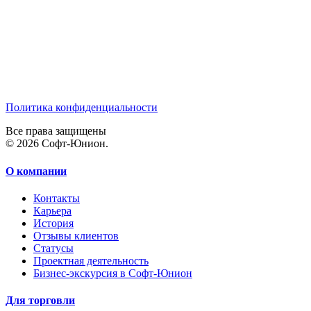
Политика конфиденциальности
Все права защищены
© 2026 Софт-Юнион.
О компании
Контакты
Карьера
История
Отзывы клиентов
Статусы
Проектная деятельность
Бизнес-экскурсия в Софт-Юнион
Для торговли