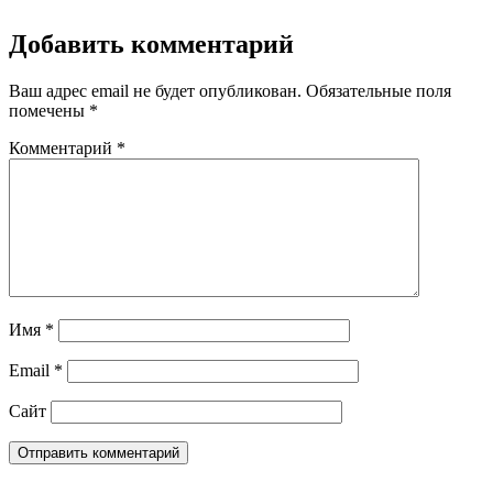
Добавить комментарий
Ваш адрес email не будет опубликован.
Обязательные поля
помечены
*
Комментарий
*
Имя
*
Email
*
Сайт