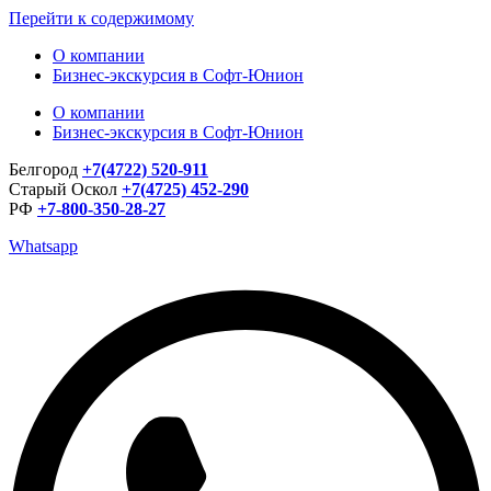
Перейти к содержимому
О компании
Бизнес-экскурсия в Софт-Юнион
О компании
Бизнес-экскурсия в Софт-Юнион
Белгород
+7(4722) 520-911
Старый Оскол
+7(4725) 452-290
РФ
+7-800-350-28-27
Whatsapp