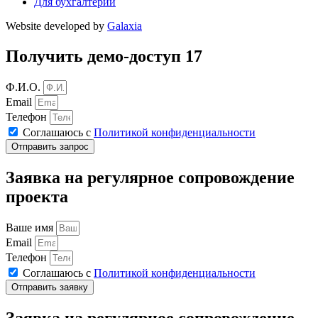
Для бухгалтерии
Website developed by
Galaxia
Получить демо-доступ 17
Ф.И.О.
Email
Телефон
Соглашаюсь с
Политикой конфиденциальности
Отправить запрос
Заявка на регулярное сопровождение
проекта
Ваше имя
Email
Телефон
Соглашаюсь с
Политикой конфиденциальности
Отправить заявку
Заявка на регулярное сопровождение