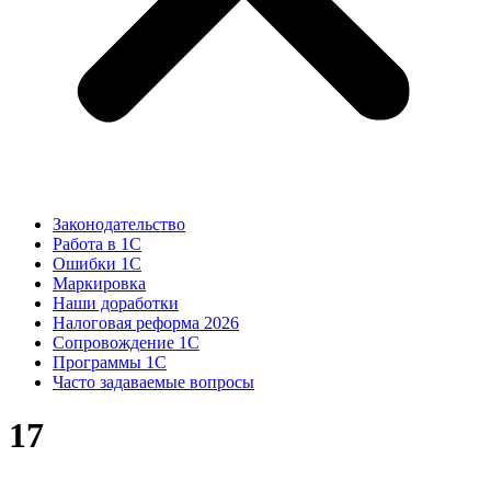
Законодательство
Работа в 1С
Ошибки 1С
Маркировка
Наши доработки
Налоговая реформа 2026
Сопровождение 1С
Программы 1С
Часто задаваемые вопросы
17