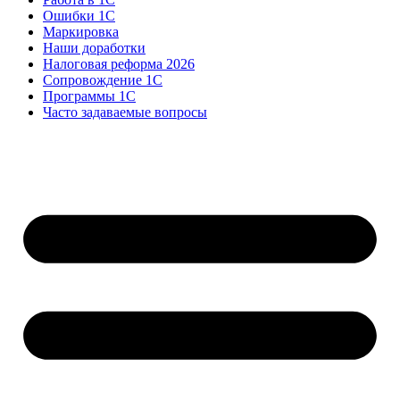
Ошибки 1С
Маркировка
Наши доработки
Налоговая реформа 2026
Сопровождение 1С
Программы 1С
Часто задаваемые вопросы