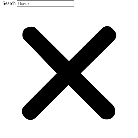
Search