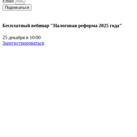
Email
Подписаться
Бесплатный вебинар "Налоговая реформа 2025 года"
25 декабря в 10:00
Зарегистрироваться