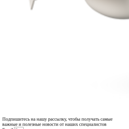
Подпишитесь на нашу рассылку, чтобы получать самые
важные и полезные новости от наших специалистов