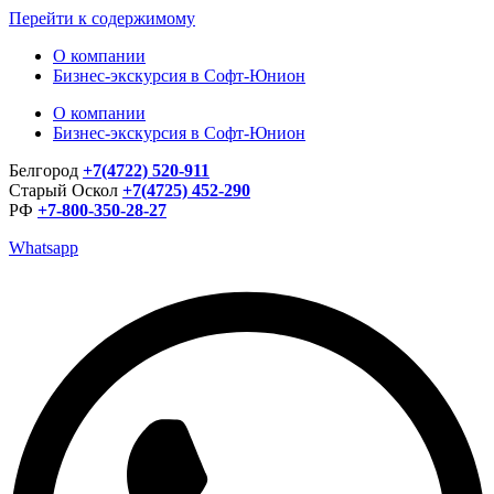
Перейти к содержимому
О компании
Бизнес-экскурсия в Софт-Юнион
О компании
Бизнес-экскурсия в Софт-Юнион
Белгород
+7(4722) 520-911
Старый Оскол
+7(4725) 452-290
РФ
+7-800-350-28-27
Whatsapp