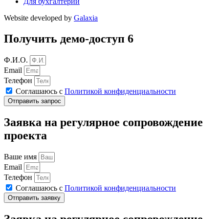
Для бухгалтерии
Website developed by
Galaxia
Получить демо-доступ 6
Ф.И.О.
Email
Телефон
Соглашаюсь с
Политикой конфиденциальности
Отправить запрос
Заявка на регулярное сопровождение
проекта
Ваше имя
Email
Телефон
Соглашаюсь с
Политикой конфиденциальности
Отправить заявку
Заявка на регулярное сопровождение