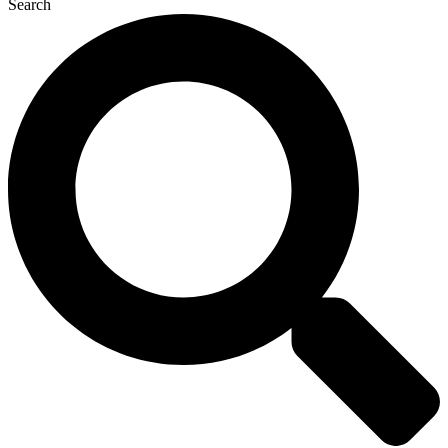
Search