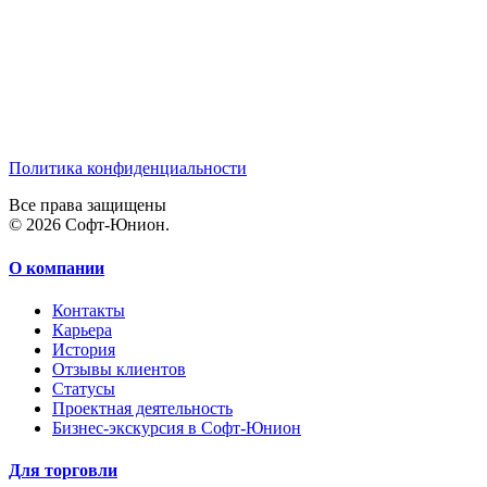
Политика конфиденциальности
Все права защищены
© 2026 Софт-Юнион.
О компании
Контакты
Карьера
История
Отзывы клиентов
Статусы
Проектная деятельность
Бизнес-экскурсия в Софт-Юнион
Для торговли