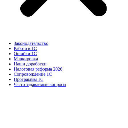
Законодательство
Работа в 1С
Ошибки 1С
Маркировка
Наши доработки
Налоговая реформа 2026
Сопровождение 1С
Программы 1С
Часто задаваемые вопросы