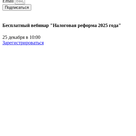
Email
Подписаться
Бесплатный вебинар "Налоговая реформа 2025 года"
25 декабря в 10:00
Зарегистрироваться