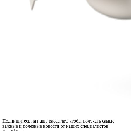
Подпишитесь на нашу рассылку, чтобы получать самые
важные и полезные новости от наших специалистов