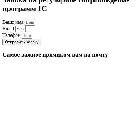
программ 1С
Ваше имя
Email
Телефон
Отправить заявку
Самое важное прямиком вам на почту