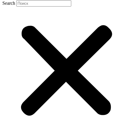
Search