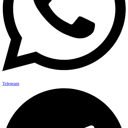
Telegram