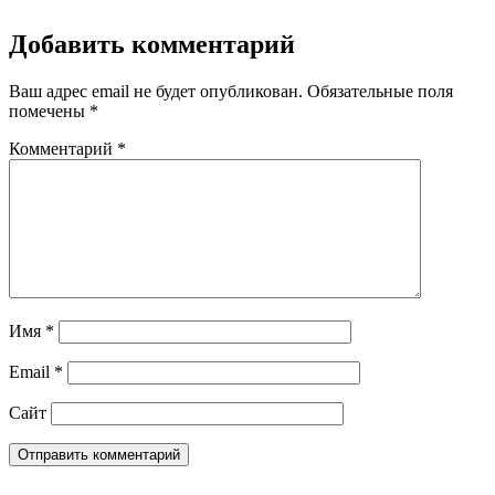
Добавить комментарий
Ваш адрес email не будет опубликован.
Обязательные поля
помечены
*
Комментарий
*
Имя
*
Email
*
Сайт