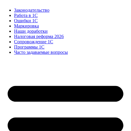
Законодательство
Работа в 1С
Ошибки 1С
Маркировка
Наши доработки
Налоговая реформа 2026
Сопровождение 1С
Программы 1С
Часто задаваемые вопросы