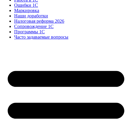
Ошибки 1С
Маркировка
Наши доработки
Налоговая реформа 2026
Сопровождение 1С
Программы 1С
Часто задаваемые вопросы