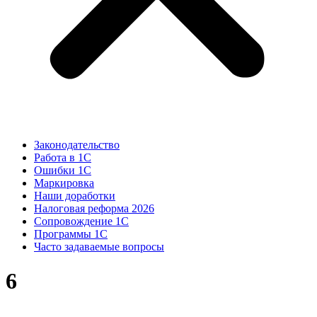
Законодательство
Работа в 1С
Ошибки 1С
Маркировка
Наши доработки
Налоговая реформа 2026
Сопровождение 1С
Программы 1С
Часто задаваемые вопросы
6