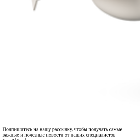
Подпишитесь на нашу рассылку, чтобы получать самые
важные и полезные новости от наших специалистов