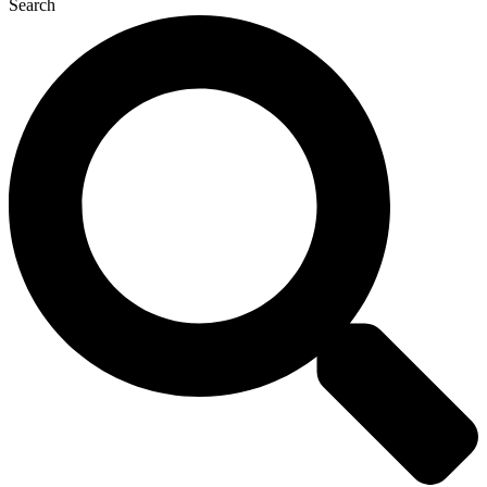
Search