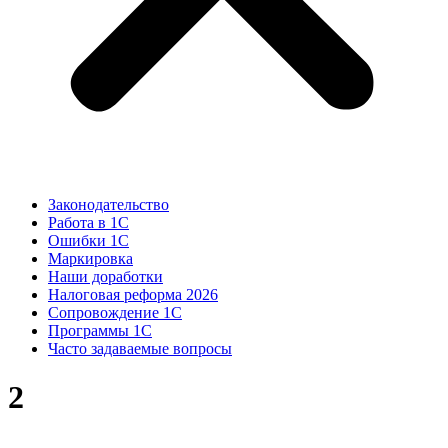
Законодательство
Работа в 1С
Ошибки 1С
Маркировка
Наши доработки
Налоговая реформа 2026
Сопровождение 1С
Программы 1С
Часто задаваемые вопросы
2