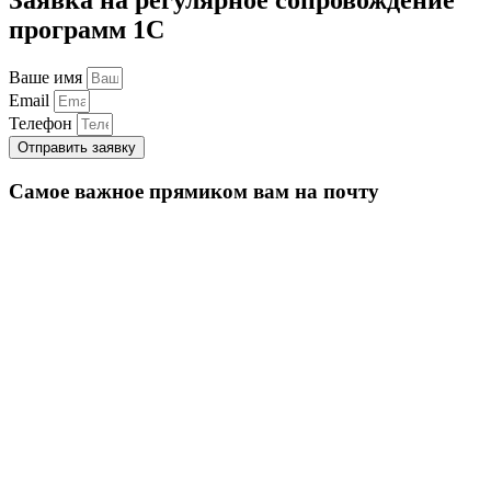
программ 1С
Ваше имя
Email
Телефон
Отправить заявку
Самое важное прямиком вам на почту