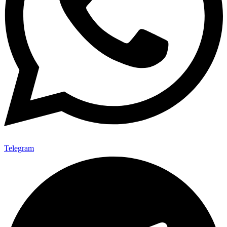
Telegram