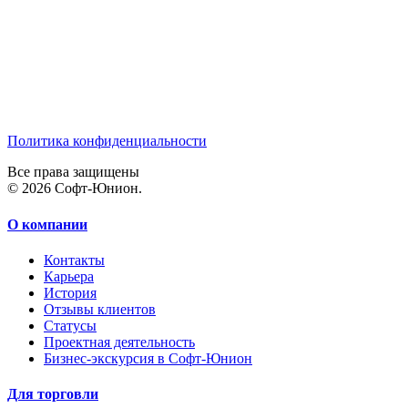
Политика конфиденциальности
Все права защищены
© 2026 Софт-Юнион.
О компании
Контакты
Карьера
История
Отзывы клиентов
Статусы
Проектная деятельность
Бизнес-экскурсия в Софт-Юнион
Для торговли