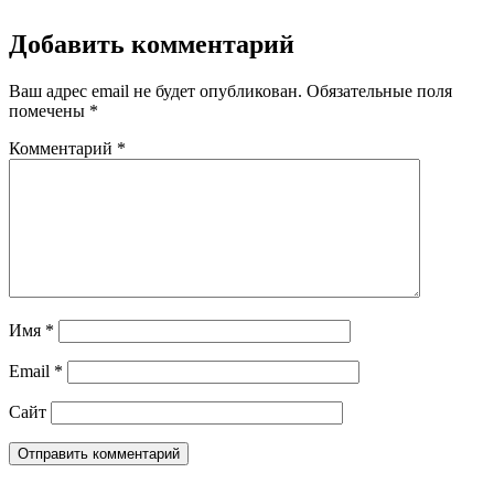
Добавить комментарий
Ваш адрес email не будет опубликован.
Обязательные поля
помечены
*
Комментарий
*
Имя
*
Email
*
Сайт