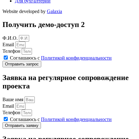
Для бухгалтерии
Website developed by
Galaxia
Получить демо-доступ 2
Ф.И.О.
Email
Телефон
Соглашаюсь с
Политикой конфиденциальности
Отправить запрос
Заявка на регулярное сопровождение
проекта
Ваше имя
Email
Телефон
Соглашаюсь с
Политикой конфиденциальности
Отправить заявку
Заявка на регулярное сопровождение