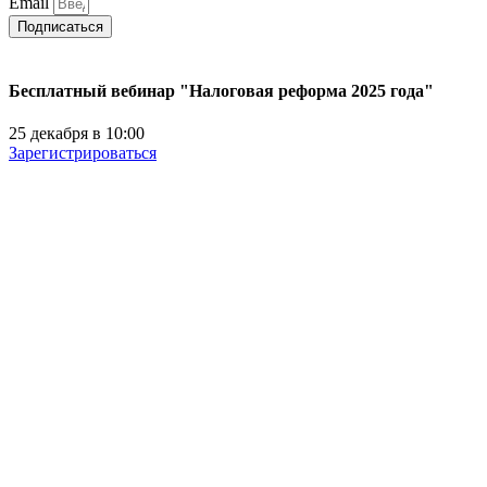
Email
Подписаться
Бесплатный вебинар "Налоговая реформа 2025 года"
25 декабря в 10:00
Зарегистрироваться