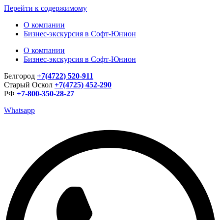
Перейти к содержимому
О компании
Бизнес-экскурсия в Софт-Юнион
О компании
Бизнес-экскурсия в Софт-Юнион
Белгород
+7(4722) 520-911
Старый Оскол
+7(4725) 452-290
РФ
+7-800-350-28-27
Whatsapp