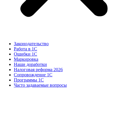
Законодательство
Работа в 1С
Ошибки 1С
Маркировка
Наши доработки
Налоговая реформа 2026
Сопровождение 1С
Программы 1С
Часто задаваемые вопросы