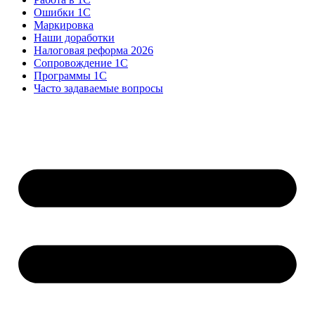
Ошибки 1С
Маркировка
Наши доработки
Налоговая реформа 2026
Сопровождение 1С
Программы 1С
Часто задаваемые вопросы