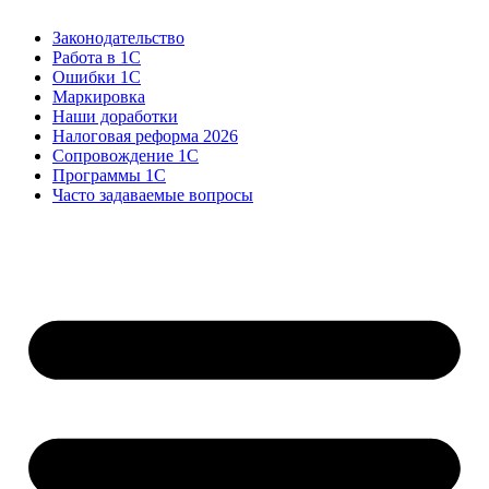
Законодательство
Работа в 1С
Ошибки 1С
Маркировка
Наши доработки
Налоговая реформа 2026
Сопровождение 1С
Программы 1С
Часто задаваемые вопросы