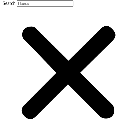
Search