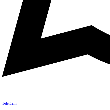
Telegram