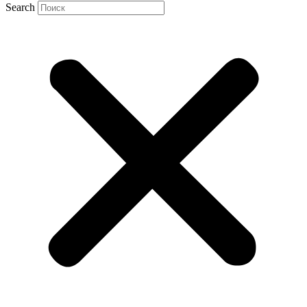
Search