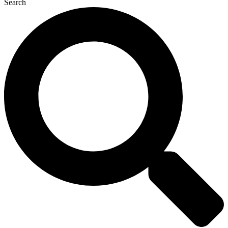
Search