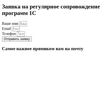
Заявка на регулярное сопровождение
программ 1С
Ваше имя
Email
Телефон
Отправить заявку
Самое важное прямиком вам на почту