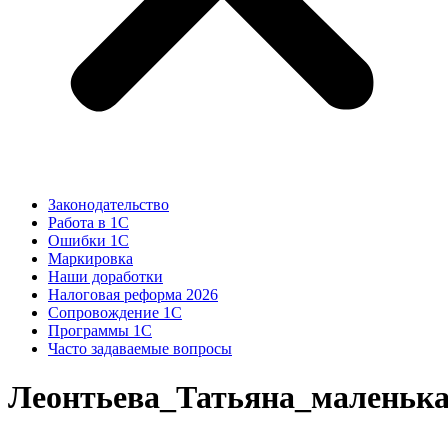
Законодательство
Работа в 1С
Ошибки 1С
Маркировка
Наши доработки
Налоговая реформа 2026
Сопровождение 1С
Программы 1С
Часто задаваемые вопросы
Леонтьева_Татьяна_маленьк