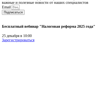
важные и полезные новости от наших специалистов
Email
Подписаться
Бесплатный вебинар "Налоговая реформа 2025 года"
25 декабря в 10:00
Зарегистрироваться