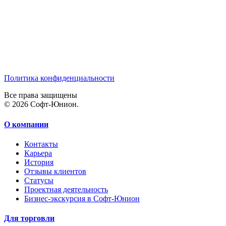
Политика конфиденциальности
Все права защищены
© 2026 Софт-Юнион.
О компании
Контакты
Карьера
История
Отзывы клиентов
Статусы
Проектная деятельность
Бизнес-экскурсия в Софт-Юнион
Для торговли