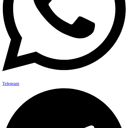
Telegram