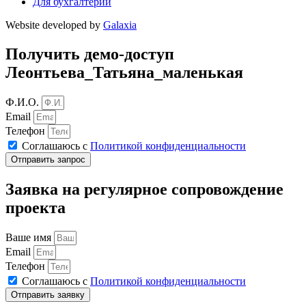
Для бухгалтерии
Website developed by
Galaxia
Получить демо-доступ
Леонтьева_Татьяна_маленькая
Ф.И.О.
Email
Телефон
Соглашаюсь с
Политикой конфиденциальности
Отправить запрос
Заявка на регулярное сопровождение
проекта
Ваше имя
Email
Телефон
Соглашаюсь с
Политикой конфиденциальности
Отправить заявку