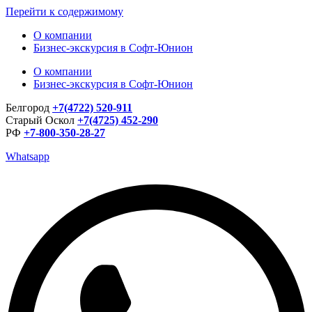
Перейти к содержимому
О компании
Бизнес-экскурсия в Софт-Юнион
О компании
Бизнес-экскурсия в Софт-Юнион
Белгород
+7(4722) 520-911
Старый Оскол
+7(4725) 452-290
РФ
+7-800-350-28-27
Whatsapp