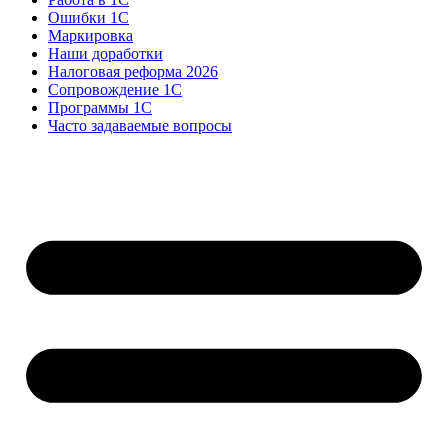
Ошибки 1С
Маркировка
Наши доработки
Налоговая реформа 2026
Сопровождение 1С
Программы 1С
Часто задаваемые вопросы