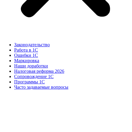
Законодательство
Работа в 1С
Ошибки 1С
Маркировка
Наши доработки
Налоговая реформа 2026
Сопровождение 1С
Программы 1С
Часто задаваемые вопросы