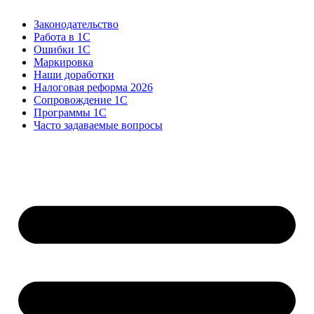
Законодательство
Работа в 1С
Ошибки 1С
Маркировка
Наши доработки
Налоговая реформа 2026
Сопровождение 1С
Программы 1С
Часто задаваемые вопросы