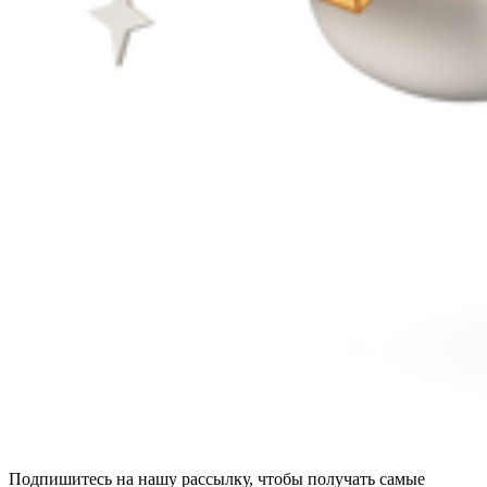
Подпишитесь на нашу рассылку, чтобы получать самые