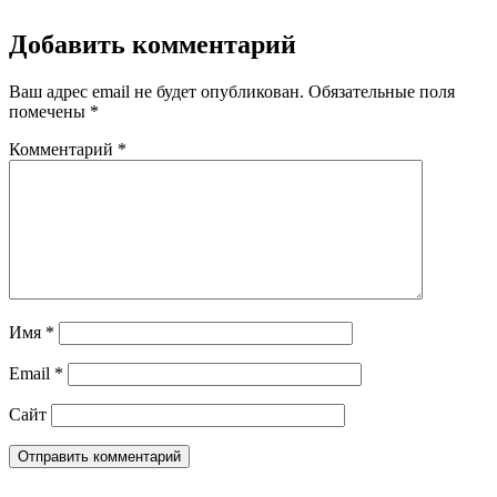
Добавить комментарий
Ваш адрес email не будет опубликован.
Обязательные поля
помечены
*
Комментарий
*
Имя
*
Email
*
Сайт