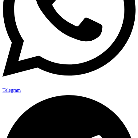
Telegram