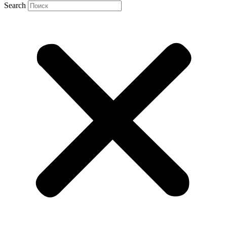
Search