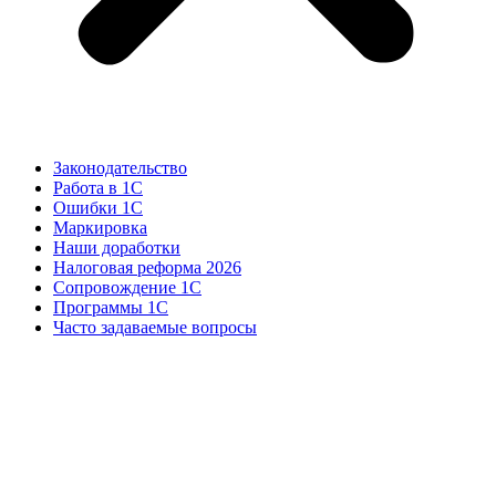
Законодательство
Работа в 1С
Ошибки 1С
Маркировка
Наши доработки
Налоговая реформа 2026
Сопровождение 1С
Программы 1С
Часто задаваемые вопросы