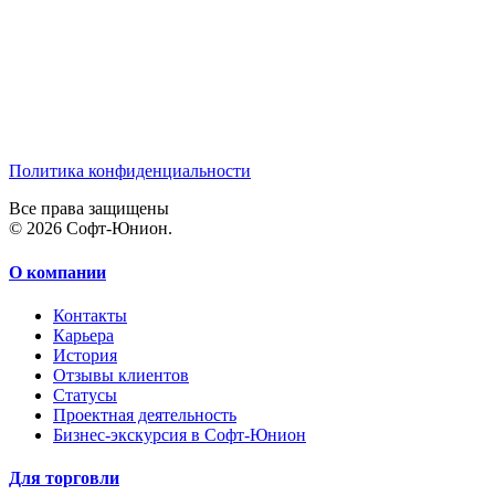
Политика конфиденциальности
Все права защищены
© 2026 Софт-Юнион.
О компании
Контакты
Карьера
История
Отзывы клиентов
Статусы
Проектная деятельность
Бизнес-экскурсия в Софт-Юнион
Для торговли