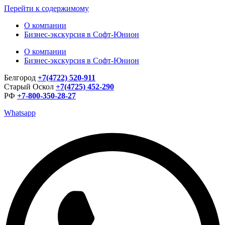
Перейти к содержимому
О компании
Бизнес-экскурсия в Софт-Юнион
О компании
Бизнес-экскурсия в Софт-Юнион
Белгород
+7(4722) 520-911
Старый Оскол
+7(4725) 452-290
РФ
+7-800-350-28-27
Whatsapp