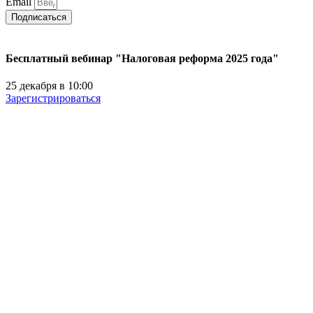
Email
Подписаться
Бесплатный вебинар "Налоговая реформа 2025 года"
25 декабря в 10:00
Зарегистрироваться