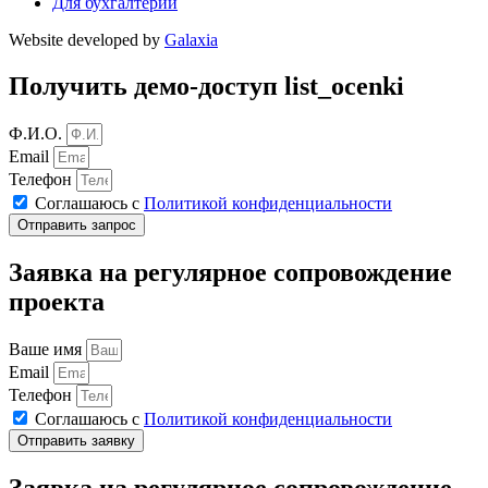
Для бухгалтерии
Website developed by
Galaxia
Получить демо-доступ list_ocenki
Ф.И.О.
Email
Телефон
Соглашаюсь с
Политикой конфиденциальности
Отправить запрос
Заявка на регулярное сопровождение
проекта
Ваше имя
Email
Телефон
Соглашаюсь с
Политикой конфиденциальности
Отправить заявку
Заявка на регулярное сопровождение