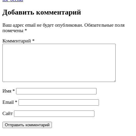
Добавить комментарий
Ваш адрес email не будет опубликован.
Обязательные поля
помечены
*
Комментарий
*
Имя
*
Email
*
Сайт