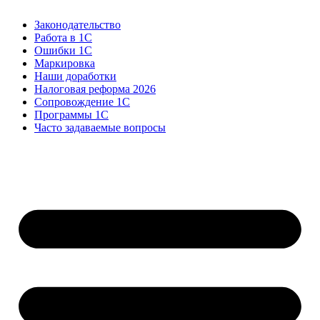
Законодательство
Работа в 1С
Ошибки 1С
Маркировка
Наши доработки
Налоговая реформа 2026
Сопровождение 1С
Программы 1С
Часто задаваемые вопросы