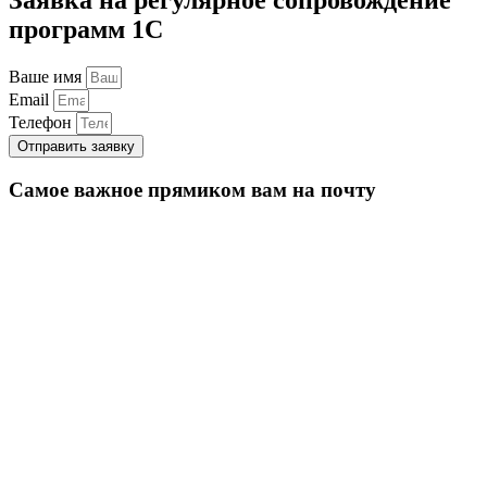
программ 1С
Ваше имя
Email
Телефон
Отправить заявку
Самое важное прямиком вам на почту