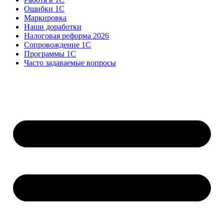
Ошибки 1С
Маркировка
Наши доработки
Налоговая реформа 2026
Сопровождение 1С
Программы 1С
Часто задаваемые вопросы