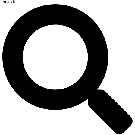
Search