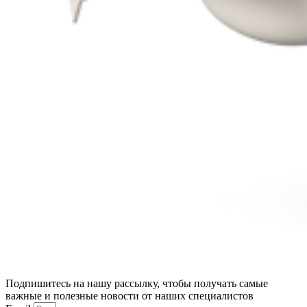
Подпишитесь на нашу рассылку, чтобы получать самые
важные и полезные новости от наших специалистов