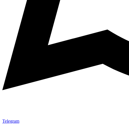
Telegram