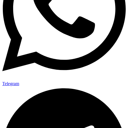
Telegram