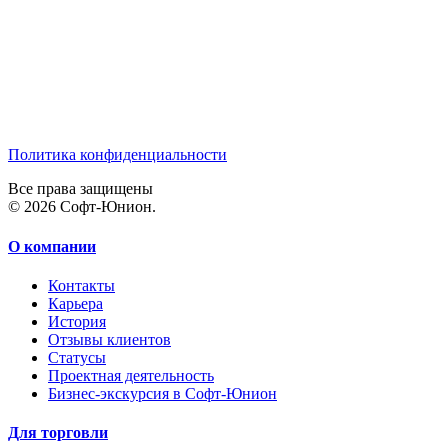
Политика конфиденциальности
Все права защищены
© 2026 Софт-Юнион.
О компании
Контакты
Карьера
История
Отзывы клиентов
Статусы
Проектная деятельность
Бизнес-экскурсия в Софт-Юнион
Для торговли