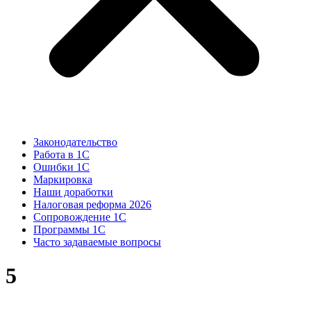
Законодательство
Работа в 1С
Ошибки 1С
Маркировка
Наши доработки
Налоговая реформа 2026
Сопровождение 1С
Программы 1С
Часто задаваемые вопросы
5