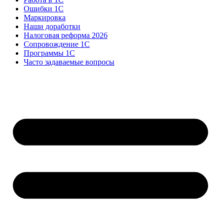
Ошибки 1С
Маркировка
Наши доработки
Налоговая реформа 2026
Сопровождение 1С
Программы 1С
Часто задаваемые вопросы