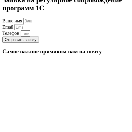
программ 1С
Ваше имя
Email
Телефон
Отправить заявку
Самое важное прямиком вам на почту