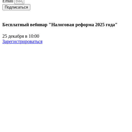
Email
Подписаться
Бесплатный вебинар "Налоговая реформа 2025 года"
25 декабря в 10:00
Зарегистрироваться