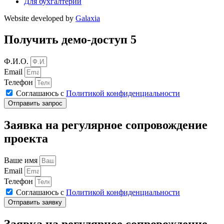
Для бухгалтерии
Website developed by
Galaxia
Получить демо-доступ 5
Ф.И.О.
Email
Телефон
Соглашаюсь с
Политикой конфиденциальности
Отправить запрос
Заявка на регулярное сопровождение
проекта
Ваше имя
Email
Телефон
Соглашаюсь с
Политикой конфиденциальности
Отправить заявку
Заявка на регулярное сопровождение