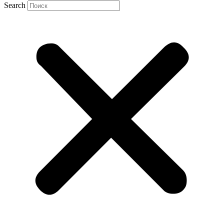
Search