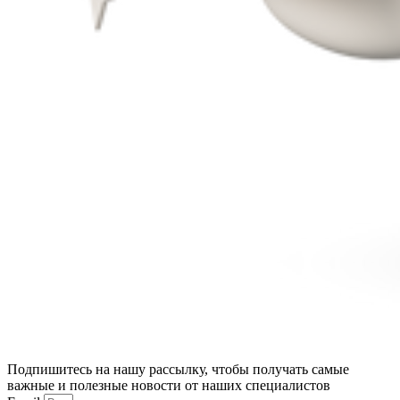
Подпишитесь на нашу рассылку, чтобы получать самые
важные и полезные новости от наших специалистов