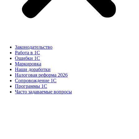
Законодательство
Работа в 1С
Ошибки 1С
Маркировка
Наши доработки
Налоговая реформа 2026
Сопровождение 1С
Программы 1С
Часто задаваемые вопросы