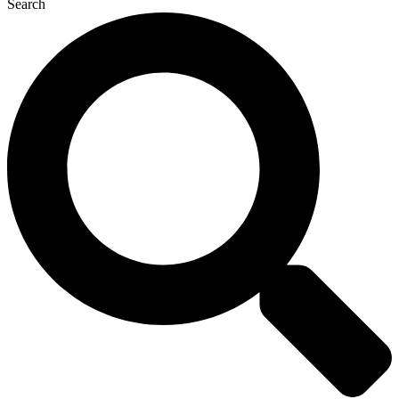
Search