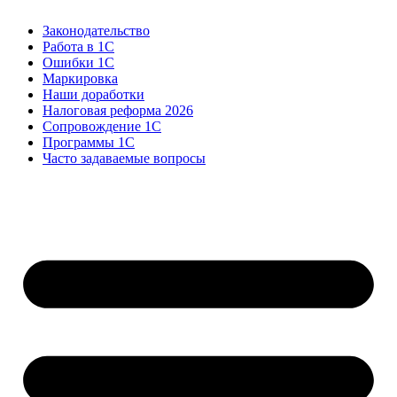
Законодательство
Работа в 1С
Ошибки 1С
Маркировка
Наши доработки
Налоговая реформа 2026
Сопровождение 1С
Программы 1С
Часто задаваемые вопросы