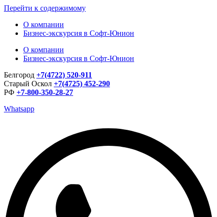
Перейти к содержимому
О компании
Бизнес-экскурсия в Софт-Юнион
О компании
Бизнес-экскурсия в Софт-Юнион
Белгород
+7(4722) 520-911
Старый Оскол
+7(4725) 452-290
РФ
+7-800-350-28-27
Whatsapp