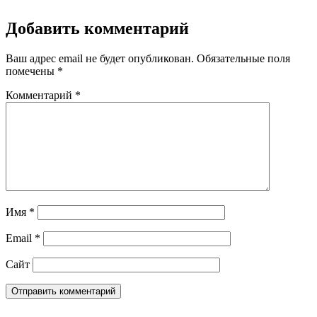
Добавить комментарий
Ваш адрес email не будет опубликован.
Обязательные поля
помечены
*
Комментарий
*
Имя
*
Email
*
Сайт