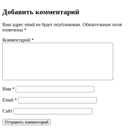
Добавить комментарий
Ваш адрес email не будет опубликован.
Обязательные поля
помечены
*
Комментарий
*
Имя
*
Email
*
Сайт