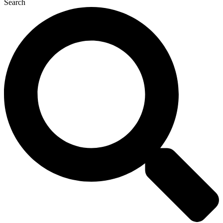
Search