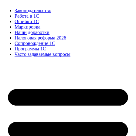
Законодательство
Работа в 1С
Ошибки 1С
Маркировка
Наши доработки
Налоговая реформа 2026
Сопровождение 1С
Программы 1С
Часто задаваемые вопросы