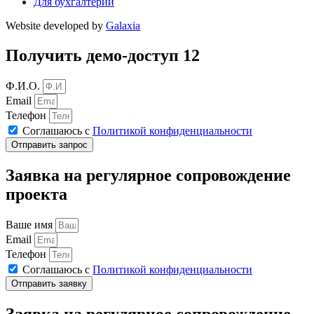
Для бухгалтерии
Website developed by
Galaxia
Получить демо-доступ 12
Ф.И.О.
Email
Телефон
Соглашаюсь с
Политикой конфиденциальности
Отправить запрос
Заявка на регулярное сопровождение
проекта
Ваше имя
Email
Телефон
Соглашаюсь с
Политикой конфиденциальности
Отправить заявку
Заявка на регулярное сопровождение