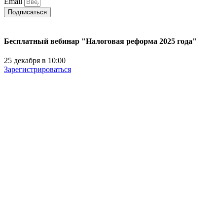
Email
Подписаться
Бесплатный вебинар "Налоговая реформа 2025 года"
25 декабря в 10:00
Зарегистрироваться