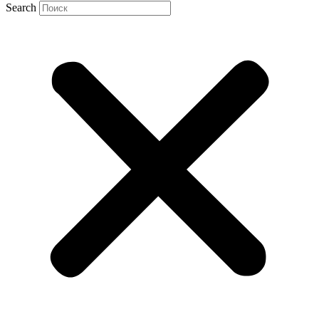
Search