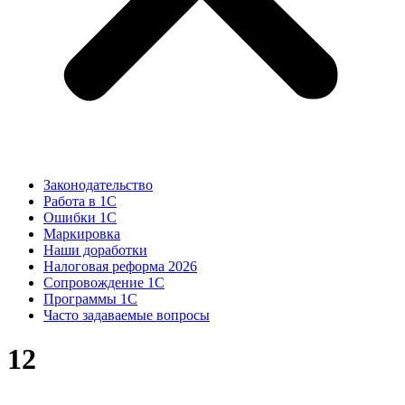
Законодательство
Работа в 1С
Ошибки 1С
Маркировка
Наши доработки
Налоговая реформа 2026
Сопровождение 1С
Программы 1С
Часто задаваемые вопросы
12