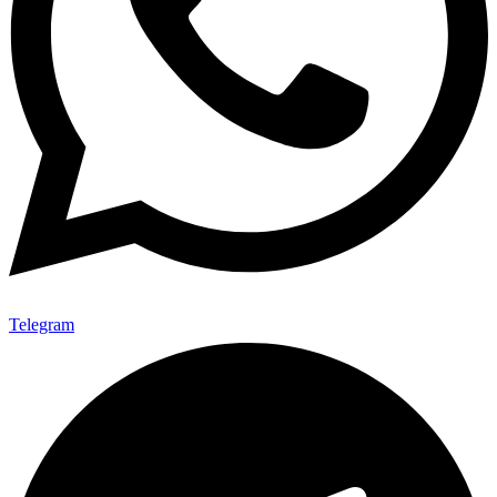
Telegram