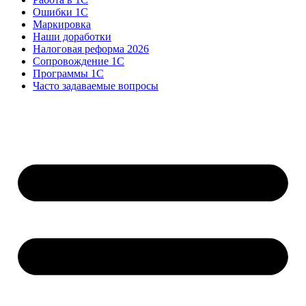
Ошибки 1С
Маркировка
Наши доработки
Налоговая реформа 2026
Сопровождение 1С
Программы 1С
Часто задаваемые вопросы