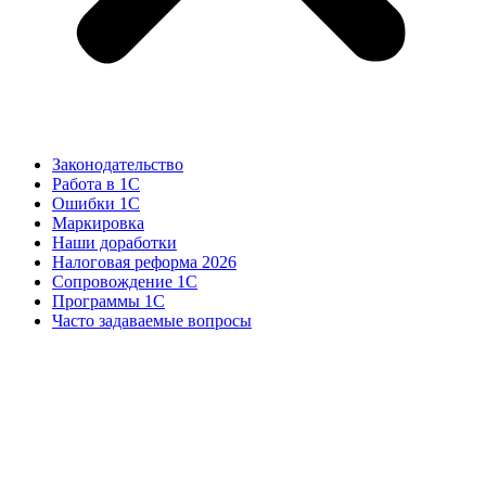
Законодательство
Работа в 1С
Ошибки 1С
Маркировка
Наши доработки
Налоговая реформа 2026
Сопровождение 1С
Программы 1С
Часто задаваемые вопросы