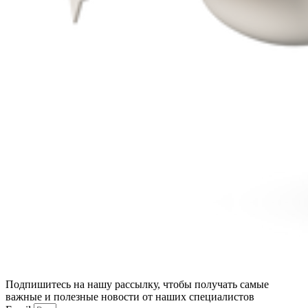
Подпишитесь на нашу рассылку, чтобы получать самые
важные и полезные новости от наших специалистов