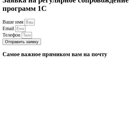
программ 1С
Ваше имя
Email
Телефон
Отправить заявку
Самое важное прямиком вам на почту