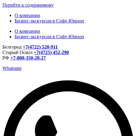
Перейти к содержимому
О компании
Бизнес-экскурсия в Софт-Юнион
О компании
Бизнес-экскурсия в Софт-Юнион
Белгород
+7(4722) 520-911
Старый Оскол
+7(4725) 452-290
РФ
+7-800-350-28-27
Whatsapp