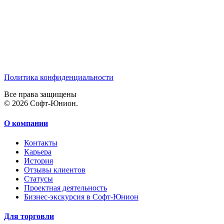
Политика конфиденциальности
Все права защищены
© 2026 Софт-Юнион.
О компании
Контакты
Карьера
История
Отзывы клиентов
Статусы
Проектная деятельность
Бизнес-экскурсия в Софт-Юнион
Для торговли