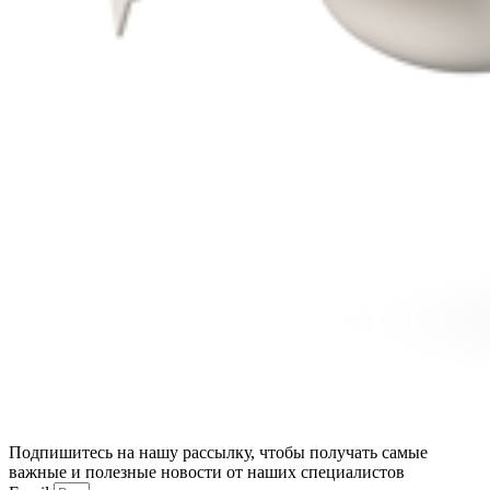
Подпишитесь на нашу рассылку, чтобы получать самые
важные и полезные новости от наших специалистов