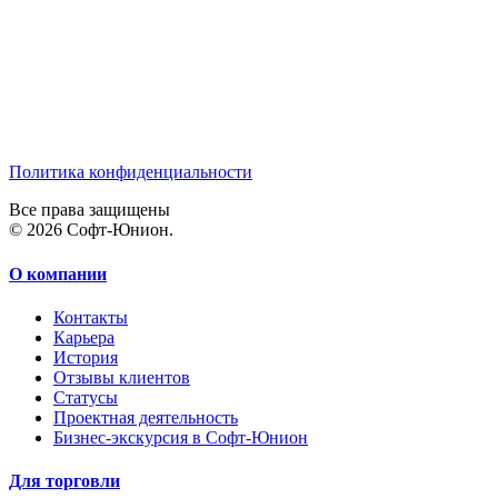
Политика конфиденциальности
Все права защищены
© 2026 Софт-Юнион.
О компании
Контакты
Карьера
История
Отзывы клиентов
Статусы
Проектная деятельность
Бизнес-экскурсия в Софт-Юнион
Для торговли