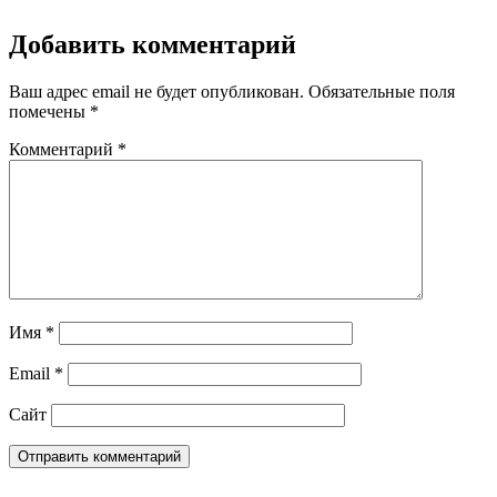
Добавить комментарий
Ваш адрес email не будет опубликован.
Обязательные поля
помечены
*
Комментарий
*
Имя
*
Email
*
Сайт