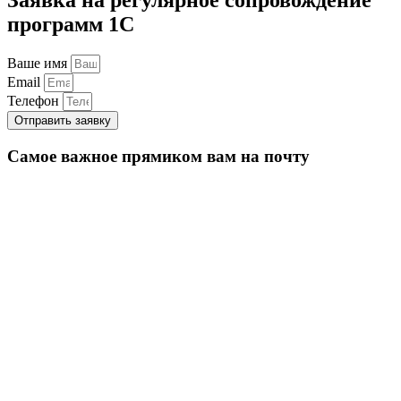
программ 1С
Ваше имя
Email
Телефон
Отправить заявку
Самое важное прямиком вам на почту