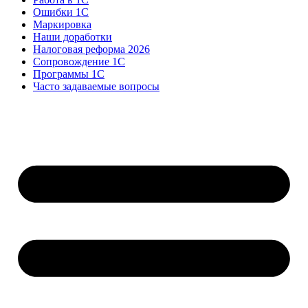
Ошибки 1С
Маркировка
Наши доработки
Налоговая реформа 2026
Сопровождение 1С
Программы 1С
Часто задаваемые вопросы