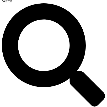
Search