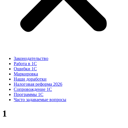
Законодательство
Работа в 1С
Ошибки 1С
Маркировка
Наши доработки
Налоговая реформа 2026
Сопровождение 1С
Программы 1С
Часто задаваемые вопросы
1