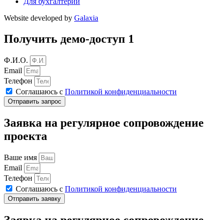
Для бухгалтерии
Website developed by
Galaxia
Получить демо-доступ 1
Ф.И.О.
Email
Телефон
Соглашаюсь с
Политикой конфиденциальности
Отправить запрос
Заявка на регулярное сопровождение
проекта
Ваше имя
Email
Телефон
Соглашаюсь с
Политикой конфиденциальности
Отправить заявку
Заявка на регулярное сопровождение