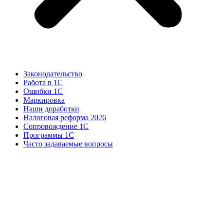
Законодательство
Работа в 1С
Ошибки 1С
Маркировка
Наши доработки
Налоговая реформа 2026
Сопровождение 1С
Программы 1С
Часто задаваемые вопросы