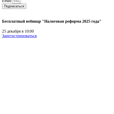
Email
Подписаться
Бесплатный вебинар "Налоговая реформа 2025 года"
25 декабря в 10:00
Зарегистрироваться