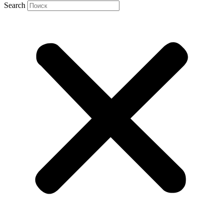
Search