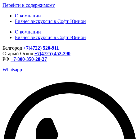
Перейти к содержимому
О компании
Бизнес-экскурсия в Софт-Юнион
О компании
Бизнес-экскурсия в Софт-Юнион
Белгород
+7(4722) 520-911
Старый Оскол
+7(4725) 452-290
РФ
+7-800-350-28-27
Whatsapp