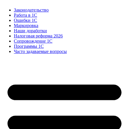
Законодательство
Работа в 1С
Ошибки 1С
Маркировка
Наши доработки
Налоговая реформа 2026
Сопровождение 1С
Программы 1С
Часто задаваемые вопросы