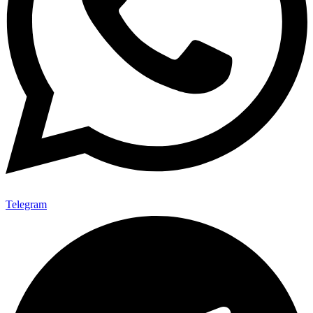
Telegram