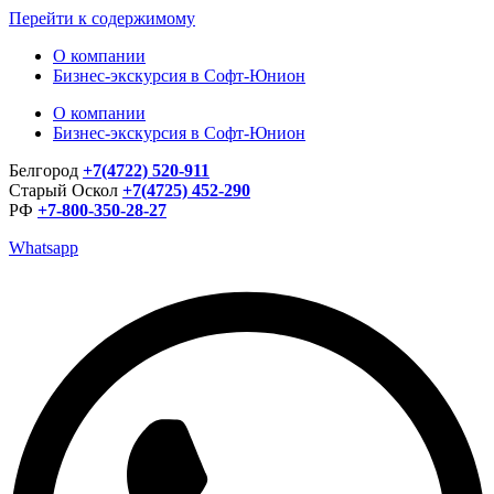
Перейти к содержимому
О компании
Бизнес-экскурсия в Софт-Юнион
О компании
Бизнес-экскурсия в Софт-Юнион
Белгород
+7(4722) 520-911
Старый Оскол
+7(4725) 452-290
РФ
+7-800-350-28-27
Whatsapp