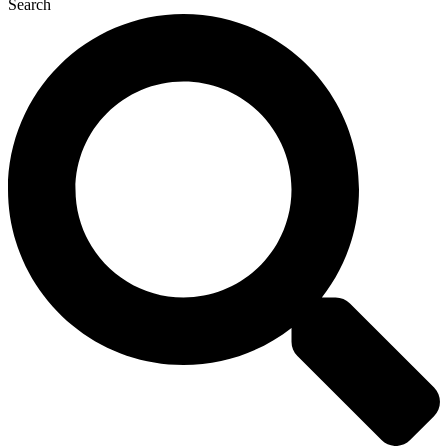
Search