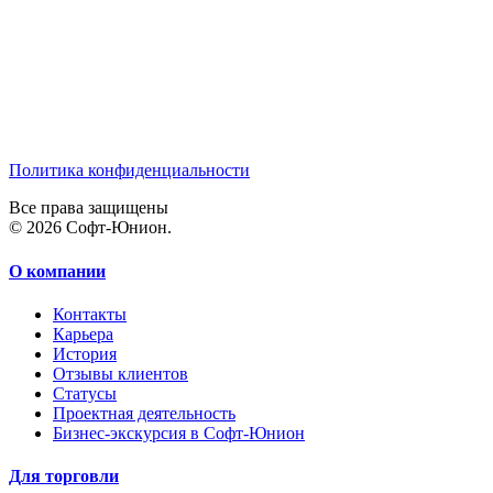
Политика конфиденциальности
Все права защищены
© 2026 Софт-Юнион.
О компании
Контакты
Карьера
История
Отзывы клиентов
Статусы
Проектная деятельность
Бизнес-экскурсия в Софт-Юнион
Для торговли