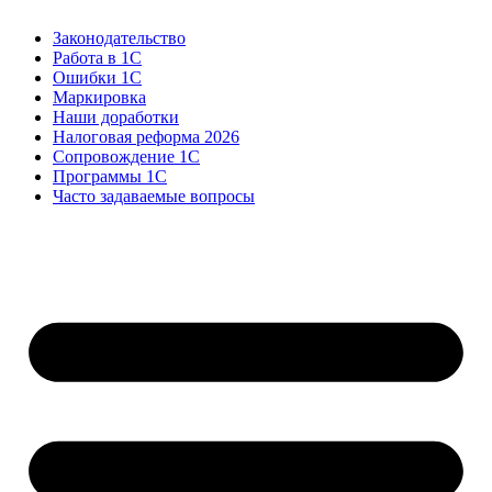
Законодательство
Работа в 1С
Ошибки 1С
Маркировка
Наши доработки
Налоговая реформа 2026
Сопровождение 1С
Программы 1С
Часто задаваемые вопросы