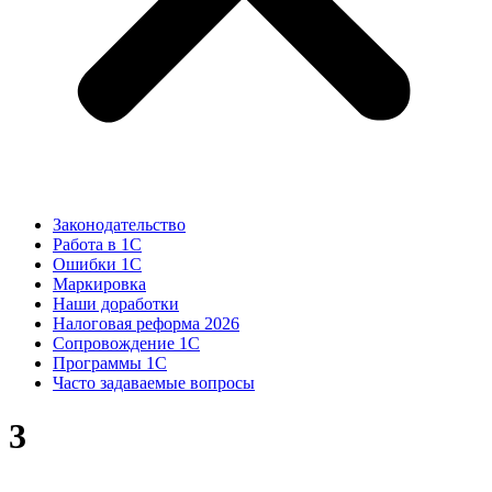
Законодательство
Работа в 1С
Ошибки 1С
Маркировка
Наши доработки
Налоговая реформа 2026
Сопровождение 1С
Программы 1С
Часто задаваемые вопросы
3