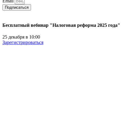
Email
Подписаться
Бесплатный вебинар "Налоговая реформа 2025 года"
25 декабря в 10:00
Зарегистрироваться