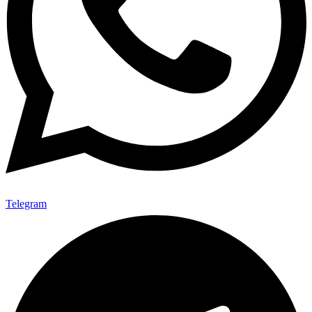
Telegram