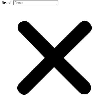
Search