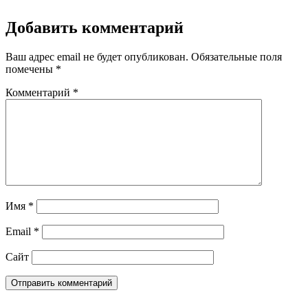
Добавить комментарий
Ваш адрес email не будет опубликован.
Обязательные поля
помечены
*
Комментарий
*
Имя
*
Email
*
Сайт