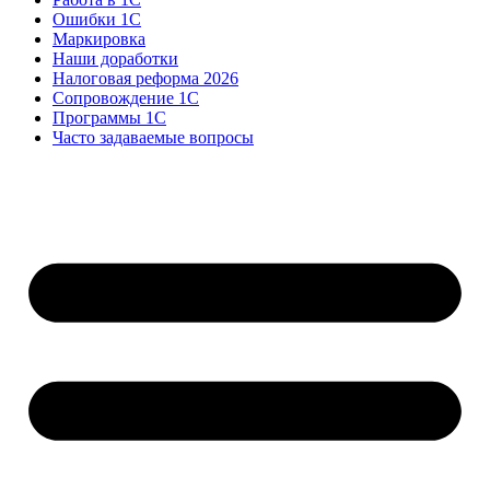
Ошибки 1С
Маркировка
Наши доработки
Налоговая реформа 2026
Сопровождение 1С
Программы 1С
Часто задаваемые вопросы