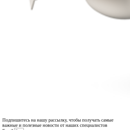
Подпишитесь на нашу рассылку, чтобы получать самые
важные и полезные новости от наших специалистов