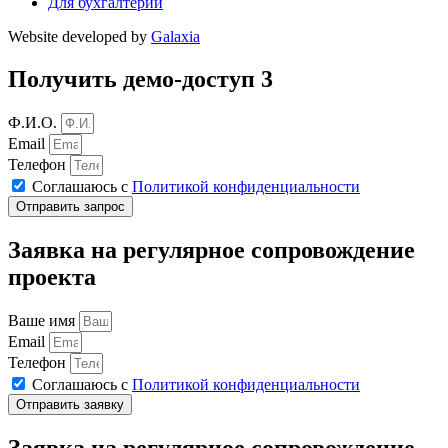
Для бухгалтерии
Website developed by
Galaxia
Получить демо-доступ 3
Ф.И.О.
Email
Телефон
Соглашаюсь с
Политикой конфиденциальности
Отправить запрос
Заявка на регулярное сопровождение
проекта
Ваше имя
Email
Телефон
Соглашаюсь с
Политикой конфиденциальности
Отправить заявку
Заявка на регулярное сопровождение