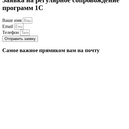
программ 1С
Ваше имя
Email
Телефон
Отправить заявку
Самое важное прямиком вам на почту