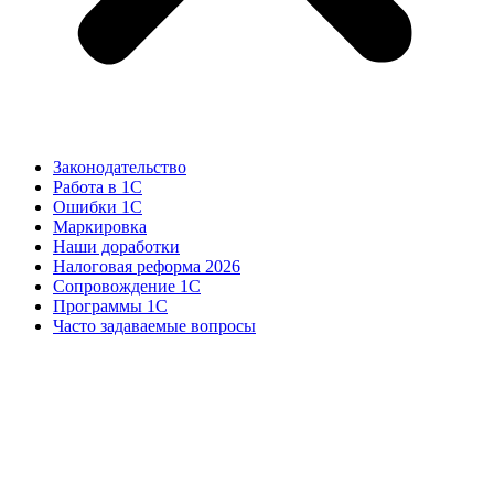
Законодательство
Работа в 1С
Ошибки 1С
Маркировка
Наши доработки
Налоговая реформа 2026
Сопровождение 1С
Программы 1С
Часто задаваемые вопросы