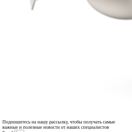
Подпишитесь на нашу рассылку, чтобы получать самые
важные и полезные новости от наших специалистов