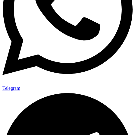
Telegram