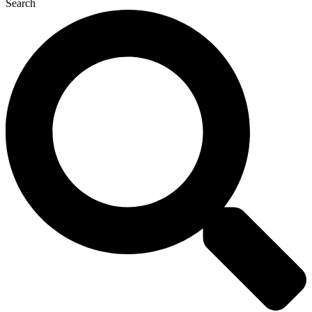
Search