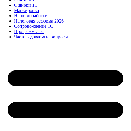
Ошибки 1С
Маркировка
Наши доработки
Налоговая реформа 2026
Сопровождение 1С
Программы 1С
Часто задаваемые вопросы