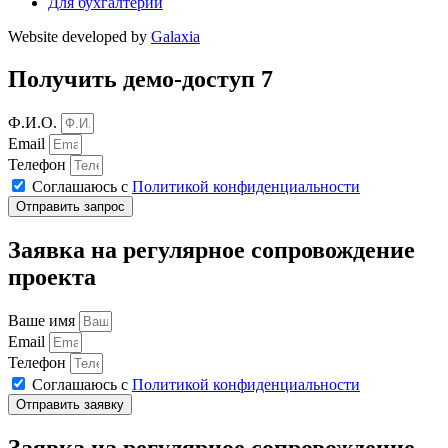
Для бухгалтерии
Website developed by
Galaxia
Получить демо-доступ 7
Ф.И.О.
Email
Телефон
Соглашаюсь с
Политикой конфиденциальности
Отправить запрос
Заявка на регулярное сопровождение
проекта
Ваше имя
Email
Телефон
Соглашаюсь с
Политикой конфиденциальности
Отправить заявку
Заявка на регулярное сопровождение