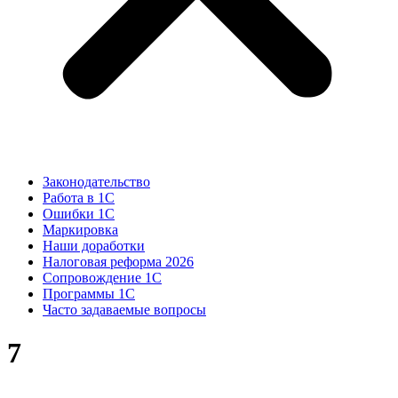
Законодательство
Работа в 1С
Ошибки 1С
Маркировка
Наши доработки
Налоговая реформа 2026
Сопровождение 1С
Программы 1С
Часто задаваемые вопросы
7