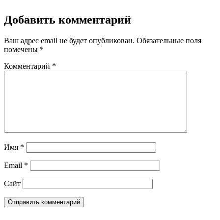
Добавить комментарий
Ваш адрес email не будет опубликован.
Обязательные поля
помечены
*
Комментарий
*
Имя
*
Email
*
Сайт