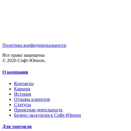
Политика конфиденциальности
Все права защищены
© 2026 Софт-Юнион.
О компании
Контакты
Карьера
История
Отзывы клиентов
Статусы
Проектная деятельность
Бизнес-экскурсия в Софт-Юнион
Для торговли