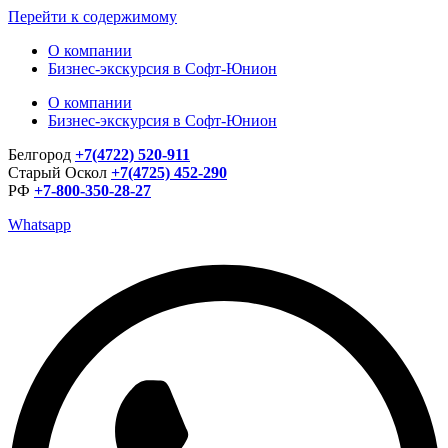
Перейти к содержимому
О компании
Бизнес-экскурсия в Софт-Юнион
О компании
Бизнес-экскурсия в Софт-Юнион
Белгород
+7(4722) 520-911
Старый Оскол
+7(4725) 452-290
РФ
+7-800-350-28-27
Whatsapp