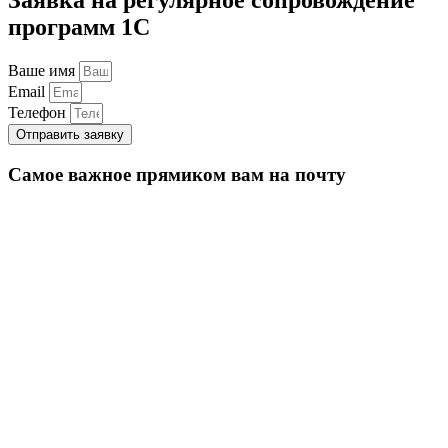
программ 1С
Ваше имя
Email
Телефон
Отправить заявку
Самое важное прямиком вам на почту