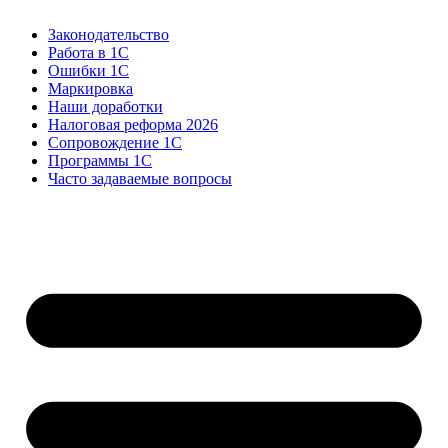
Законодательство
Работа в 1С
Ошибки 1С
Маркировка
Наши доработки
Налоговая реформа 2026
Сопровождение 1С
Программы 1С
Часто задаваемые вопросы