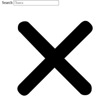
Search