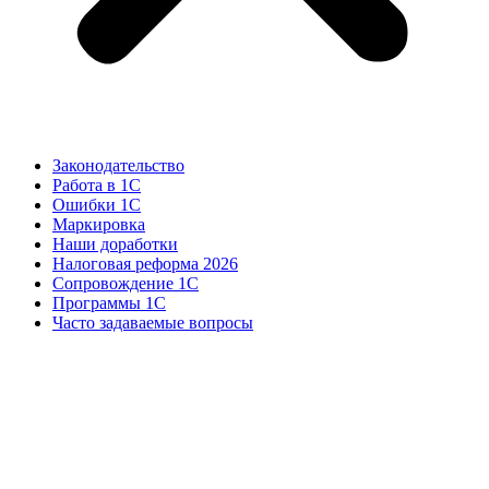
Законодательство
Работа в 1С
Ошибки 1С
Маркировка
Наши доработки
Налоговая реформа 2026
Сопровождение 1С
Программы 1С
Часто задаваемые вопросы