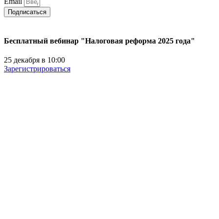
Email
Подписаться
Бесплатный вебинар "Налоговая реформа 2025 года"
25 декабря в 10:00
Зарегистрироваться