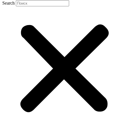
Search