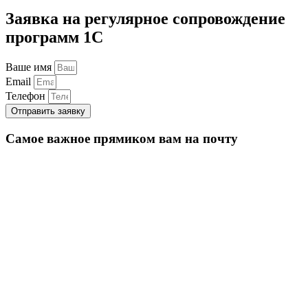
Заявка на регулярное сопровождение
программ 1С
Ваше имя
Email
Телефон
Отправить заявку
Самое важное прямиком вам на почту