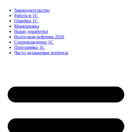
Законодательство
Работа в 1С
Ошибки 1С
Маркировка
Наши доработки
Налоговая реформа 2026
Сопровождение 1С
Программы 1С
Часто задаваемые вопросы