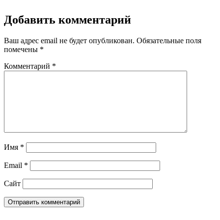
Добавить комментарий
Ваш адрес email не будет опубликован.
Обязательные поля
помечены
*
Комментарий
*
Имя
*
Email
*
Сайт