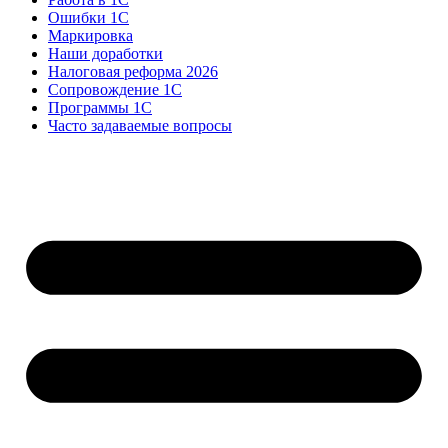
Ошибки 1С
Маркировка
Наши доработки
Налоговая реформа 2026
Сопровождение 1С
Программы 1С
Часто задаваемые вопросы