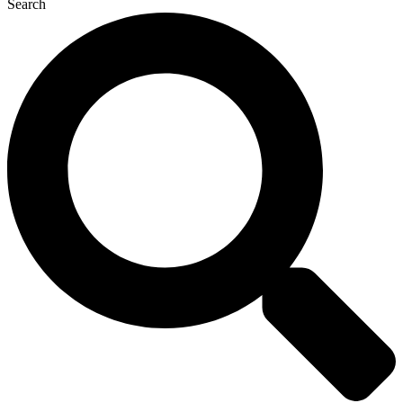
Search