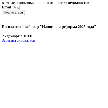
важные и полезные новости от наших специалистов
Email
Подписаться
Бесплатный вебинар "Налоговая реформа 2025 года"
25 декабря в 10:00
Зарегистрироваться