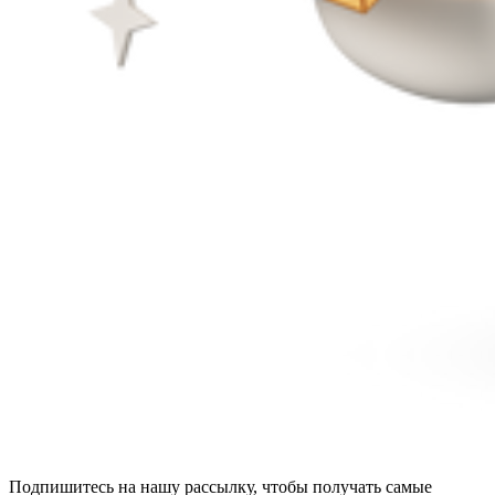
Подпишитесь на нашу рассылку, чтобы получать самые