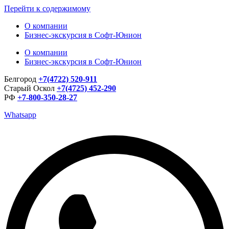
Перейти к содержимому
О компании
Бизнес-экскурсия в Софт-Юнион
О компании
Бизнес-экскурсия в Софт-Юнион
Белгород
+7(4722) 520-911
Старый Оскол
+7(4725) 452-290
РФ
+7-800-350-28-27
Whatsapp