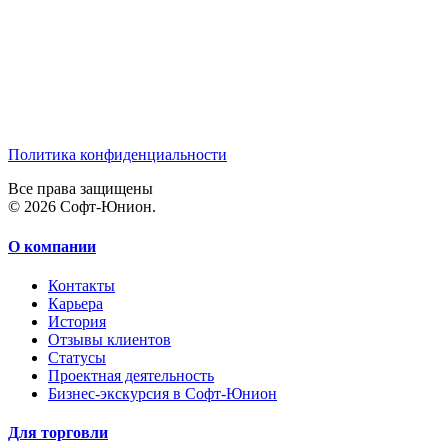
Политика конфиденциальности
Все права защищены
© 2026 Софт-Юнион.
О компании
Контакты
Карьера
История
Отзывы клиентов
Статусы
Проектная деятельность
Бизнес-экскурсия в Софт-Юнион
Для торговли