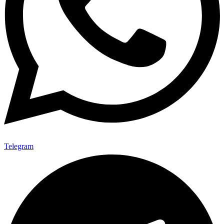
Telegram