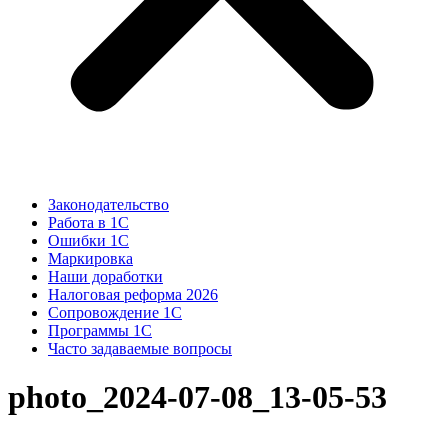
Законодательство
Работа в 1С
Ошибки 1С
Маркировка
Наши доработки
Налоговая реформа 2026
Сопровождение 1С
Программы 1С
Часто задаваемые вопросы
photo_2024-07-08_13-05-53