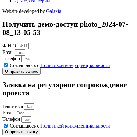
Для бухгалтерии
Website developed by
Galaxia
Получить демо-доступ photo_2024-07-
08_13-05-53
Ф.И.О.
Email
Телефон
Соглашаюсь с
Политикой конфиденциальности
Отправить запрос
Заявка на регулярное сопровождение
проекта
Ваше имя
Email
Телефон
Соглашаюсь с
Политикой конфиденциальности
Отправить заявку