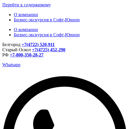
Перейти к содержимому
О компании
Бизнес-экскурсия в Софт-Юнион
О компании
Бизнес-экскурсия в Софт-Юнион
Белгород
+7(4722) 520-911
Старый Оскол
+7(4725) 452-290
РФ
+7-800-350-28-27
Whatsapp