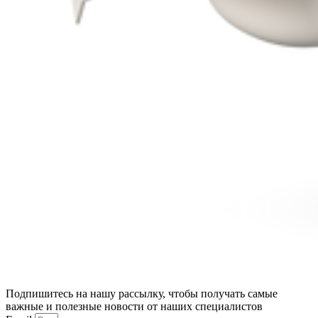
Подпишитесь на нашу рассылку, чтобы получать самые
важные и полезные новости от наших специалистов