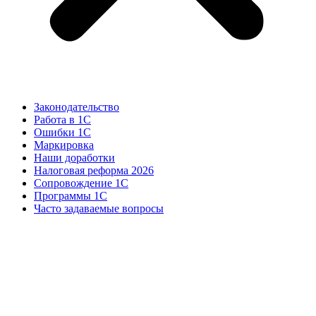
Законодательство
Работа в 1С
Ошибки 1С
Маркировка
Наши доработки
Налоговая реформа 2026
Сопровождение 1С
Программы 1С
Часто задаваемые вопросы