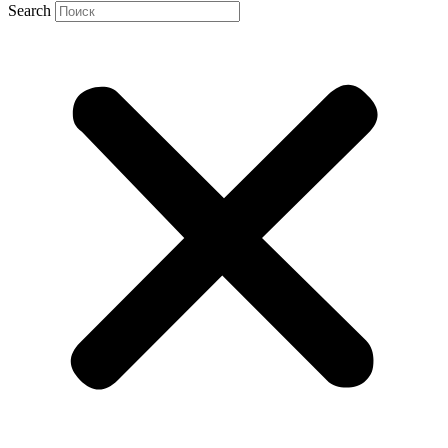
Search