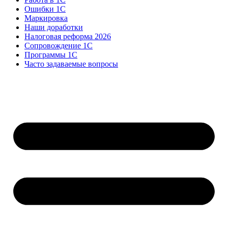
Ошибки 1С
Маркировка
Наши доработки
Налоговая реформа 2026
Сопровождение 1С
Программы 1С
Часто задаваемые вопросы