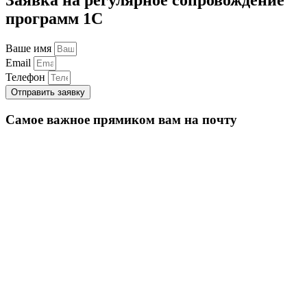
программ 1С
Ваше имя
Email
Телефон
Отправить заявку
Самое важное прямиком вам на почту