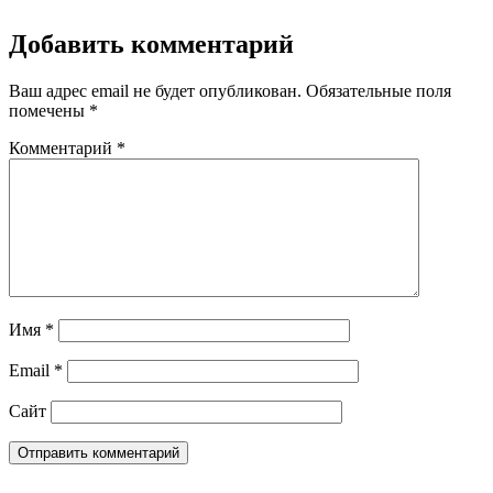
Добавить комментарий
Ваш адрес email не будет опубликован.
Обязательные поля
помечены
*
Комментарий
*
Имя
*
Email
*
Сайт