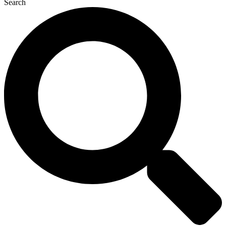
Search