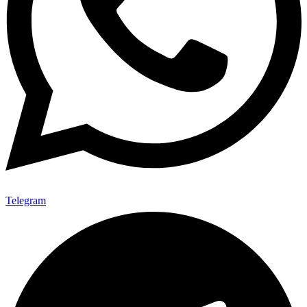
Telegram