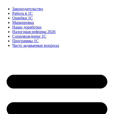
Законодательство
Работа в 1С
Ошибки 1С
Маркировка
Наши доработки
Налоговая реформа 2026
Сопровождение 1С
Программы 1С
Часто задаваемые вопросы