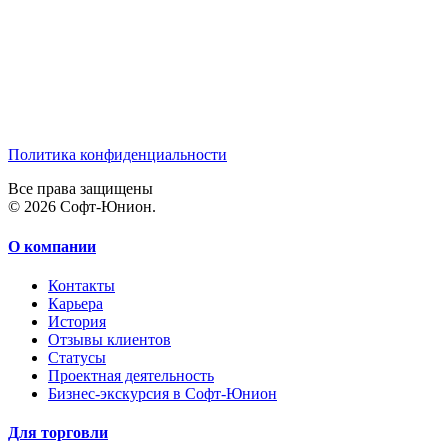
Политика конфиденциальности
Все права защищены
© 2026 Софт-Юнион.
О компании
Контакты
Карьера
История
Отзывы клиентов
Статусы
Проектная деятельность
Бизнес-экскурсия в Софт-Юнион
Для торговли