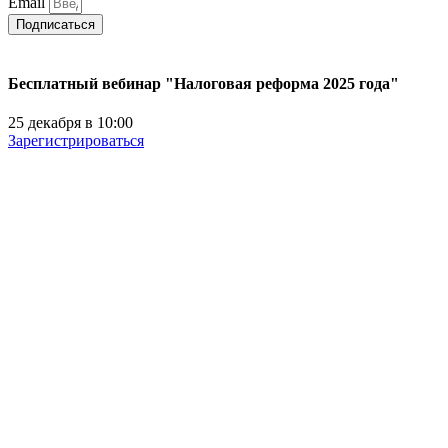
Email
Подписаться
Бесплатный вебинар "Налоговая реформа 2025 года"
25 декабря в 10:00
Зарегистрироваться