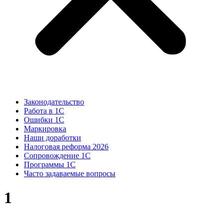
Законодательство
Работа в 1С
Ошибки 1С
Маркировка
Наши доработки
Налоговая реформа 2026
Сопровождение 1С
Программы 1С
Часто задаваемые вопросы
1