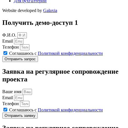
Для бухгалтерии
Website developed by
Galaxia
Получить демо-доступ 1
Ф.И.О.
Email
Телефон
Соглашаюсь с
Политикой конфиденциальности
Отправить запрос
Заявка на регулярное сопровождение
проекта
Ваше имя
Email
Телефон
Соглашаюсь с
Политикой конфиденциальности
Отправить заявку
Заявка на регулярное сопровождение