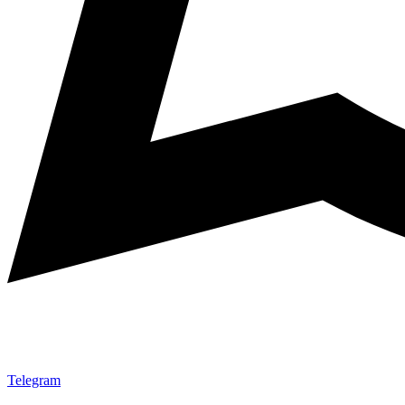
Telegram